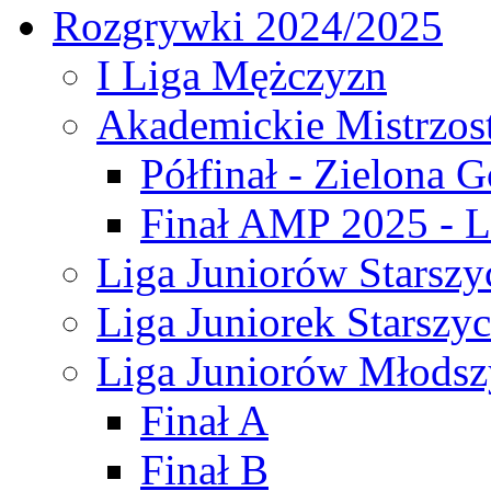
Rozgrywki 2024/2025
I Liga Mężczyzn
Akademickie Mistrzos
Półfinał - Zielona G
Finał AMP 2025 - L
Liga Juniorów Starszy
Liga Juniorek Starszy
Liga Juniorów Młodsz
Finał A
Finał B