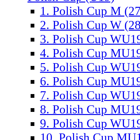
1. Polish Cup M (2
2. Polish Cup W (28
3. Polish Cup WU19
4. Polish Cup MU19
5. Polish Cup WU19
6. Polish Cup MU19
7. Polish Cup WU19
8. Polish Cup MU19
9. Polish Cup WU19
10. Polish Cup MU1