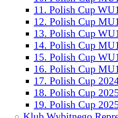
11. Polish Cup WU1
12. Polish Cup MU1
13. Polish Cup WU1
14. Polish Cup MU1
15. Polish Cup WU1
16. Polish Cup MU1
17. Polish Cup 202
18. Polish Cup 202
19. Polish Cup 202
Klub Wybitnego Repre