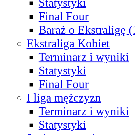
Statystyki
Final Four
Baraż o Ekstraligę 
Ekstraliga Kobiet
Terminarz i wyniki
Statystyki
Final Four
I liga mężczyzn
Terminarz i wyniki
Statystyki