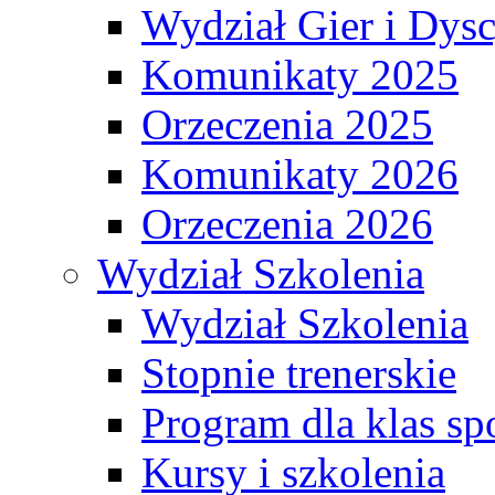
Wydział Gier i Dys
Komunikaty 2025
Orzeczenia 2025
Komunikaty 2026
Orzeczenia 2026
Wydział Szkolenia
Wydział Szkolenia
Stopnie trenerskie
Program dla klas s
Kursy i szkolenia