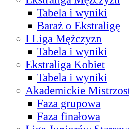
Tabela i wyniki
Baraż o Ekstraligę
I Liga Mężczyzn
Tabela i wyniki
Ekstraliga Kobiet
Tabela i wyniki
Akademickie Mistrzos
Faza grupowa
Faza finałowa