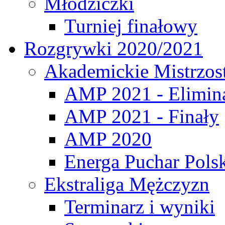
Młodziczki
Turniej finałowy
Rozgrywki 2020/2021
Akademickie Mistrzos
AMP 2021 - Elimin
AMP 2021 - Finały
AMP 2020
Energa Puchar Pols
Ekstraliga Mężczyzn
Terminarz i wyniki