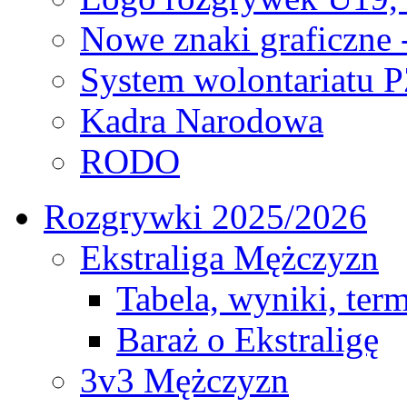
Nowe znaki graficzne 
System wolontariatu 
Kadra Narodowa
RODO
Rozgrywki 2025/2026
Ekstraliga Mężczyzn
Tabela, wyniki, ter
Baraż o Ekstraligę
3v3 Mężczyzn