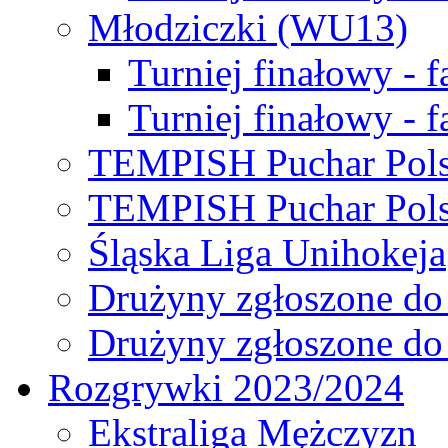
Młodziczki (WU13)
Turniej finałowy - 
Turniej finałowy - f
TEMPISH Puchar Pols
TEMPISH Puchar Pols
Śląska Liga Unihokeja
Drużyny zgłoszone do
Drużyny zgłoszone do
Rozgrywki 2023/2024
Ekstraliga Mężczyzn