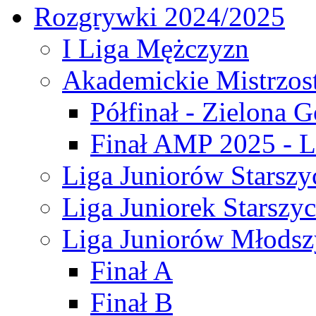
Rozgrywki 2024/2025
I Liga Mężczyzn
Akademickie Mistrzos
Półfinał - Zielona G
Finał AMP 2025 - L
Liga Juniorów Starszy
Liga Juniorek Starszy
Liga Juniorów Młodsz
Finał A
Finał B