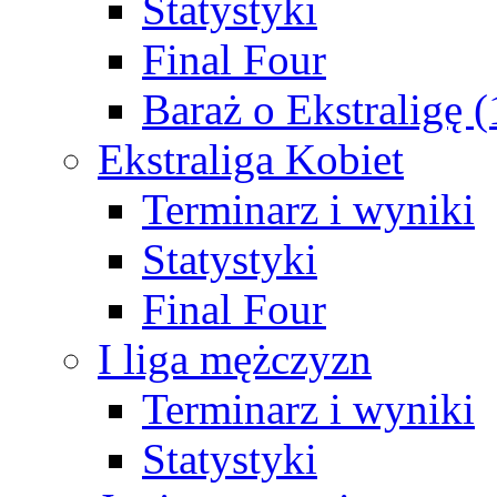
Statystyki
Final Four
Baraż o Ekstraligę 
Ekstraliga Kobiet
Terminarz i wyniki
Statystyki
Final Four
I liga mężczyzn
Terminarz i wyniki
Statystyki