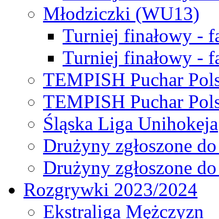
Młodziczki (WU13)
Turniej finałowy - 
Turniej finałowy - f
TEMPISH Puchar Pols
TEMPISH Puchar Pols
Śląska Liga Unihokeja
Drużyny zgłoszone do
Drużyny zgłoszone do
Rozgrywki 2023/2024
Ekstraliga Mężczyzn