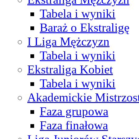
Tabela i wyniki
Baraż o Ekstraligę
I Liga Mężczyzn
Tabela i wyniki
Ekstraliga Kobiet
Tabela i wyniki
Akademickie Mistrzos
Faza grupowa
Faza finałowa