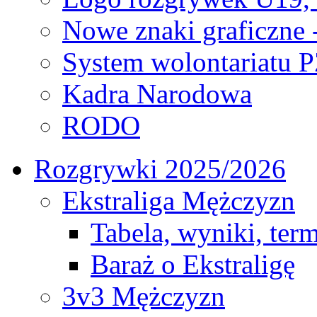
Nowe znaki graficzne 
System wolontariatu 
Kadra Narodowa
RODO
Rozgrywki 2025/2026
Ekstraliga Mężczyzn
Tabela, wyniki, ter
Baraż o Ekstraligę
3v3 Mężczyzn