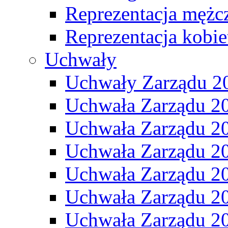
Reprezentacja mężc
Reprezentacja kobie
Uchwały
Uchwały Zarządu 2
Uchwała Zarządu 2
Uchwała Zarządu 2
Uchwała Zarządu 2
Uchwała Zarządu 2
Uchwała Zarządu 2
Uchwała Zarządu 2