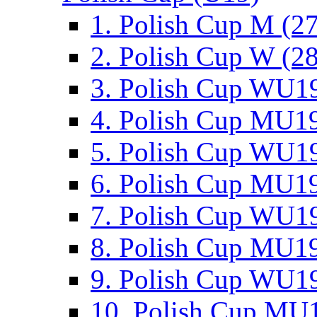
1. Polish Cup M (2
2. Polish Cup W (28
3. Polish Cup WU19
4. Polish Cup MU19
5. Polish Cup WU19
6. Polish Cup MU19
7. Polish Cup WU19
8. Polish Cup MU19
9. Polish Cup WU19
10. Polish Cup MU1