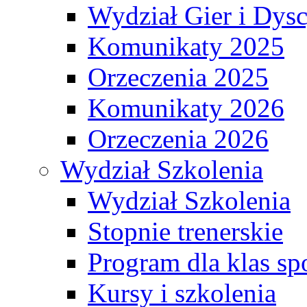
Wydział Gier i Dys
Komunikaty 2025
Orzeczenia 2025
Komunikaty 2026
Orzeczenia 2026
Wydział Szkolenia
Wydział Szkolenia
Stopnie trenerskie
Program dla klas s
Kursy i szkolenia