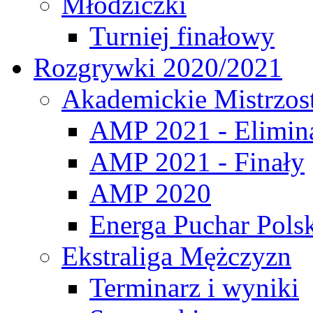
Młodziczki
Turniej finałowy
Rozgrywki 2020/2021
Akademickie Mistrzos
AMP 2021 - Elimin
AMP 2021 - Finały
AMP 2020
Energa Puchar Pols
Ekstraliga Mężczyzn
Terminarz i wyniki