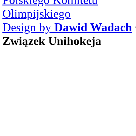
Design by
Dawid Wadach
Związek Unihokeja