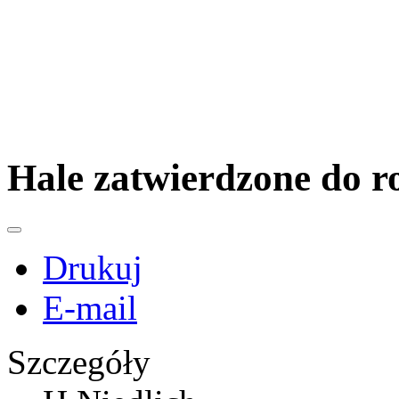
Hale zatwierdzone do 
Drukuj
E-mail
Szczegóły