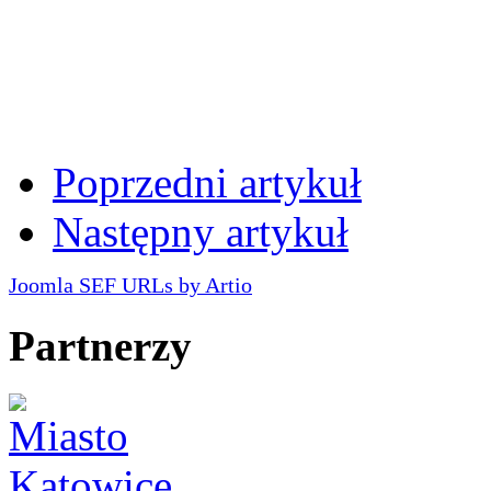
Poprzedni artykuł
Następny artykuł
Joomla SEF URLs by Artio
Partnerzy