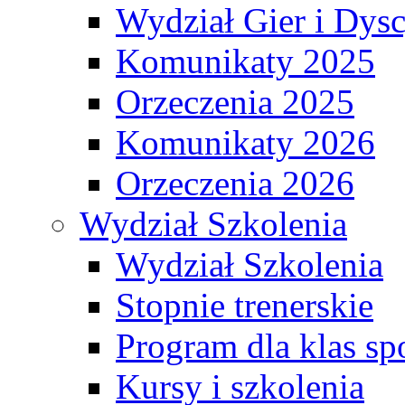
Wydział Gier i Dys
Komunikaty 2025
Orzeczenia 2025
Komunikaty 2026
Orzeczenia 2026
Wydział Szkolenia
Wydział Szkolenia
Stopnie trenerskie
Program dla klas s
Kursy i szkolenia