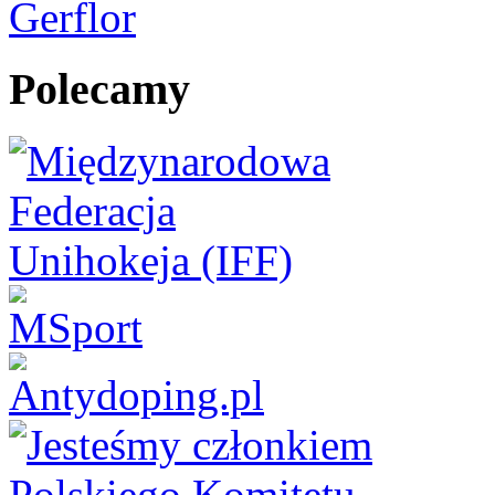
Polecamy