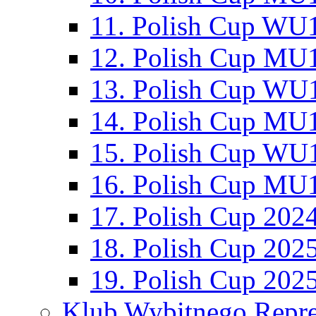
11. Polish Cup WU1
12. Polish Cup MU1
13. Polish Cup WU1
14. Polish Cup MU1
15. Polish Cup WU1
16. Polish Cup MU1
17. Polish Cup 202
18. Polish Cup 202
19. Polish Cup 202
Klub Wybitnego Repre