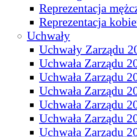
Reprezentacja mężc
Reprezentacja kobie
Uchwały
Uchwały Zarządu 2
Uchwała Zarządu 2
Uchwała Zarządu 2
Uchwała Zarządu 2
Uchwała Zarządu 2
Uchwała Zarządu 2
Uchwała Zarządu 2