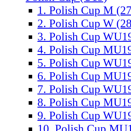
1. Polish Cup M (2
2. Polish Cup W (28
3. Polish Cup WU19
4. Polish Cup MU19
5. Polish Cup WU19
6. Polish Cup MU19
7. Polish Cup WU19
8. Polish Cup MU19
9. Polish Cup WU19
10. Polish Cup MU1