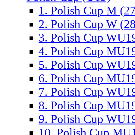
1. Polish Cup M (2
2. Polish Cup W (28
3. Polish Cup WU19
4. Polish Cup MU19
5. Polish Cup WU19
6. Polish Cup MU19
7. Polish Cup WU19
8. Polish Cup MU19
9. Polish Cup WU19
10. Polish Cup MU1