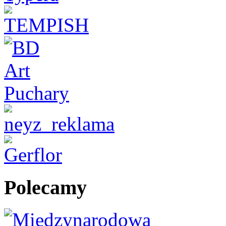
Polecamy