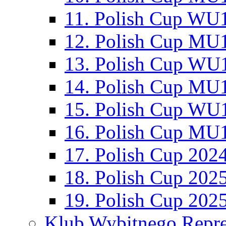
11. Polish Cup WU1
12. Polish Cup MU1
13. Polish Cup WU1
14. Polish Cup MU1
15. Polish Cup WU1
16. Polish Cup MU1
17. Polish Cup 202
18. Polish Cup 202
19. Polish Cup 202
Klub Wybitnego Repre