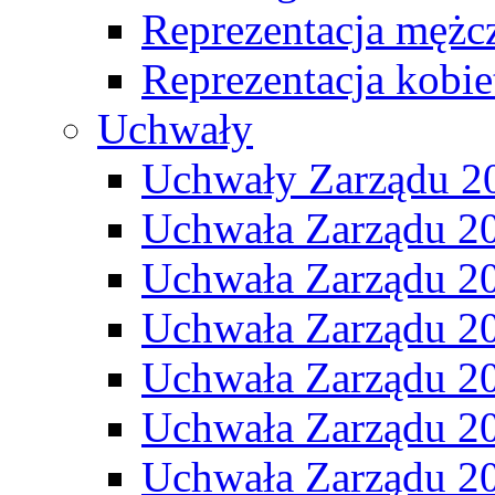
Reprezentacja mężc
Reprezentacja kobie
Uchwały
Uchwały Zarządu 2
Uchwała Zarządu 2
Uchwała Zarządu 2
Uchwała Zarządu 2
Uchwała Zarządu 2
Uchwała Zarządu 2
Uchwała Zarządu 2