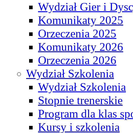
Wydział Gier i Dys
Komunikaty 2025
Orzeczenia 2025
Komunikaty 2026
Orzeczenia 2026
Wydział Szkolenia
Wydział Szkolenia
Stopnie trenerskie
Program dla klas s
Kursy i szkolenia