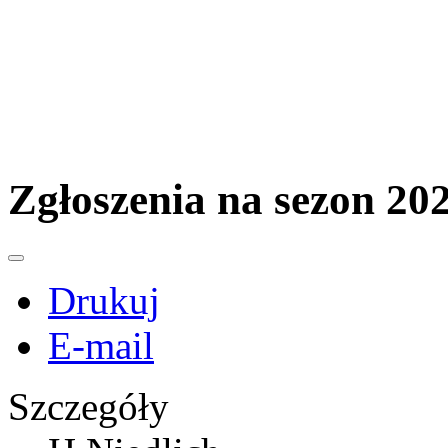
Zgłoszenia na sezon 20
Drukuj
E-mail
Szczegóły