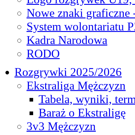
Nowe znaki graficzne 
System wolontariatu 
Kadra Narodowa
RODO
Rozgrywki 2025/2026
Ekstraliga Mężczyzn
Tabela, wyniki, ter
Baraż o Ekstraligę
3v3 Mężczyzn