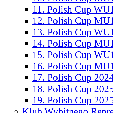
11. Polish Cup WU1
12. Polish Cup MU1
13. Polish Cup WU1
14. Polish Cup MU1
15. Polish Cup WU1
16. Polish Cup MU1
17. Polish Cup 202
18. Polish Cup 202
19. Polish Cup 202
Klub Wybitnego Repre