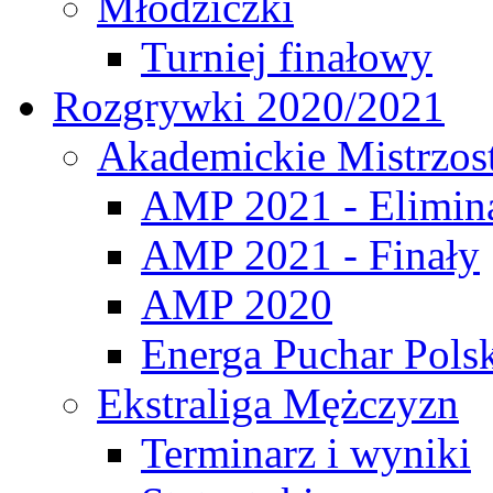
Młodziczki
Turniej finałowy
Rozgrywki 2020/2021
Akademickie Mistrzos
AMP 2021 - Elimin
AMP 2021 - Finały
AMP 2020
Energa Puchar Pols
Ekstraliga Mężczyzn
Terminarz i wyniki