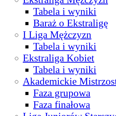
Tabela i wyniki
Baraż o Ekstraligę
I Liga Mężczyzn
Tabela i wyniki
Ekstraliga Kobiet
Tabela i wyniki
Akademickie Mistrzos
Faza grupowa
Faza finałowa