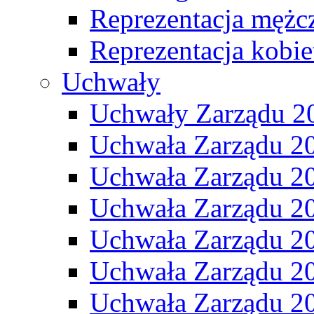
Reprezentacja mężc
Reprezentacja kobie
Uchwały
Uchwały Zarządu 2
Uchwała Zarządu 2
Uchwała Zarządu 2
Uchwała Zarządu 2
Uchwała Zarządu 2
Uchwała Zarządu 2
Uchwała Zarządu 2