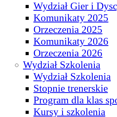
Wydział Gier i Dys
Komunikaty 2025
Orzeczenia 2025
Komunikaty 2026
Orzeczenia 2026
Wydział Szkolenia
Wydział Szkolenia
Stopnie trenerskie
Program dla klas s
Kursy i szkolenia