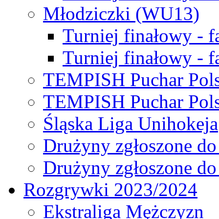
Młodziczki (WU13)
Turniej finałowy - 
Turniej finałowy - f
TEMPISH Puchar Pols
TEMPISH Puchar Pols
Śląska Liga Unihokeja
Drużyny zgłoszone do
Drużyny zgłoszone do
Rozgrywki 2023/2024
Ekstraliga Mężczyzn