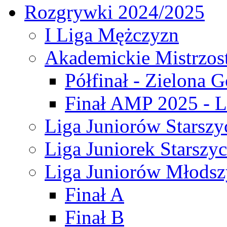
Rozgrywki 2024/2025
I Liga Mężczyzn
Akademickie Mistrzos
Półfinał - Zielona G
Finał AMP 2025 - L
Liga Juniorów Starszy
Liga Juniorek Starszy
Liga Juniorów Młodsz
Finał A
Finał B