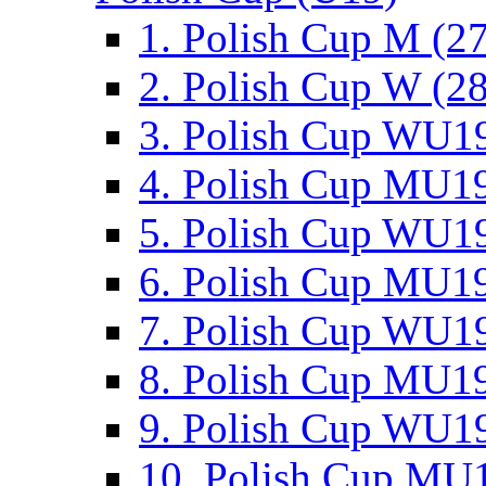
1. Polish Cup M (2
2. Polish Cup W (28
3. Polish Cup WU19
4. Polish Cup MU19
5. Polish Cup WU19
6. Polish Cup MU19
7. Polish Cup WU19
8. Polish Cup MU19
9. Polish Cup WU19
10. Polish Cup MU1