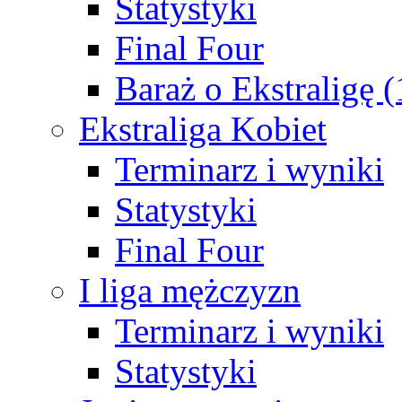
Statystyki
Final Four
Baraż o Ekstraligę 
Ekstraliga Kobiet
Terminarz i wyniki
Statystyki
Final Four
I liga mężczyzn
Terminarz i wyniki
Statystyki