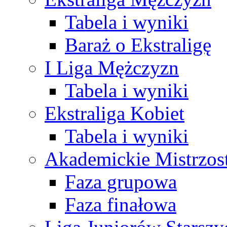
Tabela i wyniki
Baraż o Ekstraligę
I Liga Mężczyzn
Tabela i wyniki
Ekstraliga Kobiet
Tabela i wyniki
Akademickie Mistrzos
Faza grupowa
Faza finałowa