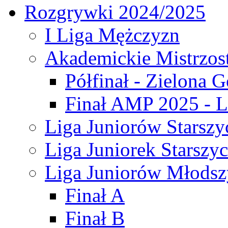
Rozgrywki 2024/2025
I Liga Mężczyzn
Akademickie Mistrzos
Półfinał - Zielona G
Finał AMP 2025 - L
Liga Juniorów Starszy
Liga Juniorek Starszy
Liga Juniorów Młodsz
Finał A
Finał B