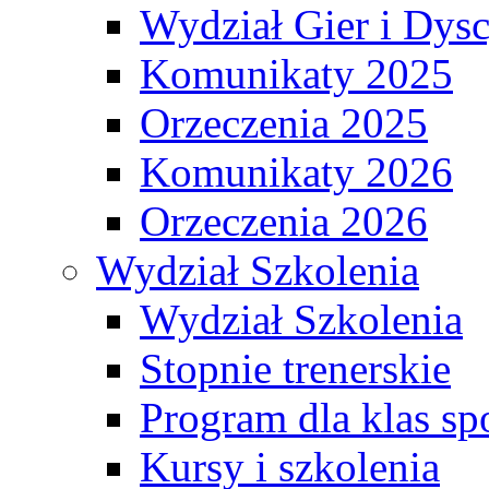
Wydział Gier i Dys
Komunikaty 2025
Orzeczenia 2025
Komunikaty 2026
Orzeczenia 2026
Wydział Szkolenia
Wydział Szkolenia
Stopnie trenerskie
Program dla klas s
Kursy i szkolenia