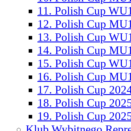
11. Polish Cup WU1
12. Polish Cup MU1
13. Polish Cup WU1
14. Polish Cup MU1
15. Polish Cup WU1
16. Polish Cup MU1
17. Polish Cup 202
18. Polish Cup 202
19. Polish Cup 202
Klub Wybitnego Repre