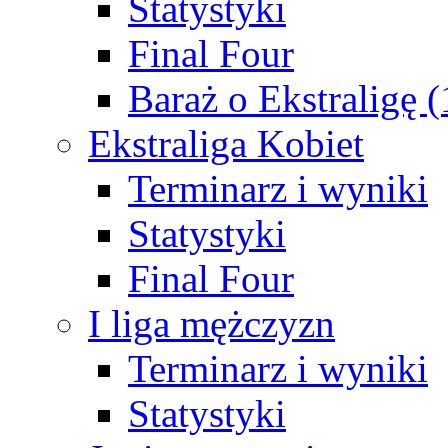
Statystyki
Final Four
Baraż o Ekstraligę 
Ekstraliga Kobiet
Terminarz i wyniki
Statystyki
Final Four
I liga mężczyzn
Terminarz i wyniki
Statystyki