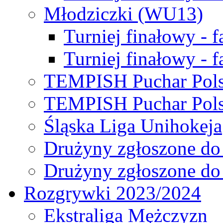
Młodziczki (WU13)
Turniej finałowy - 
Turniej finałowy - f
TEMPISH Puchar Pols
TEMPISH Puchar Pols
Śląska Liga Unihokeja
Drużyny zgłoszone do
Drużyny zgłoszone do
Rozgrywki 2023/2024
Ekstraliga Mężczyzn