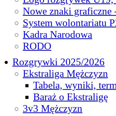
Nowe znaki graficzne 
System wolontariatu 
Kadra Narodowa
RODO
Rozgrywki 2025/2026
Ekstraliga Mężczyzn
Tabela, wyniki, ter
Baraż o Ekstraligę
3v3 Mężczyzn