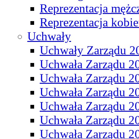
Reprezentacja mężc
Reprezentacja kobie
Uchwały
Uchwały Zarządu 2
Uchwała Zarządu 2
Uchwała Zarządu 2
Uchwała Zarządu 2
Uchwała Zarządu 2
Uchwała Zarządu 2
Uchwała Zarządu 2