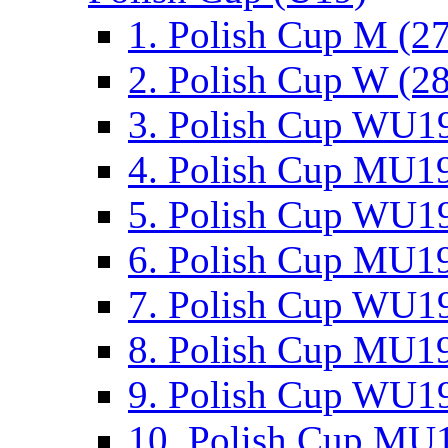
1. Polish Cup M (2
2. Polish Cup W (28
3. Polish Cup WU19
4. Polish Cup MU19
5. Polish Cup WU19
6. Polish Cup MU19
7. Polish Cup WU19
8. Polish Cup MU19
9. Polish Cup WU19
10. Polish Cup MU1