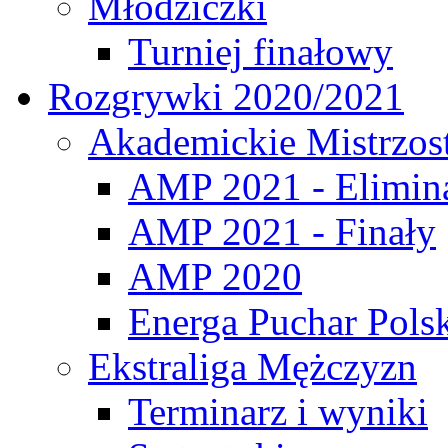
Młodziczki
Turniej finałowy
Rozgrywki 2020/2021
Akademickie Mistrzos
AMP 2021 - Elimin
AMP 2021 - Finały
AMP 2020
Energa Puchar Pols
Ekstraliga Mężczyzn
Terminarz i wyniki