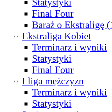
Statystyki
Final Four
Baraż o Ekstraligę 
Ekstraliga Kobiet
Terminarz i wyniki
Statystyki
Final Four
I liga mężczyzn
Terminarz i wyniki
Statystyki