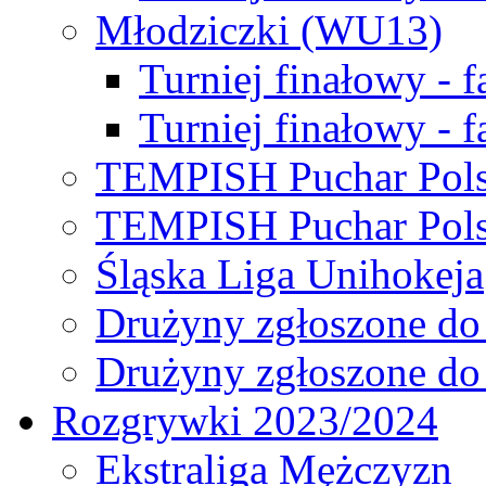
Młodziczki (WU13)
Turniej finałowy - 
Turniej finałowy - f
TEMPISH Puchar Pols
TEMPISH Puchar Pols
Śląska Liga Unihokeja
Drużyny zgłoszone do
Drużyny zgłoszone do
Rozgrywki 2023/2024
Ekstraliga Mężczyzn