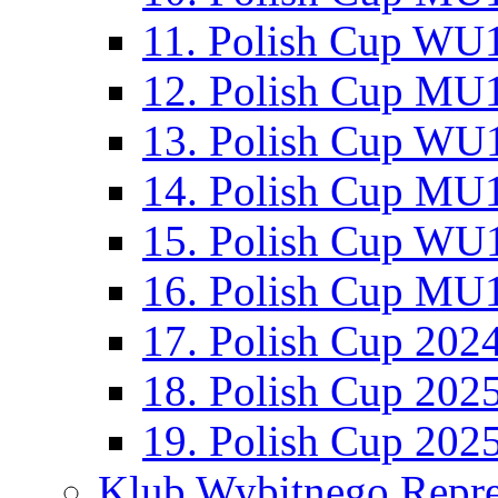
11. Polish Cup WU1
12. Polish Cup MU1
13. Polish Cup WU1
14. Polish Cup MU1
15. Polish Cup WU1
16. Polish Cup MU1
17. Polish Cup 202
18. Polish Cup 202
19. Polish Cup 202
Klub Wybitnego Repre