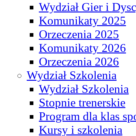
Wydział Gier i Dys
Komunikaty 2025
Orzeczenia 2025
Komunikaty 2026
Orzeczenia 2026
Wydział Szkolenia
Wydział Szkolenia
Stopnie trenerskie
Program dla klas s
Kursy i szkolenia