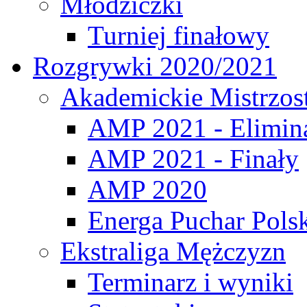
Młodziczki
Turniej finałowy
Rozgrywki 2020/2021
Akademickie Mistrzos
AMP 2021 - Elimin
AMP 2021 - Finały
AMP 2020
Energa Puchar Pols
Ekstraliga Mężczyzn
Terminarz i wyniki