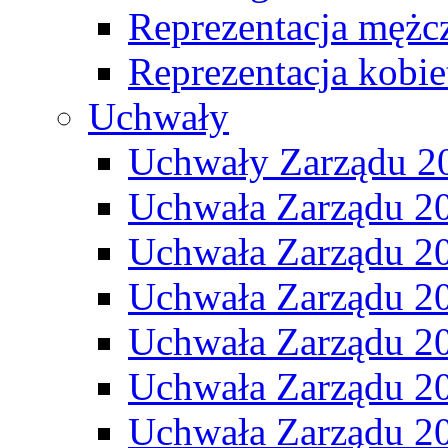
Reprezentacja mężc
Reprezentacja kobie
Uchwały
Uchwały Zarządu 2
Uchwała Zarządu 2
Uchwała Zarządu 2
Uchwała Zarządu 2
Uchwała Zarządu 2
Uchwała Zarządu 2
Uchwała Zarządu 2