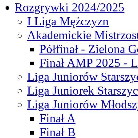
Rozgrywki 2024/2025
I Liga Mężczyzn
Akademickie Mistrzos
Półfinał - Zielona G
Finał AMP 2025 - L
Liga Juniorów Starszy
Liga Juniorek Starszy
Liga Juniorów Młodsz
Finał A
Finał B