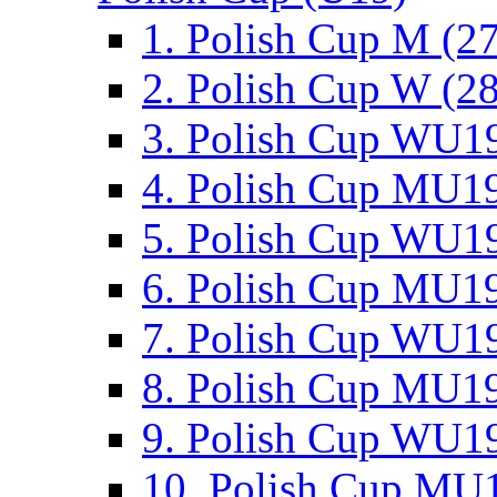
1. Polish Cup M (2
2. Polish Cup W (28
3. Polish Cup WU19
4. Polish Cup MU19
5. Polish Cup WU19
6. Polish Cup MU19
7. Polish Cup WU19
8. Polish Cup MU19
9. Polish Cup WU19
10. Polish Cup MU1