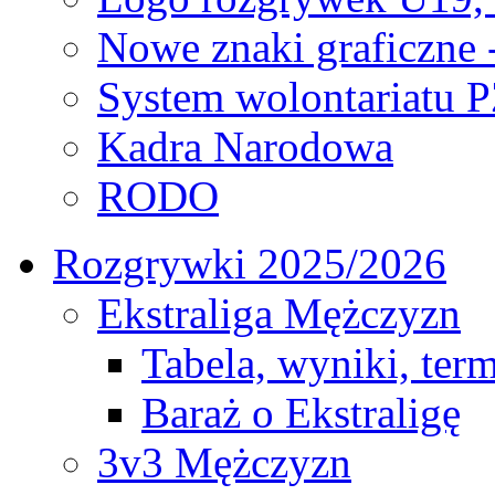
Nowe znaki graficzne 
System wolontariatu 
Kadra Narodowa
RODO
Rozgrywki 2025/2026
Ekstraliga Mężczyzn
Tabela, wyniki, ter
Baraż o Ekstraligę
3v3 Mężczyzn