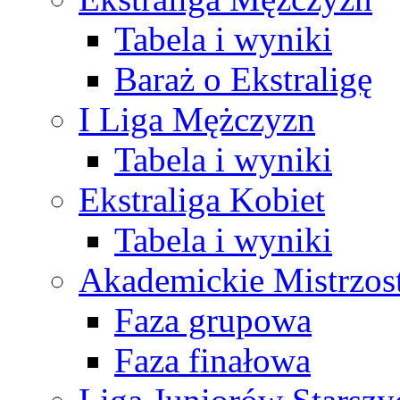
Tabela i wyniki
Baraż o Ekstraligę
I Liga Mężczyzn
Tabela i wyniki
Ekstraliga Kobiet
Tabela i wyniki
Akademickie Mistrzos
Faza grupowa
Faza finałowa