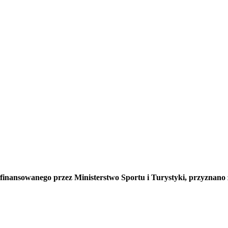
finansowanego przez Ministerstwo Sportu i Turystyki, przyznan