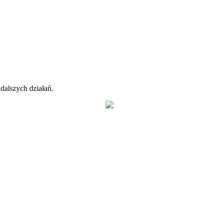
dalszych działań.