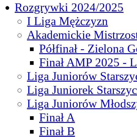
Rozgrywki 2024/2025
I Liga Mężczyzn
Akademickie Mistrzos
Półfinał - Zielona G
Finał AMP 2025 - L
Liga Juniorów Starszy
Liga Juniorek Starszy
Liga Juniorów Młodsz
Finał A
Finał B