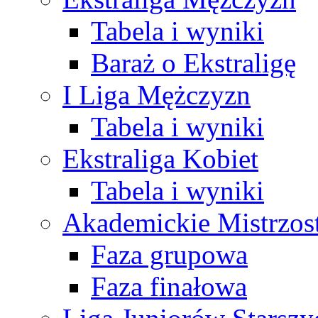
Tabela i wyniki
Baraż o Ekstraligę
I Liga Mężczyzn
Tabela i wyniki
Ekstraliga Kobiet
Tabela i wyniki
Akademickie Mistrzos
Faza grupowa
Faza finałowa