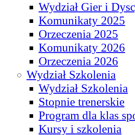
Wydział Gier i Dys
Komunikaty 2025
Orzeczenia 2025
Komunikaty 2026
Orzeczenia 2026
Wydział Szkolenia
Wydział Szkolenia
Stopnie trenerskie
Program dla klas s
Kursy i szkolenia