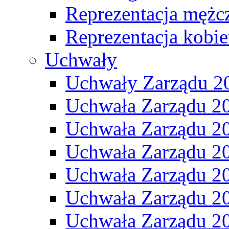
Reprezentacja mężc
Reprezentacja kobie
Uchwały
Uchwały Zarządu 2
Uchwała Zarządu 2
Uchwała Zarządu 2
Uchwała Zarządu 2
Uchwała Zarządu 2
Uchwała Zarządu 2
Uchwała Zarządu 2