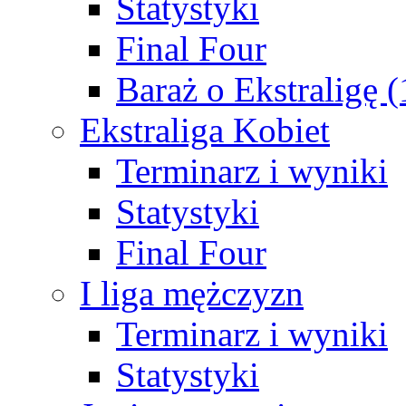
Statystyki
Final Four
Baraż o Ekstraligę 
Ekstraliga Kobiet
Terminarz i wyniki
Statystyki
Final Four
I liga mężczyzn
Terminarz i wyniki
Statystyki