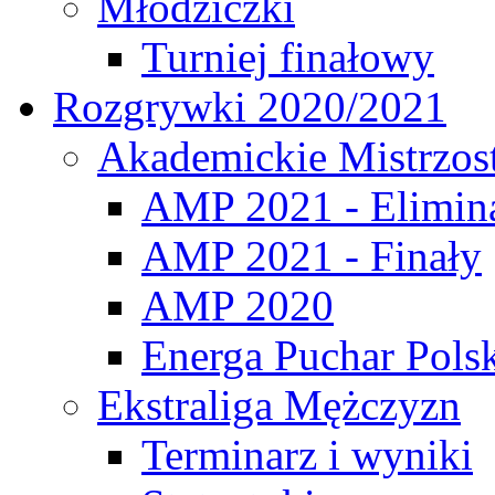
Młodziczki
Turniej finałowy
Rozgrywki 2020/2021
Akademickie Mistrzos
AMP 2021 - Elimin
AMP 2021 - Finały
AMP 2020
Energa Puchar Pols
Ekstraliga Mężczyzn
Terminarz i wyniki