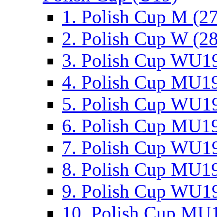
1. Polish Cup M (2
2. Polish Cup W (28
3. Polish Cup WU19
4. Polish Cup MU19
5. Polish Cup WU19
6. Polish Cup MU19
7. Polish Cup WU19
8. Polish Cup MU19
9. Polish Cup WU19
10. Polish Cup MU1