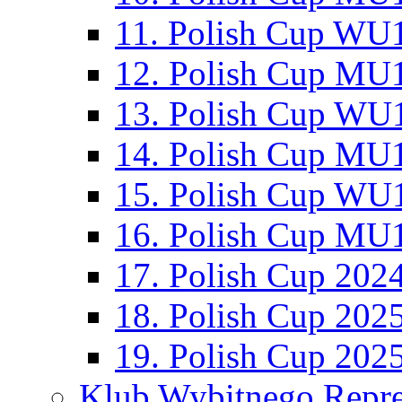
11. Polish Cup WU1
12. Polish Cup MU1
13. Polish Cup WU1
14. Polish Cup MU1
15. Polish Cup WU1
16. Polish Cup MU1
17. Polish Cup 202
18. Polish Cup 202
19. Polish Cup 202
Klub Wybitnego Repre