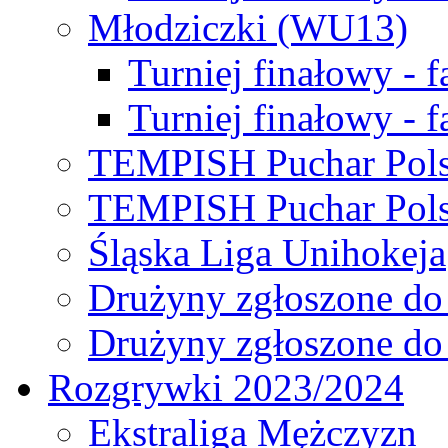
Młodziczki (WU13)
Turniej finałowy - 
Turniej finałowy - f
TEMPISH Puchar Pols
TEMPISH Puchar Pols
Śląska Liga Unihokeja
Drużyny zgłoszone do
Drużyny zgłoszone do
Rozgrywki 2023/2024
Ekstraliga Mężczyzn