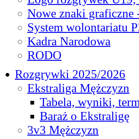
Nowe znaki graficzne 
System wolontariatu 
Kadra Narodowa
RODO
Rozgrywki 2025/2026
Ekstraliga Mężczyzn
Tabela, wyniki, ter
Baraż o Ekstraligę
3v3 Mężczyzn