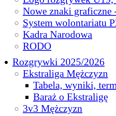
Nowe znaki graficzne 
System wolontariatu 
Kadra Narodowa
RODO
Rozgrywki 2025/2026
Ekstraliga Mężczyzn
Tabela, wyniki, ter
Baraż o Ekstraligę
3v3 Mężczyzn