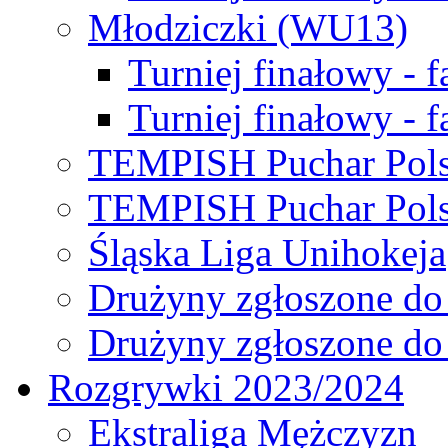
Młodziczki (WU13)
Turniej finałowy - 
Turniej finałowy - f
TEMPISH Puchar Pols
TEMPISH Puchar Pols
Śląska Liga Unihokeja
Drużyny zgłoszone do
Drużyny zgłoszone do
Rozgrywki 2023/2024
Ekstraliga Mężczyzn