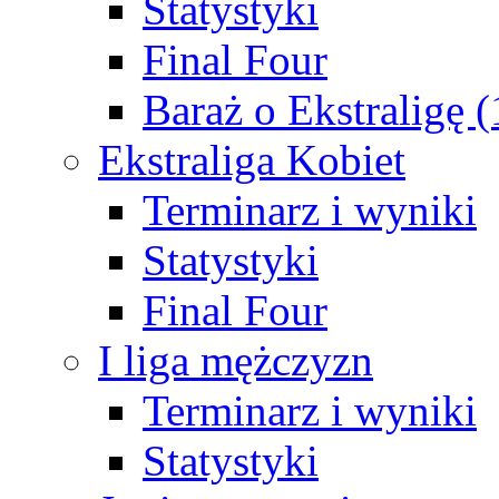
Statystyki
Final Four
Baraż o Ekstraligę 
Ekstraliga Kobiet
Terminarz i wyniki
Statystyki
Final Four
I liga mężczyzn
Terminarz i wyniki
Statystyki