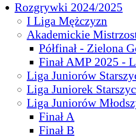
Rozgrywki 2024/2025
I Liga Mężczyzn
Akademickie Mistrzos
Półfinał - Zielona G
Finał AMP 2025 - L
Liga Juniorów Starszy
Liga Juniorek Starszy
Liga Juniorów Młodsz
Finał A
Finał B