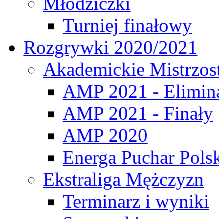
Młodziczki
Turniej finałowy
Rozgrywki 2020/2021
Akademickie Mistrzos
AMP 2021 - Elimin
AMP 2021 - Finały
AMP 2020
Energa Puchar Pols
Ekstraliga Mężczyzn
Terminarz i wyniki