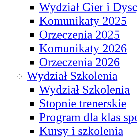
Wydział Gier i Dys
Komunikaty 2025
Orzeczenia 2025
Komunikaty 2026
Orzeczenia 2026
Wydział Szkolenia
Wydział Szkolenia
Stopnie trenerskie
Program dla klas s
Kursy i szkolenia