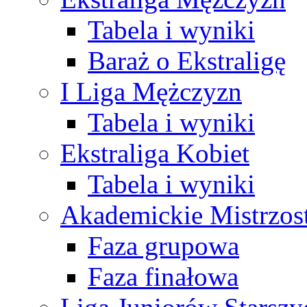
Tabela i wyniki
Baraż o Ekstraligę
I Liga Mężczyzn
Tabela i wyniki
Ekstraliga Kobiet
Tabela i wyniki
Akademickie Mistrzos
Faza grupowa
Faza finałowa