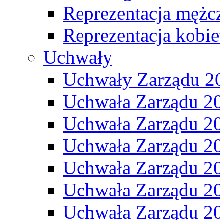
Reprezentacja mężc
Reprezentacja kobie
Uchwały
Uchwały Zarządu 2
Uchwała Zarządu 2
Uchwała Zarządu 2
Uchwała Zarządu 2
Uchwała Zarządu 2
Uchwała Zarządu 2
Uchwała Zarządu 2