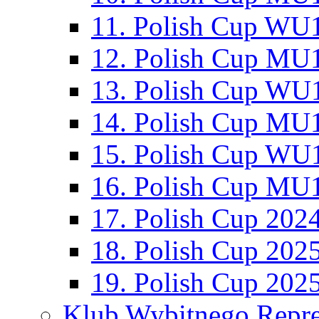
11. Polish Cup WU1
12. Polish Cup MU1
13. Polish Cup WU1
14. Polish Cup MU1
15. Polish Cup WU1
16. Polish Cup MU1
17. Polish Cup 202
18. Polish Cup 202
19. Polish Cup 202
Klub Wybitnego Repre