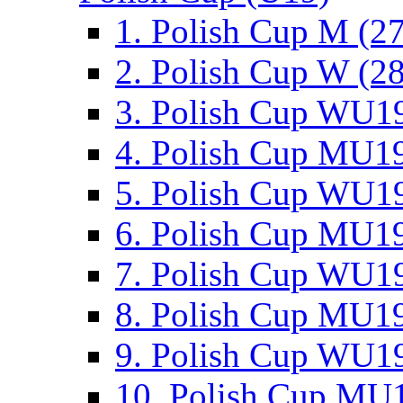
1. Polish Cup M (2
2. Polish Cup W (28
3. Polish Cup WU19
4. Polish Cup MU19
5. Polish Cup WU19
6. Polish Cup MU19
7. Polish Cup WU19
8. Polish Cup MU19
9. Polish Cup WU19
10. Polish Cup MU1