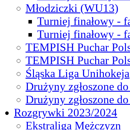
Młodziczki (WU13)
Turniej finałowy - 
Turniej finałowy - f
TEMPISH Puchar Pols
TEMPISH Puchar Pols
Śląska Liga Unihokeja
Drużyny zgłoszone do
Drużyny zgłoszone do
Rozgrywki 2023/2024
Ekstraliga Mężczyzn