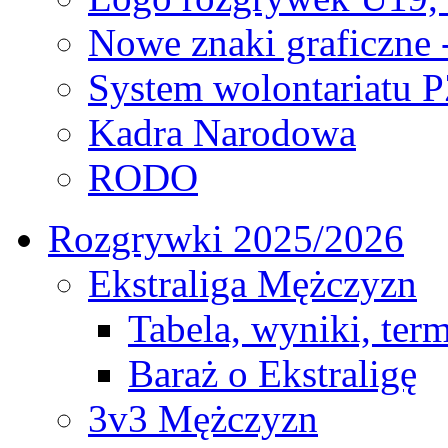
Nowe znaki graficzne 
System wolontariatu 
Kadra Narodowa
RODO
Rozgrywki 2025/2026
Ekstraliga Mężczyzn
Tabela, wyniki, ter
Baraż o Ekstraligę
3v3 Mężczyzn