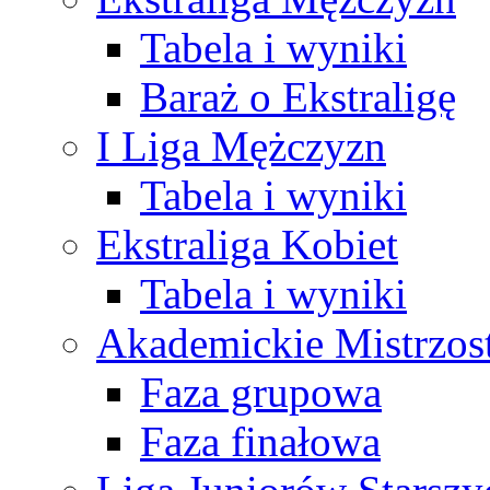
Tabela i wyniki
Baraż o Ekstraligę
I Liga Mężczyzn
Tabela i wyniki
Ekstraliga Kobiet
Tabela i wyniki
Akademickie Mistrzos
Faza grupowa
Faza finałowa