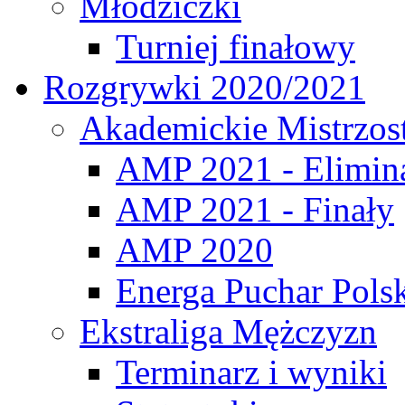
Młodziczki
Turniej finałowy
Rozgrywki 2020/2021
Akademickie Mistrzos
AMP 2021 - Elimin
AMP 2021 - Finały
AMP 2020
Energa Puchar Pols
Ekstraliga Mężczyzn
Terminarz i wyniki