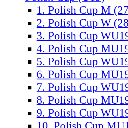
1. Polish Cup M (2
2. Polish Cup W (28
3. Polish Cup WU19
4. Polish Cup MU19
5. Polish Cup WU19
6. Polish Cup MU19
7. Polish Cup WU19
8. Polish Cup MU19
9. Polish Cup WU19
10. Polish Cup MU1