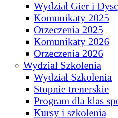
Wydział Gier i Dys
Komunikaty 2025
Orzeczenia 2025
Komunikaty 2026
Orzeczenia 2026
Wydział Szkolenia
Wydział Szkolenia
Stopnie trenerskie
Program dla klas s
Kursy i szkolenia