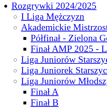
Rozgrywki 2024/2025
I Liga Mężczyzn
Akademickie Mistrzos
Półfinał - Zielona G
Finał AMP 2025 - L
Liga Juniorów Starszy
Liga Juniorek Starszy
Liga Juniorów Młodsz
Finał A
Finał B