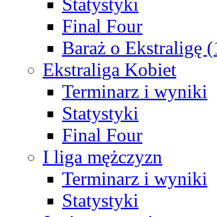
Statystyki
Final Four
Baraż o Ekstraligę 
Ekstraliga Kobiet
Terminarz i wyniki
Statystyki
Final Four
I liga mężczyzn
Terminarz i wyniki
Statystyki