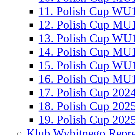
11. Polish Cup WU1
12. Polish Cup MU1
13. Polish Cup WU1
14. Polish Cup MU1
15. Polish Cup WU1
16. Polish Cup MU1
17. Polish Cup 202
18. Polish Cup 202
19. Polish Cup 202
Klub Wybitnego Repre