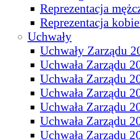
Reprezentacja mężc
Reprezentacja kobie
Uchwały
Uchwały Zarządu 2
Uchwała Zarządu 2
Uchwała Zarządu 2
Uchwała Zarządu 2
Uchwała Zarządu 2
Uchwała Zarządu 2
Uchwała Zarządu 2