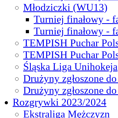
Młodziczki (WU13)
Turniej finałowy - 
Turniej finałowy - f
TEMPISH Puchar Pols
TEMPISH Puchar Pols
Śląska Liga Unihokeja
Drużyny zgłoszone do
Drużyny zgłoszone do
Rozgrywki 2023/2024
Ekstraliga Mężczyzn