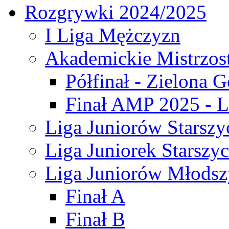
Rozgrywki 2024/2025
I Liga Mężczyzn
Akademickie Mistrzos
Półfinał - Zielona G
Finał AMP 2025 - L
Liga Juniorów Starszy
Liga Juniorek Starszy
Liga Juniorów Młodsz
Finał A
Finał B