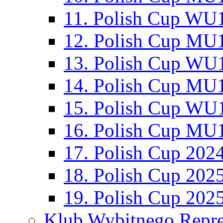
11. Polish Cup WU1
12. Polish Cup MU1
13. Polish Cup WU1
14. Polish Cup MU1
15. Polish Cup WU1
16. Polish Cup MU1
17. Polish Cup 202
18. Polish Cup 202
19. Polish Cup 202
Klub Wybitnego Repre