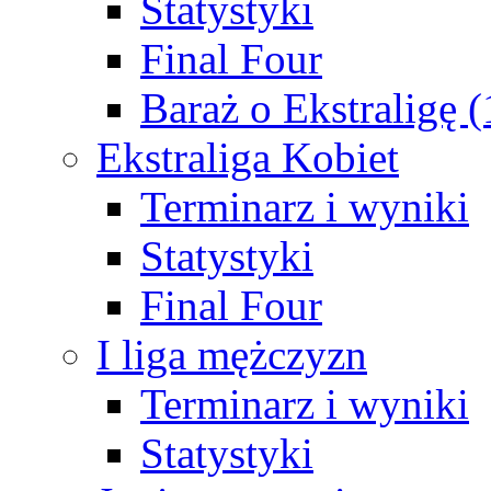
Statystyki
Final Four
Baraż o Ekstraligę 
Ekstraliga Kobiet
Terminarz i wyniki
Statystyki
Final Four
I liga mężczyzn
Terminarz i wyniki
Statystyki