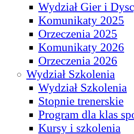
Wydział Gier i Dys
Komunikaty 2025
Orzeczenia 2025
Komunikaty 2026
Orzeczenia 2026
Wydział Szkolenia
Wydział Szkolenia
Stopnie trenerskie
Program dla klas s
Kursy i szkolenia