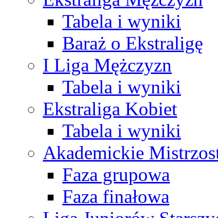
Tabela i wyniki
Baraż o Ekstraligę
I Liga Mężczyzn
Tabela i wyniki
Ekstraliga Kobiet
Tabela i wyniki
Akademickie Mistrzos
Faza grupowa
Faza finałowa