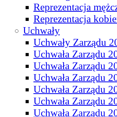
Reprezentacja mężc
Reprezentacja kobie
Uchwały
Uchwały Zarządu 2
Uchwała Zarządu 2
Uchwała Zarządu 2
Uchwała Zarządu 2
Uchwała Zarządu 2
Uchwała Zarządu 2
Uchwała Zarządu 2