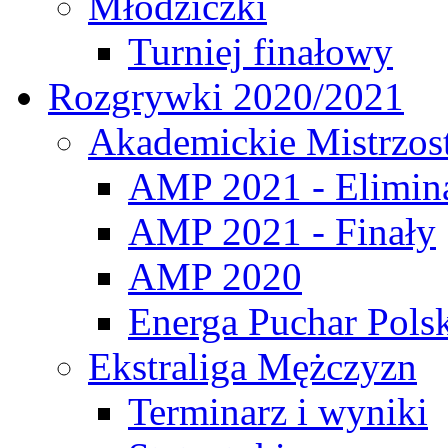
Młodziczki
Turniej finałowy
Rozgrywki 2020/2021
Akademickie Mistrzos
AMP 2021 - Elimin
AMP 2021 - Finały
AMP 2020
Energa Puchar Pols
Ekstraliga Mężczyzn
Terminarz i wyniki