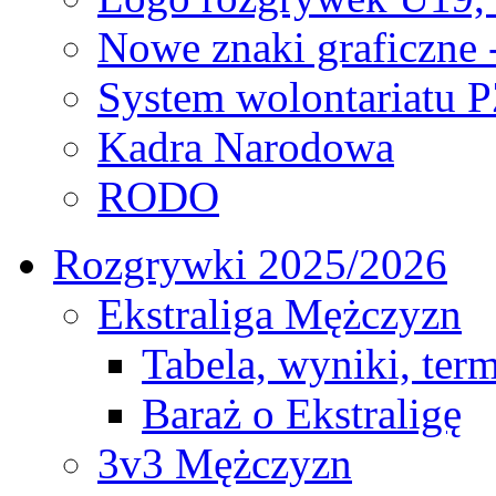
Nowe znaki graficzne 
System wolontariatu 
Kadra Narodowa
RODO
Rozgrywki 2025/2026
Ekstraliga Mężczyzn
Tabela, wyniki, ter
Baraż o Ekstraligę
3v3 Mężczyzn