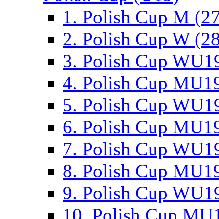
1. Polish Cup M (2
2. Polish Cup W (28
3. Polish Cup WU19
4. Polish Cup MU19
5. Polish Cup WU19
6. Polish Cup MU19
7. Polish Cup WU19
8. Polish Cup MU19
9. Polish Cup WU19
10. Polish Cup MU1