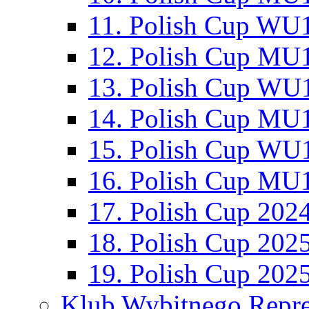
11. Polish Cup WU1
12. Polish Cup MU1
13. Polish Cup WU1
14. Polish Cup MU1
15. Polish Cup WU1
16. Polish Cup MU1
17. Polish Cup 202
18. Polish Cup 202
19. Polish Cup 202
Klub Wybitnego Repre