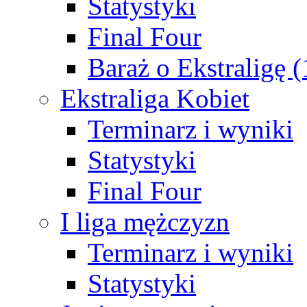
Statystyki
Final Four
Baraż o Ekstraligę 
Ekstraliga Kobiet
Terminarz i wyniki
Statystyki
Final Four
I liga mężczyzn
Terminarz i wyniki
Statystyki