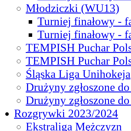
Młodziczki (WU13)
Turniej finałowy - 
Turniej finałowy - f
TEMPISH Puchar Pols
TEMPISH Puchar Pols
Śląska Liga Unihokeja
Drużyny zgłoszone do
Drużyny zgłoszone do
Rozgrywki 2023/2024
Ekstraliga Mężczyzn