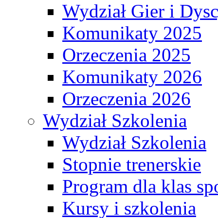
Wydział Gier i Dys
Komunikaty 2025
Orzeczenia 2025
Komunikaty 2026
Orzeczenia 2026
Wydział Szkolenia
Wydział Szkolenia
Stopnie trenerskie
Program dla klas s
Kursy i szkolenia