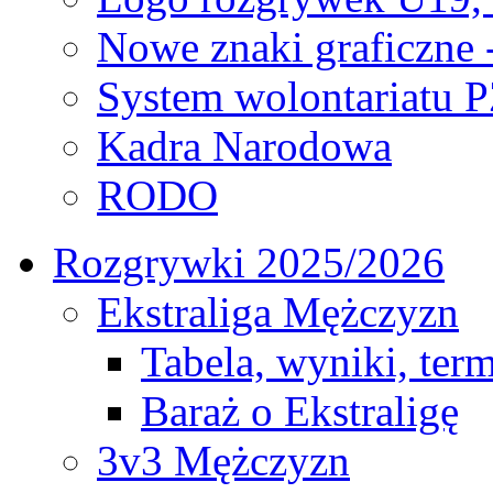
Nowe znaki graficzne 
System wolontariatu 
Kadra Narodowa
RODO
Rozgrywki 2025/2026
Ekstraliga Mężczyzn
Tabela, wyniki, ter
Baraż o Ekstraligę
3v3 Mężczyzn