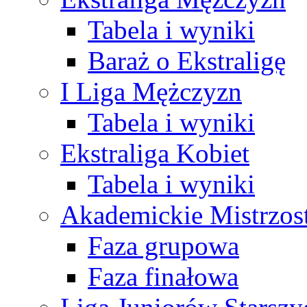
Tabela i wyniki
Baraż o Ekstraligę
I Liga Mężczyzn
Tabela i wyniki
Ekstraliga Kobiet
Tabela i wyniki
Akademickie Mistrzos
Faza grupowa
Faza finałowa