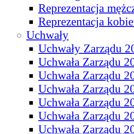
Reprezentacja mężc
Reprezentacja kobie
Uchwały
Uchwały Zarządu 2
Uchwała Zarządu 2
Uchwała Zarządu 2
Uchwała Zarządu 2
Uchwała Zarządu 2
Uchwała Zarządu 2
Uchwała Zarządu 2