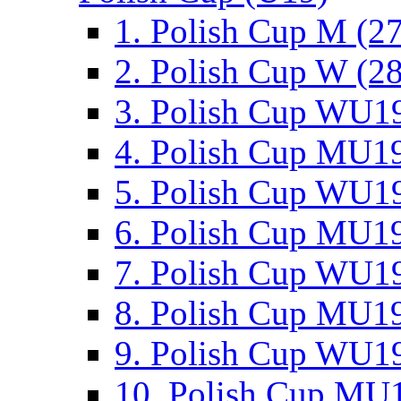
1. Polish Cup M (2
2. Polish Cup W (28
3. Polish Cup WU19
4. Polish Cup MU19
5. Polish Cup WU19
6. Polish Cup MU19
7. Polish Cup WU19
8. Polish Cup MU19
9. Polish Cup WU19
10. Polish Cup MU1