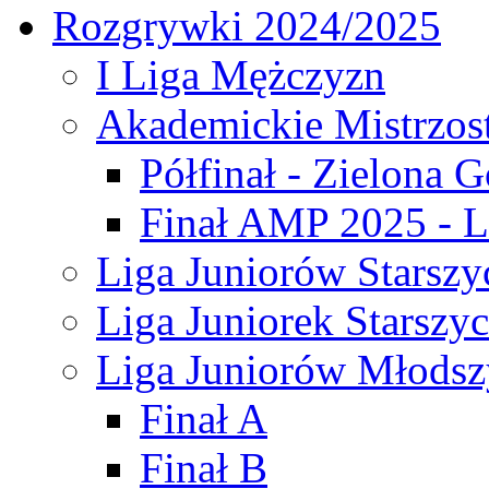
Rozgrywki 2024/2025
I Liga Mężczyzn
Akademickie Mistrzos
Półfinał - Zielona G
Finał AMP 2025 - L
Liga Juniorów Starszy
Liga Juniorek Starszy
Liga Juniorów Młodsz
Finał A
Finał B