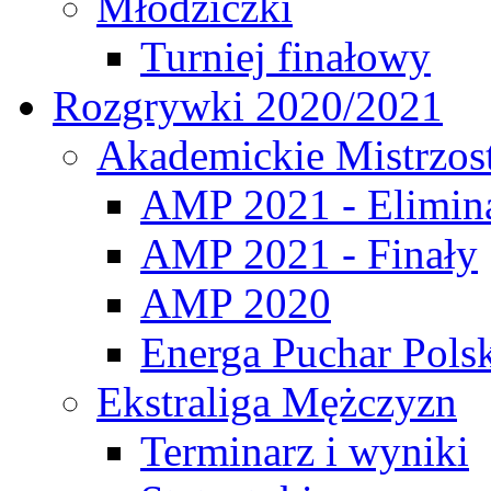
Młodziczki
Turniej finałowy
Rozgrywki 2020/2021
Akademickie Mistrzos
AMP 2021 - Elimin
AMP 2021 - Finały
AMP 2020
Energa Puchar Pols
Ekstraliga Mężczyzn
Terminarz i wyniki