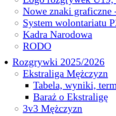
Nowe znaki graficzne 
System wolontariatu 
Kadra Narodowa
RODO
Rozgrywki 2025/2026
Ekstraliga Mężczyzn
Tabela, wyniki, ter
Baraż o Ekstraligę
3v3 Mężczyzn