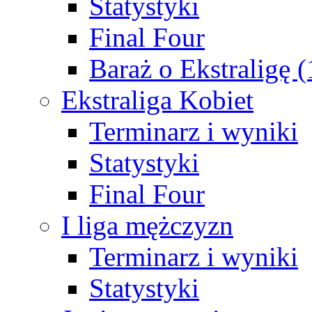
Statystyki
Final Four
Baraż o Ekstraligę 
Ekstraliga Kobiet
Terminarz i wyniki
Statystyki
Final Four
I liga mężczyzn
Terminarz i wyniki
Statystyki