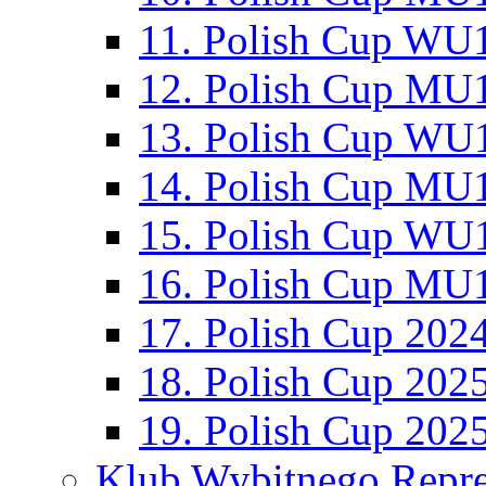
11. Polish Cup WU1
12. Polish Cup MU1
13. Polish Cup WU1
14. Polish Cup MU1
15. Polish Cup WU1
16. Polish Cup MU1
17. Polish Cup 202
18. Polish Cup 202
19. Polish Cup 202
Klub Wybitnego Repre