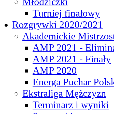
Młodziczki
Turniej finałowy
Rozgrywki 2020/2021
Akademickie Mistrzos
AMP 2021 - Elimin
AMP 2021 - Finały
AMP 2020
Energa Puchar Pols
Ekstraliga Mężczyzn
Terminarz i wyniki