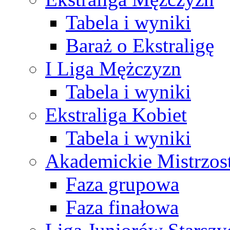
Tabela i wyniki
Baraż o Ekstraligę
I Liga Mężczyzn
Tabela i wyniki
Ekstraliga Kobiet
Tabela i wyniki
Akademickie Mistrzos
Faza grupowa
Faza finałowa