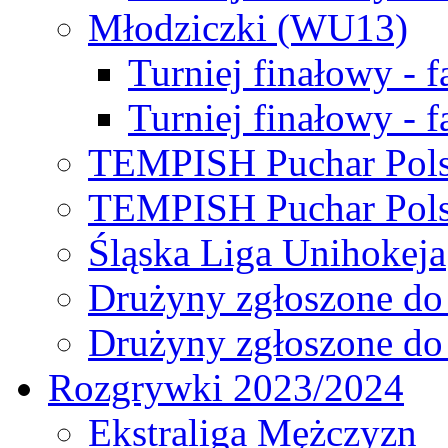
Młodziczki (WU13)
Turniej finałowy - 
Turniej finałowy - f
TEMPISH Puchar Pols
TEMPISH Puchar Pols
Śląska Liga Unihokeja
Drużyny zgłoszone do
Drużyny zgłoszone do
Rozgrywki 2023/2024
Ekstraliga Mężczyzn