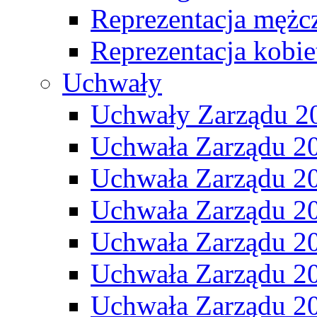
Reprezentacja mężc
Reprezentacja kobie
Uchwały
Uchwały Zarządu 2
Uchwała Zarządu 2
Uchwała Zarządu 2
Uchwała Zarządu 2
Uchwała Zarządu 2
Uchwała Zarządu 2
Uchwała Zarządu 2