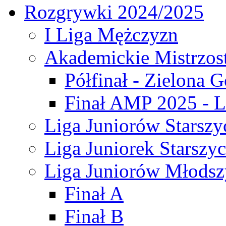
Rozgrywki 2024/2025
I Liga Mężczyzn
Akademickie Mistrzos
Półfinał - Zielona G
Finał AMP 2025 - L
Liga Juniorów Starszy
Liga Juniorek Starszy
Liga Juniorów Młodsz
Finał A
Finał B