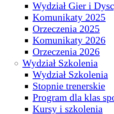
Wydział Gier i Dys
Komunikaty 2025
Orzeczenia 2025
Komunikaty 2026
Orzeczenia 2026
Wydział Szkolenia
Wydział Szkolenia
Stopnie trenerskie
Program dla klas s
Kursy i szkolenia