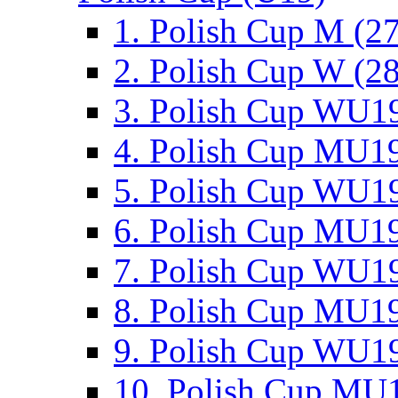
1. Polish Cup M (2
2. Polish Cup W (28
3. Polish Cup WU19
4. Polish Cup MU19
5. Polish Cup WU19
6. Polish Cup MU19
7. Polish Cup WU19
8. Polish Cup MU19
9. Polish Cup WU19
10. Polish Cup MU1