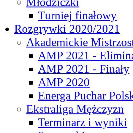
Młodziczki
Turniej finałowy
Rozgrywki 2020/2021
Akademickie Mistrzos
AMP 2021 - Elimin
AMP 2021 - Finały
AMP 2020
Energa Puchar Pols
Ekstraliga Mężczyzn
Terminarz i wyniki