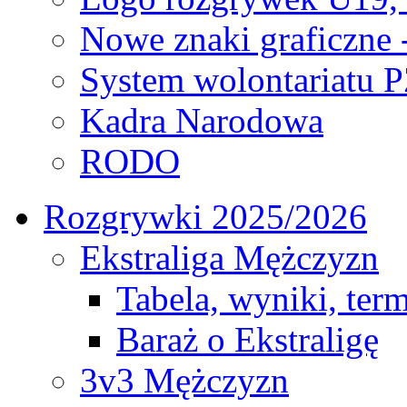
Nowe znaki graficzne 
System wolontariatu 
Kadra Narodowa
RODO
Rozgrywki 2025/2026
Ekstraliga Mężczyzn
Tabela, wyniki, ter
Baraż o Ekstraligę
3v3 Mężczyzn