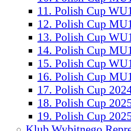
11. Polish Cup WU1
12. Polish Cup MU1
13. Polish Cup WU1
14. Polish Cup MU1
15. Polish Cup WU1
16. Polish Cup MU1
17. Polish Cup 202
18. Polish Cup 202
19. Polish Cup 202
Klub Wybitnego Repre