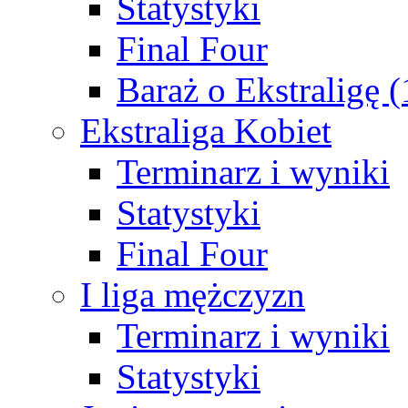
Statystyki
Final Four
Baraż o Ekstraligę 
Ekstraliga Kobiet
Terminarz i wyniki
Statystyki
Final Four
I liga mężczyzn
Terminarz i wyniki
Statystyki