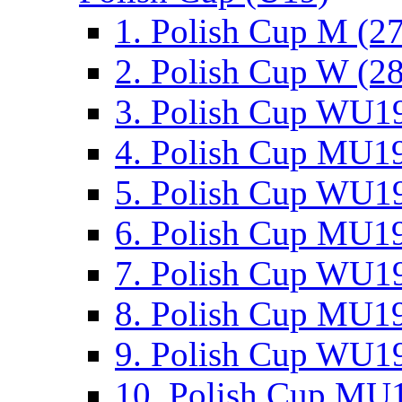
1. Polish Cup M (2
2. Polish Cup W (28
3. Polish Cup WU19
4. Polish Cup MU19
5. Polish Cup WU19
6. Polish Cup MU19
7. Polish Cup WU19
8. Polish Cup MU19
9. Polish Cup WU19
10. Polish Cup MU1