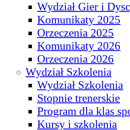
Wydział Gier i Dys
Komunikaty 2025
Orzeczenia 2025
Komunikaty 2026
Orzeczenia 2026
Wydział Szkolenia
Wydział Szkolenia
Stopnie trenerskie
Program dla klas s
Kursy i szkolenia