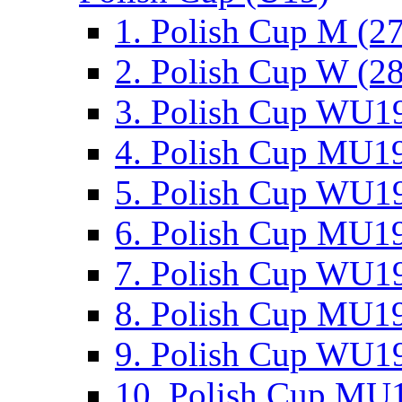
1. Polish Cup M (2
2. Polish Cup W (28
3. Polish Cup WU19
4. Polish Cup MU19
5. Polish Cup WU19
6. Polish Cup MU19
7. Polish Cup WU19
8. Polish Cup MU19
9. Polish Cup WU19
10. Polish Cup MU1