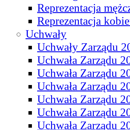
Reprezentacja mężc
Reprezentacja kobie
Uchwały
Uchwały Zarządu 2
Uchwała Zarządu 2
Uchwała Zarządu 2
Uchwała Zarządu 2
Uchwała Zarządu 2
Uchwała Zarządu 2
Uchwała Zarządu 2