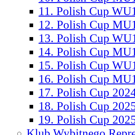
11. Polish Cup WU1
12. Polish Cup MU1
13. Polish Cup WU1
14. Polish Cup MU1
15. Polish Cup WU1
16. Polish Cup MU1
17. Polish Cup 202
18. Polish Cup 202
19. Polish Cup 202
Klub Wybitnego Repre