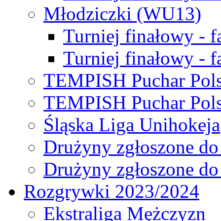
Młodziczki (WU13)
Turniej finałowy - 
Turniej finałowy - f
TEMPISH Puchar Pols
TEMPISH Puchar Pols
Śląska Liga Unihokeja
Drużyny zgłoszone do
Drużyny zgłoszone do
Rozgrywki 2023/2024
Ekstraliga Mężczyzn