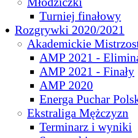
Młodziczki
Turniej finałowy
Rozgrywki 2020/2021
Akademickie Mistrzos
AMP 2021 - Elimin
AMP 2021 - Finały
AMP 2020
Energa Puchar Pols
Ekstraliga Mężczyzn
Terminarz i wyniki