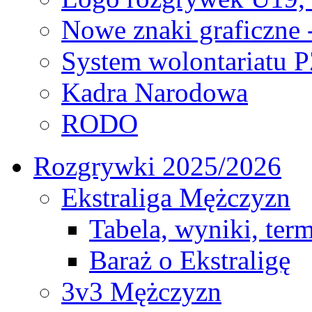
Nowe znaki graficzne 
System wolontariatu 
Kadra Narodowa
RODO
Rozgrywki 2025/2026
Ekstraliga Mężczyzn
Tabela, wyniki, ter
Baraż o Ekstraligę
3v3 Mężczyzn