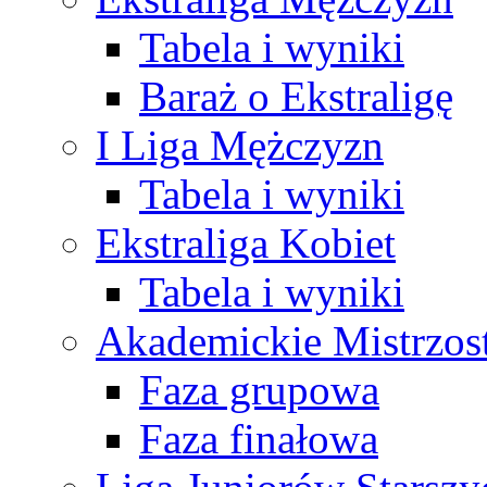
Tabela i wyniki
Baraż o Ekstraligę
I Liga Mężczyzn
Tabela i wyniki
Ekstraliga Kobiet
Tabela i wyniki
Akademickie Mistrzos
Faza grupowa
Faza finałowa