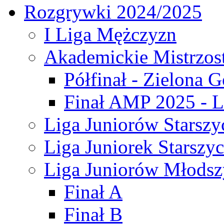
Rozgrywki 2024/2025
I Liga Mężczyzn
Akademickie Mistrzos
Półfinał - Zielona G
Finał AMP 2025 - L
Liga Juniorów Starszy
Liga Juniorek Starszy
Liga Juniorów Młodsz
Finał A
Finał B