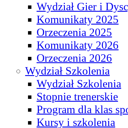
Wydział Gier i Dys
Komunikaty 2025
Orzeczenia 2025
Komunikaty 2026
Orzeczenia 2026
Wydział Szkolenia
Wydział Szkolenia
Stopnie trenerskie
Program dla klas s
Kursy i szkolenia