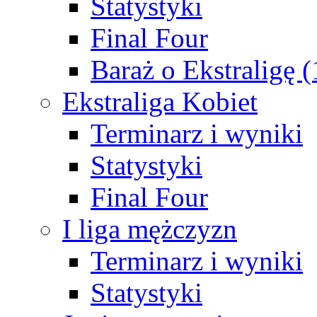
Statystyki
Final Four
Baraż o Ekstraligę 
Ekstraliga Kobiet
Terminarz i wyniki
Statystyki
Final Four
I liga mężczyzn
Terminarz i wyniki
Statystyki