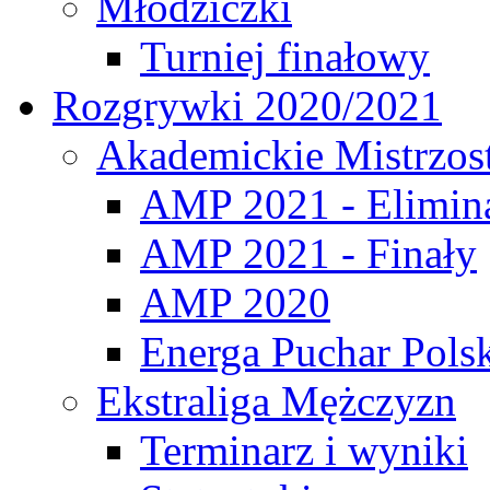
Młodziczki
Turniej finałowy
Rozgrywki 2020/2021
Akademickie Mistrzos
AMP 2021 - Elimin
AMP 2021 - Finały
AMP 2020
Energa Puchar Pols
Ekstraliga Mężczyzn
Terminarz i wyniki