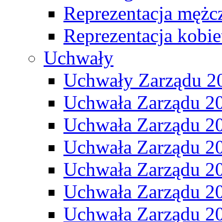
Reprezentacja mężc
Reprezentacja kobie
Uchwały
Uchwały Zarządu 2
Uchwała Zarządu 2
Uchwała Zarządu 2
Uchwała Zarządu 2
Uchwała Zarządu 2
Uchwała Zarządu 2
Uchwała Zarządu 2