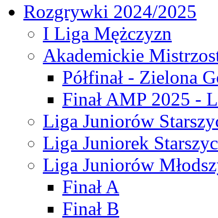
Rozgrywki 2024/2025
I Liga Mężczyzn
Akademickie Mistrzos
Półfinał - Zielona G
Finał AMP 2025 - L
Liga Juniorów Starszy
Liga Juniorek Starszy
Liga Juniorów Młodsz
Finał A
Finał B