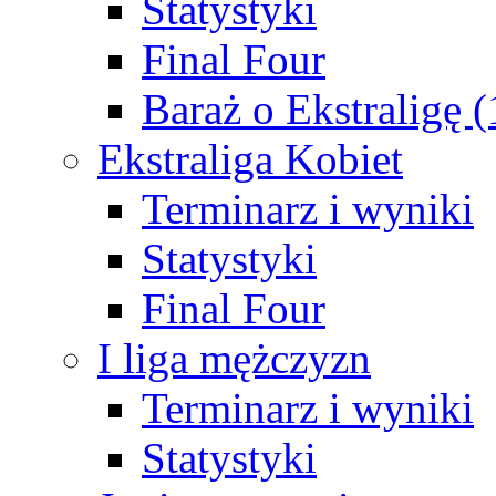
Statystyki
Final Four
Baraż o Ekstraligę 
Ekstraliga Kobiet
Terminarz i wyniki
Statystyki
Final Four
I liga mężczyzn
Terminarz i wyniki
Statystyki