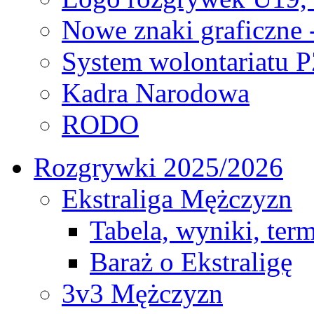
Nowe znaki graficzne 
System wolontariatu 
Kadra Narodowa
RODO
Rozgrywki 2025/2026
Ekstraliga Mężczyzn
Tabela, wyniki, ter
Baraż o Ekstraligę
3v3 Mężczyzn