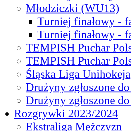
Młodziczki (WU13)
Turniej finałowy - 
Turniej finałowy - f
TEMPISH Puchar Pols
TEMPISH Puchar Pols
Śląska Liga Unihokeja
Drużyny zgłoszone do
Drużyny zgłoszone do
Rozgrywki 2023/2024
Ekstraliga Mężczyzn