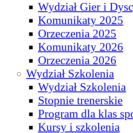
Wydział Gier i Dys
Komunikaty 2025
Orzeczenia 2025
Komunikaty 2026
Orzeczenia 2026
Wydział Szkolenia
Wydział Szkolenia
Stopnie trenerskie
Program dla klas s
Kursy i szkolenia