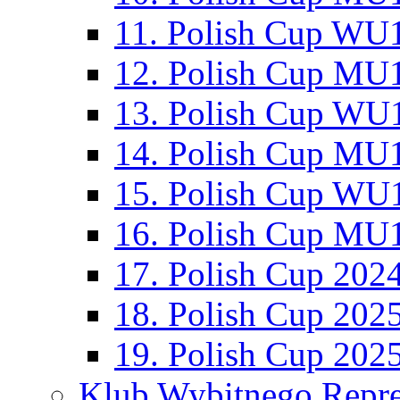
11. Polish Cup WU1
12. Polish Cup MU1
13. Polish Cup WU1
14. Polish Cup MU1
15. Polish Cup WU1
16. Polish Cup MU1
17. Polish Cup 202
18. Polish Cup 202
19. Polish Cup 202
Klub Wybitnego Repre