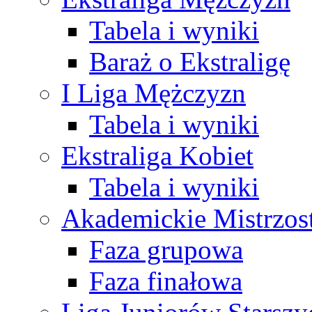
Tabela i wyniki
Baraż o Ekstraligę
I Liga Mężczyzn
Tabela i wyniki
Ekstraliga Kobiet
Tabela i wyniki
Akademickie Mistrzos
Faza grupowa
Faza finałowa