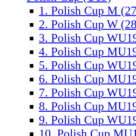
1. Polish Cup M (2
2. Polish Cup W (28
3. Polish Cup WU19
4. Polish Cup MU19
5. Polish Cup WU19
6. Polish Cup MU19
7. Polish Cup WU19
8. Polish Cup MU19
9. Polish Cup WU19
10. Polish Cup MU1