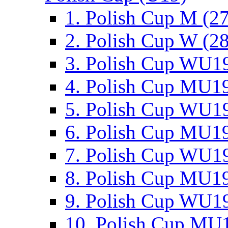
1. Polish Cup M (2
2. Polish Cup W (28
3. Polish Cup WU19
4. Polish Cup MU19
5. Polish Cup WU19
6. Polish Cup MU19
7. Polish Cup WU19
8. Polish Cup MU19
9. Polish Cup WU19
10. Polish Cup MU1