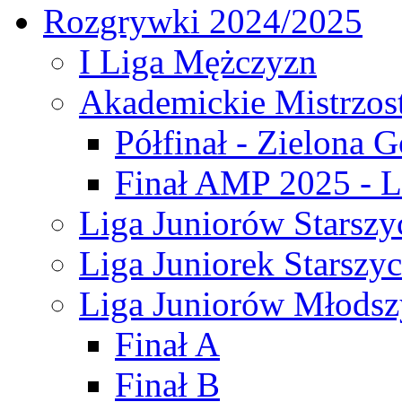
Rozgrywki 2024/2025
I Liga Mężczyzn
Akademickie Mistrzos
Półfinał - Zielona G
Finał AMP 2025 - L
Liga Juniorów Starszy
Liga Juniorek Starszy
Liga Juniorów Młodsz
Finał A
Finał B