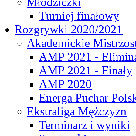
Młodziczki
Turniej finałowy
Rozgrywki 2020/2021
Akademickie Mistrzos
AMP 2021 - Elimin
AMP 2021 - Finały
AMP 2020
Energa Puchar Pols
Ekstraliga Mężczyzn
Terminarz i wyniki