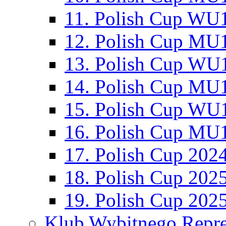
11. Polish Cup WU1
12. Polish Cup MU1
13. Polish Cup WU1
14. Polish Cup MU1
15. Polish Cup WU1
16. Polish Cup MU1
17. Polish Cup 202
18. Polish Cup 202
19. Polish Cup 202
Klub Wybitnego Repre