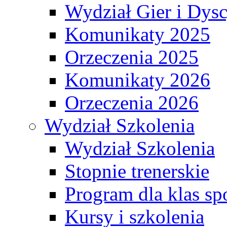
Wydział Gier i Dys
Komunikaty 2025
Orzeczenia 2025
Komunikaty 2026
Orzeczenia 2026
Wydział Szkolenia
Wydział Szkolenia
Stopnie trenerskie
Program dla klas s
Kursy i szkolenia