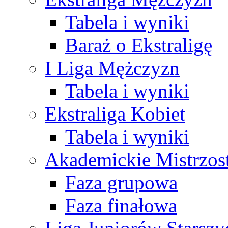
Tabela i wyniki
Baraż o Ekstraligę
I Liga Mężczyzn
Tabela i wyniki
Ekstraliga Kobiet
Tabela i wyniki
Akademickie Mistrzos
Faza grupowa
Faza finałowa