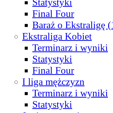
Statystyki
Final Four
Baraż o Ekstraligę 
Ekstraliga Kobiet
Terminarz i wyniki
Statystyki
Final Four
I liga mężczyzn
Terminarz i wyniki
Statystyki