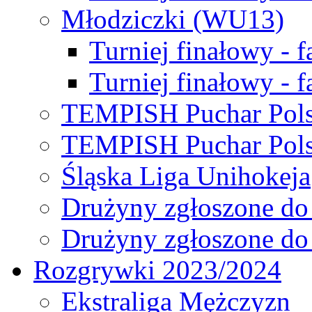
Młodziczki (WU13)
Turniej finałowy - 
Turniej finałowy - f
TEMPISH Puchar Pols
TEMPISH Puchar Pols
Śląska Liga Unihokeja
Drużyny zgłoszone do
Drużyny zgłoszone do
Rozgrywki 2023/2024
Ekstraliga Mężczyzn