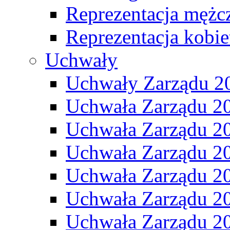
Reprezentacja mężc
Reprezentacja kobie
Uchwały
Uchwały Zarządu 2
Uchwała Zarządu 2
Uchwała Zarządu 2
Uchwała Zarządu 2
Uchwała Zarządu 2
Uchwała Zarządu 2
Uchwała Zarządu 2