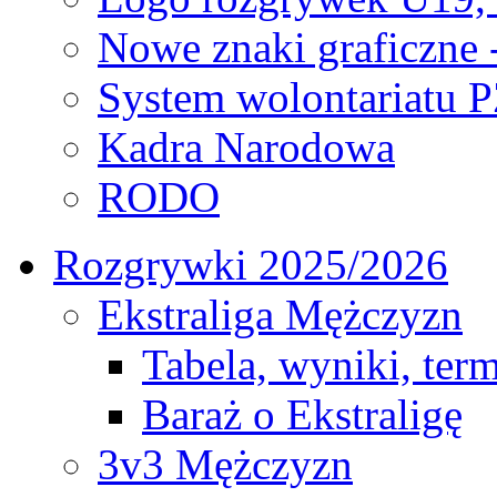
Nowe znaki graficzne 
System wolontariatu 
Kadra Narodowa
RODO
Rozgrywki 2025/2026
Ekstraliga Mężczyzn
Tabela, wyniki, ter
Baraż o Ekstraligę
3v3 Mężczyzn