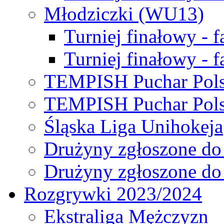
Młodziczki (WU13)
Turniej finałowy - 
Turniej finałowy - f
TEMPISH Puchar Pols
TEMPISH Puchar Pols
Śląska Liga Unihokeja
Drużyny zgłoszone do
Drużyny zgłoszone do
Rozgrywki 2023/2024
Ekstraliga Mężczyzn