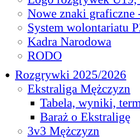
Nowe znaki graficzne 
System wolontariatu 
Kadra Narodowa
RODO
Rozgrywki 2025/2026
Ekstraliga Mężczyzn
Tabela, wyniki, ter
Baraż o Ekstraligę
3v3 Mężczyzn