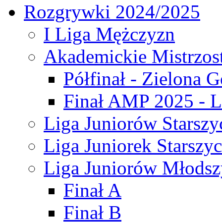
Rozgrywki 2024/2025
I Liga Mężczyzn
Akademickie Mistrzos
Półfinał - Zielona G
Finał AMP 2025 - L
Liga Juniorów Starszy
Liga Juniorek Starszy
Liga Juniorów Młodsz
Finał A
Finał B