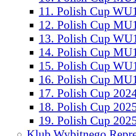
11. Polish Cup WU1
12. Polish Cup MU1
13. Polish Cup WU1
14. Polish Cup MU1
15. Polish Cup WU1
16. Polish Cup MU1
17. Polish Cup 202
18. Polish Cup 202
19. Polish Cup 202
Klub Wybitnego Repre