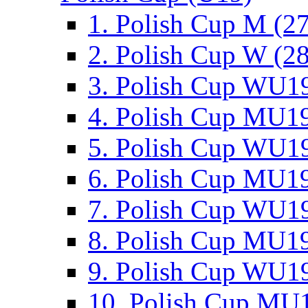
1. Polish Cup M (2
2. Polish Cup W (28
3. Polish Cup WU19
4. Polish Cup MU19
5. Polish Cup WU19
6. Polish Cup MU19
7. Polish Cup WU19
8. Polish Cup MU19
9. Polish Cup WU19
10. Polish Cup MU1