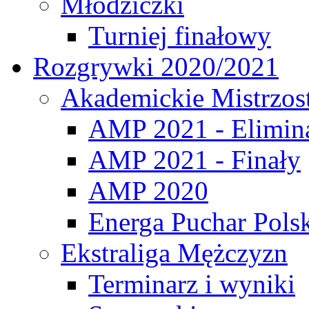
Młodziczki
Turniej finałowy
Rozgrywki 2020/2021
Akademickie Mistrzos
AMP 2021 - Elimin
AMP 2021 - Finały
AMP 2020
Energa Puchar Pols
Ekstraliga Mężczyzn
Terminarz i wyniki