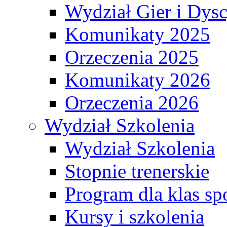
Wydział Gier i Dys
Komunikaty 2025
Orzeczenia 2025
Komunikaty 2026
Orzeczenia 2026
Wydział Szkolenia
Wydział Szkolenia
Stopnie trenerskie
Program dla klas s
Kursy i szkolenia