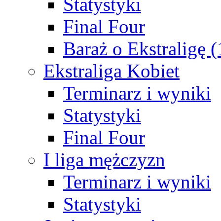
Statystyki
Final Four
Baraż o Ekstraligę 
Ekstraliga Kobiet
Terminarz i wyniki
Statystyki
Final Four
I liga mężczyzn
Terminarz i wyniki
Statystyki