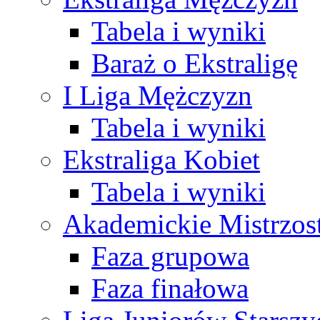
Tabela i wyniki
Baraż o Ekstraligę
I Liga Mężczyzn
Tabela i wyniki
Ekstraliga Kobiet
Tabela i wyniki
Akademickie Mistrzos
Faza grupowa
Faza finałowa