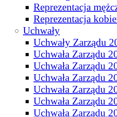
Reprezentacja mężc
Reprezentacja kobie
Uchwały
Uchwały Zarządu 2
Uchwała Zarządu 2
Uchwała Zarządu 2
Uchwała Zarządu 2
Uchwała Zarządu 2
Uchwała Zarządu 2
Uchwała Zarządu 2