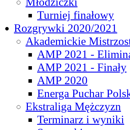
Młodziczki
Turniej finałowy
Rozgrywki 2020/2021
Akademickie Mistrzos
AMP 2021 - Elimin
AMP 2021 - Finały
AMP 2020
Energa Puchar Pols
Ekstraliga Mężczyzn
Terminarz i wyniki