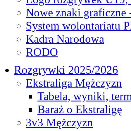
Nowe znaki graficzne 
System wolontariatu 
Kadra Narodowa
RODO
Rozgrywki 2025/2026
Ekstraliga Mężczyzn
Tabela, wyniki, ter
Baraż o Ekstraligę
3v3 Mężczyzn