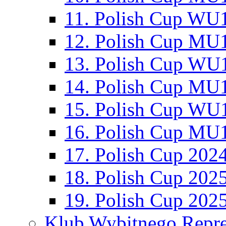
11. Polish Cup WU1
12. Polish Cup MU1
13. Polish Cup WU1
14. Polish Cup MU1
15. Polish Cup WU1
16. Polish Cup MU1
17. Polish Cup 202
18. Polish Cup 202
19. Polish Cup 202
Klub Wybitnego Repre