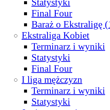
Statystyki
Final Four
Baraż o Ekstraligę 
Ekstraliga Kobiet
Terminarz i wyniki
Statystyki
Final Four
I liga mężczyzn
Terminarz i wyniki
Statystyki