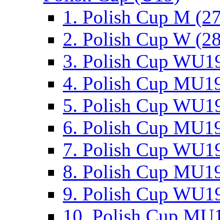
1. Polish Cup M (2
2. Polish Cup W (28
3. Polish Cup WU19
4. Polish Cup MU19
5. Polish Cup WU19
6. Polish Cup MU19
7. Polish Cup WU19
8. Polish Cup MU19
9. Polish Cup WU19
10. Polish Cup MU1