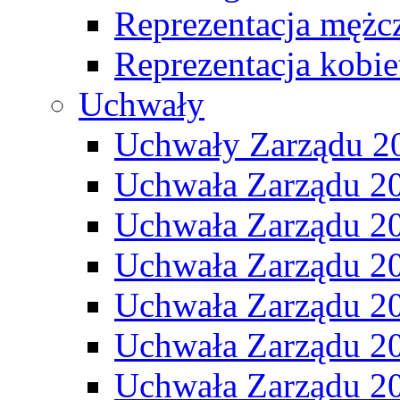
Reprezentacja mężc
Reprezentacja kobie
Uchwały
Uchwały Zarządu 2
Uchwała Zarządu 2
Uchwała Zarządu 2
Uchwała Zarządu 2
Uchwała Zarządu 2
Uchwała Zarządu 2
Uchwała Zarządu 2