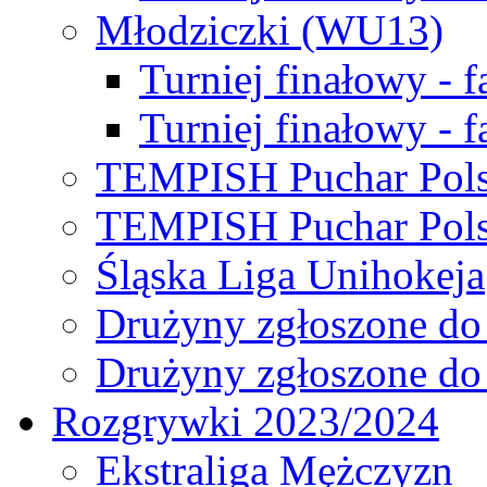
Młodziczki (WU13)
Turniej finałowy - 
Turniej finałowy - f
TEMPISH Puchar Pols
TEMPISH Puchar Pols
Śląska Liga Unihokeja
Drużyny zgłoszone do
Drużyny zgłoszone do
Rozgrywki 2023/2024
Ekstraliga Mężczyzn