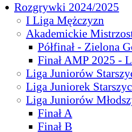
Rozgrywki 2024/2025
I Liga Mężczyzn
Akademickie Mistrzos
Półfinał - Zielona G
Finał AMP 2025 - L
Liga Juniorów Starszy
Liga Juniorek Starszy
Liga Juniorów Młodsz
Finał A
Finał B