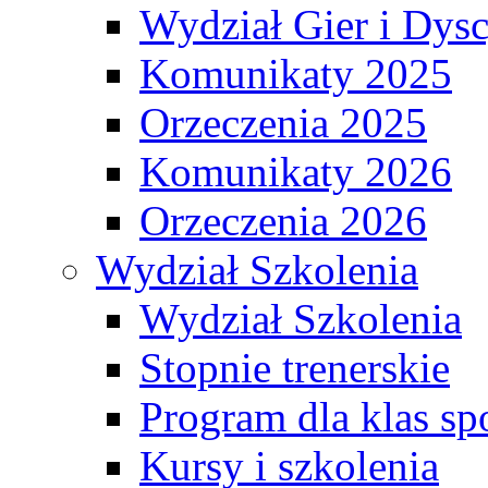
Wydział Gier i Dys
Komunikaty 2025
Orzeczenia 2025
Komunikaty 2026
Orzeczenia 2026
Wydział Szkolenia
Wydział Szkolenia
Stopnie trenerskie
Program dla klas s
Kursy i szkolenia