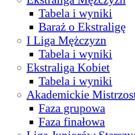
Tabela i wyniki
Baraż o Ekstraligę
I Liga Mężczyzn
Tabela i wyniki
Ekstraliga Kobiet
Tabela i wyniki
Akademickie Mistrzos
Faza grupowa
Faza finałowa