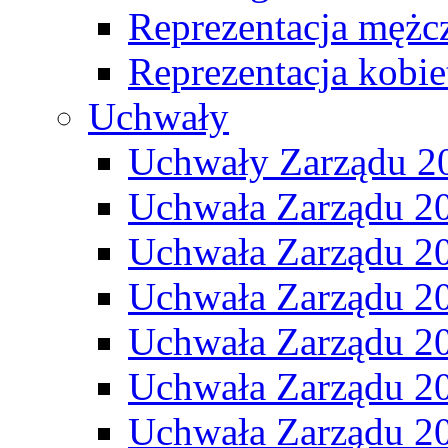
Reprezentacja mężc
Reprezentacja kobie
Uchwały
Uchwały Zarządu 2
Uchwała Zarządu 2
Uchwała Zarządu 2
Uchwała Zarządu 2
Uchwała Zarządu 2
Uchwała Zarządu 2
Uchwała Zarządu 2