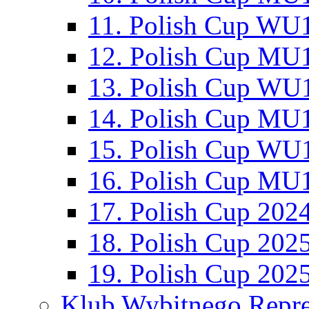
11. Polish Cup WU1
12. Polish Cup MU1
13. Polish Cup WU1
14. Polish Cup MU1
15. Polish Cup WU1
16. Polish Cup MU1
17. Polish Cup 202
18. Polish Cup 202
19. Polish Cup 202
Klub Wybitnego Repre