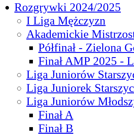
Rozgrywki 2024/2025
I Liga Mężczyzn
Akademickie Mistrzos
Półfinał - Zielona G
Finał AMP 2025 - L
Liga Juniorów Starszy
Liga Juniorek Starszy
Liga Juniorów Młodsz
Finał A
Finał B