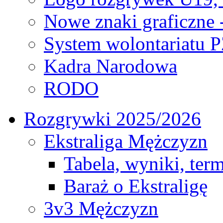
Nowe znaki graficzne 
System wolontariatu 
Kadra Narodowa
RODO
Rozgrywki 2025/2026
Ekstraliga Mężczyzn
Tabela, wyniki, ter
Baraż o Ekstraligę
3v3 Mężczyzn