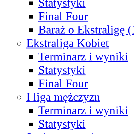
Statystyki
Final Four
Baraż o Ekstraligę 
Ekstraliga Kobiet
Terminarz i wyniki
Statystyki
Final Four
I liga mężczyzn
Terminarz i wyniki
Statystyki