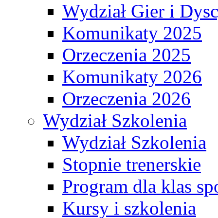
Wydział Gier i Dys
Komunikaty 2025
Orzeczenia 2025
Komunikaty 2026
Orzeczenia 2026
Wydział Szkolenia
Wydział Szkolenia
Stopnie trenerskie
Program dla klas s
Kursy i szkolenia