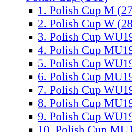
1. Polish Cup M (2
2. Polish Cup W (28
3. Polish Cup WU19
4. Polish Cup MU19
5. Polish Cup WU19
6. Polish Cup MU19
7. Polish Cup WU19
8. Polish Cup MU19
9. Polish Cup WU19
10. Polish Cup MU1