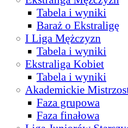
Tabela i wyniki
Baraż o Ekstraligę
I Liga Mężczyzn
Tabela i wyniki
Ekstraliga Kobiet
Tabela i wyniki
Akademickie Mistrzos
Faza grupowa
Faza finałowa