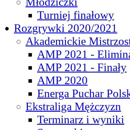
Młodziczki
Turniej finałowy
Rozgrywki 2020/2021
Akademickie Mistrzos
AMP 2021 - Elimin
AMP 2021 - Finały
AMP 2020
Energa Puchar Pols
Ekstraliga Mężczyzn
Terminarz i wyniki