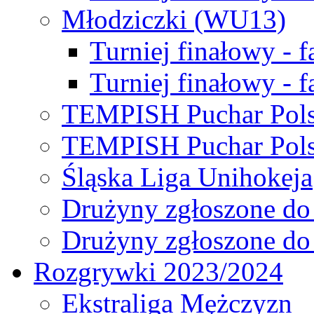
Młodziczki (WU13)
Turniej finałowy - 
Turniej finałowy - f
TEMPISH Puchar Pols
TEMPISH Puchar Pols
Śląska Liga Unihokeja
Drużyny zgłoszone do
Drużyny zgłoszone do
Rozgrywki 2023/2024
Ekstraliga Mężczyzn