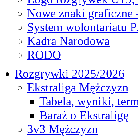
Nowe znaki graficzne 
System wolontariatu 
Kadra Narodowa
RODO
Rozgrywki 2025/2026
Ekstraliga Mężczyzn
Tabela, wyniki, ter
Baraż o Ekstraligę
3v3 Mężczyzn