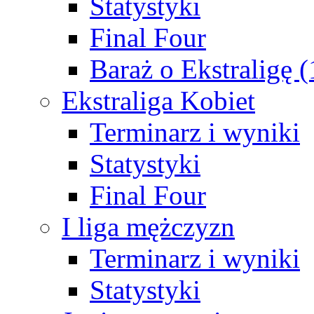
Statystyki
Final Four
Baraż o Ekstraligę 
Ekstraliga Kobiet
Terminarz i wyniki
Statystyki
Final Four
I liga mężczyzn
Terminarz i wyniki
Statystyki