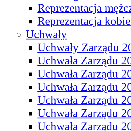
Reprezentacja mężc
Reprezentacja kobie
Uchwały
Uchwały Zarządu 2
Uchwała Zarządu 2
Uchwała Zarządu 2
Uchwała Zarządu 2
Uchwała Zarządu 2
Uchwała Zarządu 2
Uchwała Zarządu 2