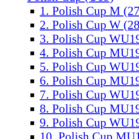
1. Polish Cup M (2
2. Polish Cup W (28
3. Polish Cup WU19
4. Polish Cup MU19
5. Polish Cup WU19
6. Polish Cup MU19
7. Polish Cup WU19
8. Polish Cup MU19
9. Polish Cup WU19
10. Polish Cup MU1