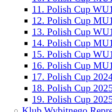
11. Polish Cup WU1
12. Polish Cup MU1
13. Polish Cup WU1
14. Polish Cup MU1
15. Polish Cup WU1
16. Polish Cup MU1
17. Polish Cup 202
18. Polish Cup 202
19. Polish Cup 202
Klub Wybitnego Repre