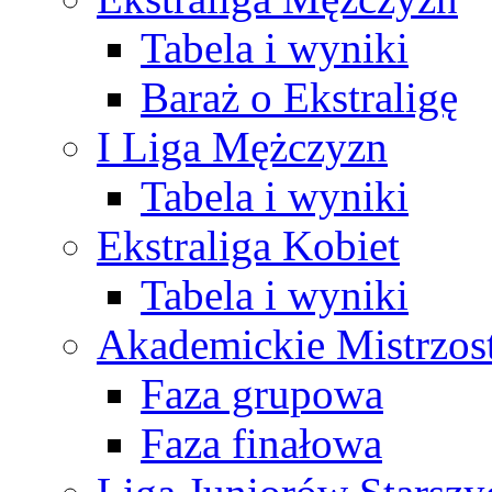
Tabela i wyniki
Baraż o Ekstraligę
I Liga Mężczyzn
Tabela i wyniki
Ekstraliga Kobiet
Tabela i wyniki
Akademickie Mistrzos
Faza grupowa
Faza finałowa