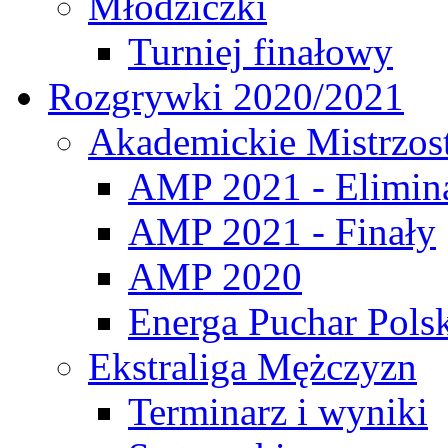
Młodziczki
Turniej finałowy
Rozgrywki 2020/2021
Akademickie Mistrzos
AMP 2021 - Elimin
AMP 2021 - Finały
AMP 2020
Energa Puchar Pols
Ekstraliga Mężczyzn
Terminarz i wyniki