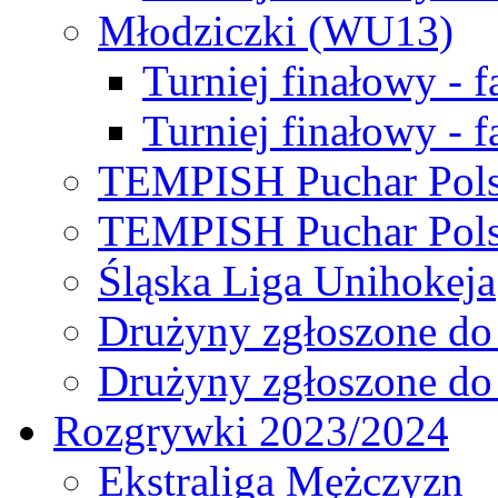
Młodziczki (WU13)
Turniej finałowy - 
Turniej finałowy - f
TEMPISH Puchar Pols
TEMPISH Puchar Pols
Śląska Liga Unihokeja
Drużyny zgłoszone do
Drużyny zgłoszone do
Rozgrywki 2023/2024
Ekstraliga Mężczyzn