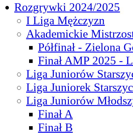
Rozgrywki 2024/2025
I Liga Mężczyzn
Akademickie Mistrzos
Półfinał - Zielona G
Finał AMP 2025 - L
Liga Juniorów Starszy
Liga Juniorek Starszy
Liga Juniorów Młodsz
Finał A
Finał B