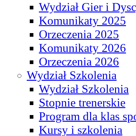
Wydział Gier i Dys
Komunikaty 2025
Orzeczenia 2025
Komunikaty 2026
Orzeczenia 2026
Wydział Szkolenia
Wydział Szkolenia
Stopnie trenerskie
Program dla klas s
Kursy i szkolenia