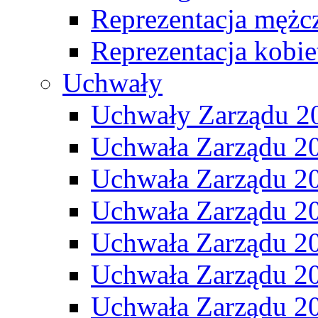
Reprezentacja mężc
Reprezentacja kobie
Uchwały
Uchwały Zarządu 2
Uchwała Zarządu 2
Uchwała Zarządu 2
Uchwała Zarządu 2
Uchwała Zarządu 2
Uchwała Zarządu 2
Uchwała Zarządu 2