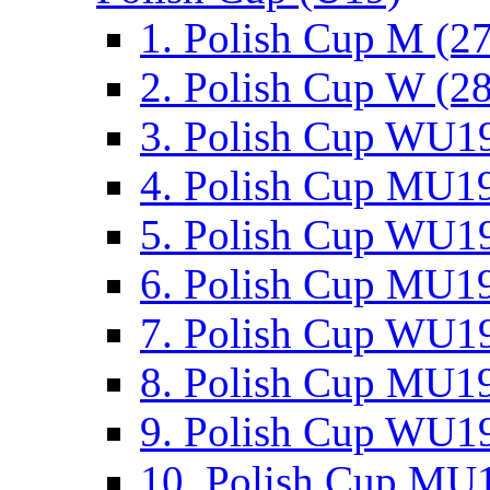
1. Polish Cup M (2
2. Polish Cup W (28
3. Polish Cup WU19
4. Polish Cup MU19
5. Polish Cup WU19
6. Polish Cup MU19
7. Polish Cup WU19
8. Polish Cup MU19
9. Polish Cup WU19
10. Polish Cup MU1