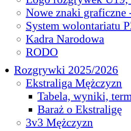
Nowe znaki graficzne 
System wolontariatu 
Kadra Narodowa
RODO
Rozgrywki 2025/2026
Ekstraliga Mężczyzn
Tabela, wyniki, ter
Baraż o Ekstraligę
3v3 Mężczyzn