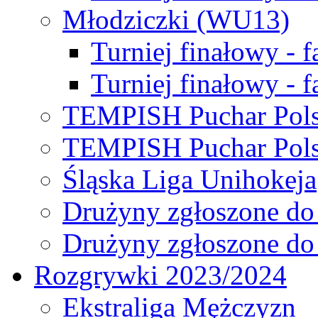
Młodziczki (WU13)
Turniej finałowy - 
Turniej finałowy - f
TEMPISH Puchar Pols
TEMPISH Puchar Pols
Śląska Liga Unihokeja
Drużyny zgłoszone do
Drużyny zgłoszone do
Rozgrywki 2023/2024
Ekstraliga Mężczyzn