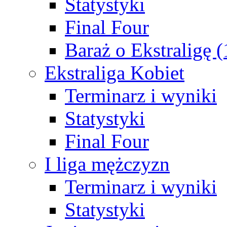
Statystyki
Final Four
Baraż o Ekstraligę 
Ekstraliga Kobiet
Terminarz i wyniki
Statystyki
Final Four
I liga mężczyzn
Terminarz i wyniki
Statystyki