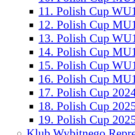
11. Polish Cup WU1
12. Polish Cup MU1
13. Polish Cup WU1
14. Polish Cup MU1
15. Polish Cup WU1
16. Polish Cup MU1
17. Polish Cup 202
18. Polish Cup 202
19. Polish Cup 202
Klub Wybitnego Repre