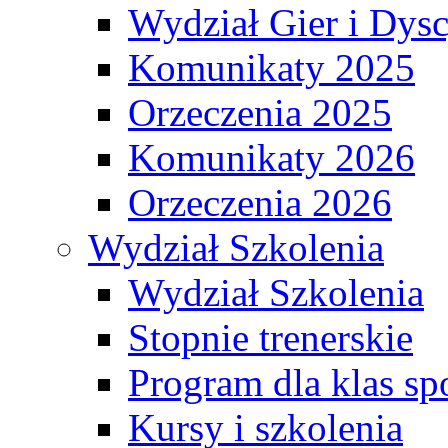
Wydział Gier i Dys
Komunikaty 2025
Orzeczenia 2025
Komunikaty 2026
Orzeczenia 2026
Wydział Szkolenia
Wydział Szkolenia
Stopnie trenerskie
Program dla klas s
Kursy i szkolenia