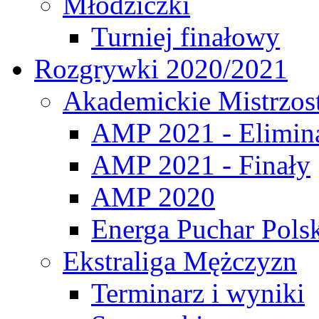
Młodziczki
Turniej finałowy
Rozgrywki 2020/2021
Akademickie Mistrzos
AMP 2021 - Elimin
AMP 2021 - Finały
AMP 2020
Energa Puchar Pols
Ekstraliga Mężczyzn
Terminarz i wyniki