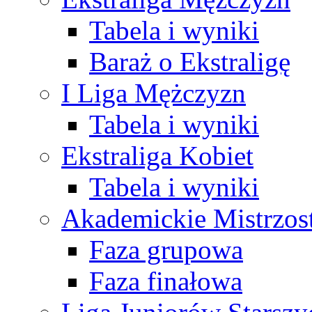
Tabela i wyniki
Baraż o Ekstraligę
I Liga Mężczyzn
Tabela i wyniki
Ekstraliga Kobiet
Tabela i wyniki
Akademickie Mistrzos
Faza grupowa
Faza finałowa