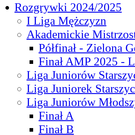
Rozgrywki 2024/2025
I Liga Mężczyzn
Akademickie Mistrzos
Półfinał - Zielona G
Finał AMP 2025 - L
Liga Juniorów Starszy
Liga Juniorek Starszy
Liga Juniorów Młodsz
Finał A
Finał B