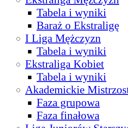
Tabela i wyniki
Baraż o Ekstraligę
I Liga Mężczyzn
Tabela i wyniki
Ekstraliga Kobiet
Tabela i wyniki
Akademickie Mistrzos
Faza grupowa
Faza finałowa