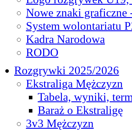
Nowe znaki graficzne 
System wolontariatu 
Kadra Narodowa
RODO
Rozgrywki 2025/2026
Ekstraliga Mężczyzn
Tabela, wyniki, ter
Baraż o Ekstraligę
3v3 Mężczyzn