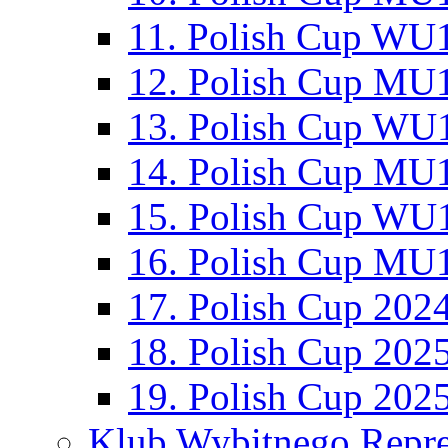
11. Polish Cup WU1
12. Polish Cup MU1
13. Polish Cup WU1
14. Polish Cup MU1
15. Polish Cup WU1
16. Polish Cup MU1
17. Polish Cup 202
18. Polish Cup 202
19. Polish Cup 202
Klub Wybitnego Repre