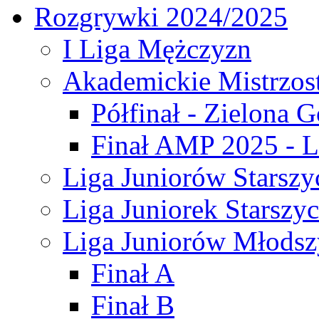
Rozgrywki 2024/2025
I Liga Mężczyzn
Akademickie Mistrzos
Półfinał - Zielona G
Finał AMP 2025 - L
Liga Juniorów Starszy
Liga Juniorek Starszy
Liga Juniorów Młodsz
Finał A
Finał B