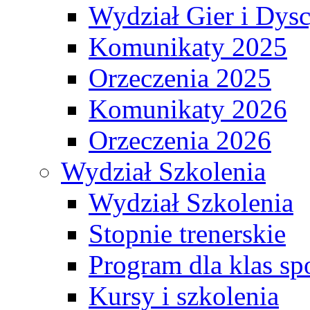
Wydział Gier i Dys
Komunikaty 2025
Orzeczenia 2025
Komunikaty 2026
Orzeczenia 2026
Wydział Szkolenia
Wydział Szkolenia
Stopnie trenerskie
Program dla klas s
Kursy i szkolenia