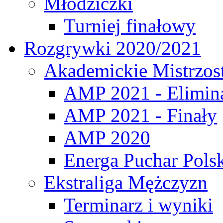
Młodziczki
Turniej finałowy
Rozgrywki 2020/2021
Akademickie Mistrzos
AMP 2021 - Elimin
AMP 2021 - Finały
AMP 2020
Energa Puchar Pols
Ekstraliga Mężczyzn
Terminarz i wyniki