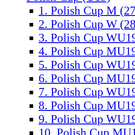
1. Polish Cup M (2
2. Polish Cup W (28
3. Polish Cup WU19
4. Polish Cup MU19
5. Polish Cup WU19
6. Polish Cup MU19
7. Polish Cup WU19
8. Polish Cup MU19
9. Polish Cup WU19
10. Polish Cup MU1