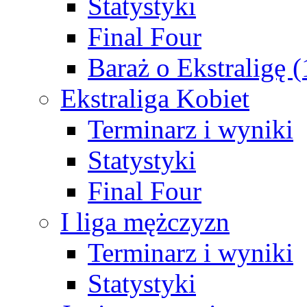
Statystyki
Final Four
Baraż o Ekstraligę 
Ekstraliga Kobiet
Terminarz i wyniki
Statystyki
Final Four
I liga mężczyzn
Terminarz i wyniki
Statystyki