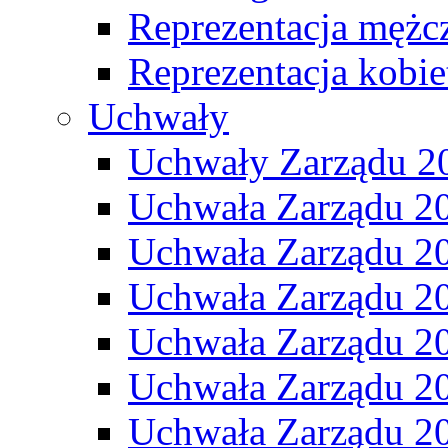
Reprezentacja mężc
Reprezentacja kobie
Uchwały
Uchwały Zarządu 2
Uchwała Zarządu 2
Uchwała Zarządu 2
Uchwała Zarządu 2
Uchwała Zarządu 2
Uchwała Zarządu 2
Uchwała Zarządu 2