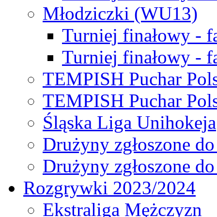
Młodziczki (WU13)
Turniej finałowy - 
Turniej finałowy - f
TEMPISH Puchar Pols
TEMPISH Puchar Pols
Śląska Liga Unihokeja
Drużyny zgłoszone do
Drużyny zgłoszone do
Rozgrywki 2023/2024
Ekstraliga Mężczyzn