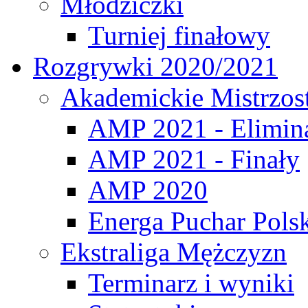
Młodziczki
Turniej finałowy
Rozgrywki 2020/2021
Akademickie Mistrzos
AMP 2021 - Elimin
AMP 2021 - Finały
AMP 2020
Energa Puchar Pols
Ekstraliga Mężczyzn
Terminarz i wyniki