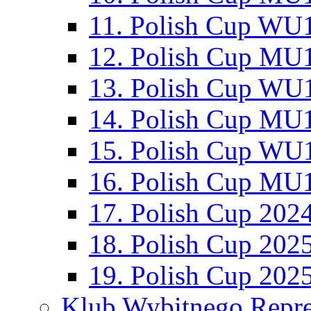
11. Polish Cup WU1
12. Polish Cup MU1
13. Polish Cup WU1
14. Polish Cup MU1
15. Polish Cup WU1
16. Polish Cup MU1
17. Polish Cup 202
18. Polish Cup 202
19. Polish Cup 202
Klub Wybitnego Repre