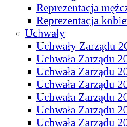
Reprezentacja mężc
Reprezentacja kobie
Uchwały
Uchwały Zarządu 2
Uchwała Zarządu 2
Uchwała Zarządu 2
Uchwała Zarządu 2
Uchwała Zarządu 2
Uchwała Zarządu 2
Uchwała Zarządu 2