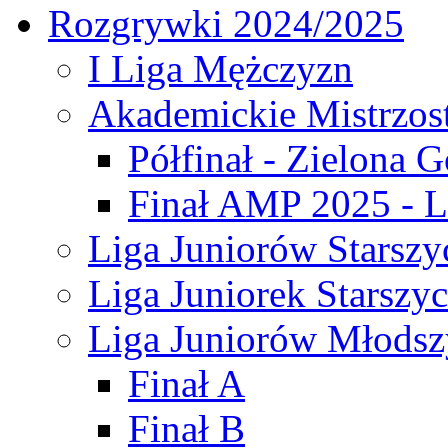
Rozgrywki 2024/2025
I Liga Mężczyzn
Akademickie Mistrzos
Półfinał - Zielona G
Finał AMP 2025 - L
Liga Juniorów Starszy
Liga Juniorek Starszy
Liga Juniorów Młodsz
Finał A
Finał B