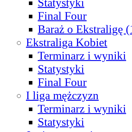
Statystyki
Final Four
Baraż o Ekstraligę 
Ekstraliga Kobiet
Terminarz i wyniki
Statystyki
Final Four
I liga mężczyzn
Terminarz i wyniki
Statystyki