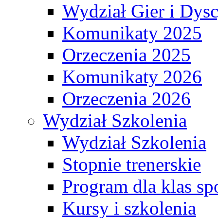
Wydział Gier i Dys
Komunikaty 2025
Orzeczenia 2025
Komunikaty 2026
Orzeczenia 2026
Wydział Szkolenia
Wydział Szkolenia
Stopnie trenerskie
Program dla klas s
Kursy i szkolenia