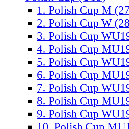
1. Polish Cup M (2
2. Polish Cup W (28
3. Polish Cup WU19
4. Polish Cup MU19
5. Polish Cup WU19
6. Polish Cup MU19
7. Polish Cup WU19
8. Polish Cup MU19
9. Polish Cup WU19
10. Polish Cup MU1