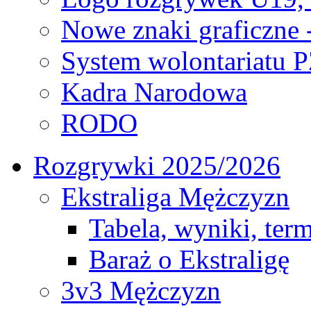
Nowe znaki graficzne 
System wolontariatu 
Kadra Narodowa
RODO
Rozgrywki 2025/2026
Ekstraliga Mężczyzn
Tabela, wyniki, ter
Baraż o Ekstraligę
3v3 Mężczyzn