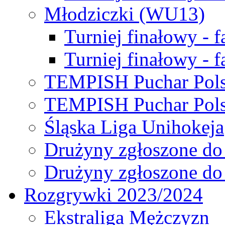
Młodziczki (WU13)
Turniej finałowy - 
Turniej finałowy - f
TEMPISH Puchar Pols
TEMPISH Puchar Pols
Śląska Liga Unihokeja
Drużyny zgłoszone do
Drużyny zgłoszone do
Rozgrywki 2023/2024
Ekstraliga Mężczyzn