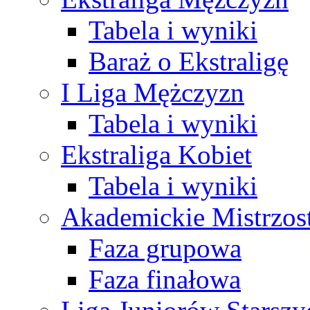
Tabela i wyniki
Baraż o Ekstraligę
I Liga Mężczyzn
Tabela i wyniki
Ekstraliga Kobiet
Tabela i wyniki
Akademickie Mistrzos
Faza grupowa
Faza finałowa