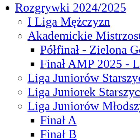
Rozgrywki 2024/2025
I Liga Mężczyzn
Akademickie Mistrzos
Półfinał - Zielona G
Finał AMP 2025 - L
Liga Juniorów Starszy
Liga Juniorek Starszy
Liga Juniorów Młodsz
Finał A
Finał B