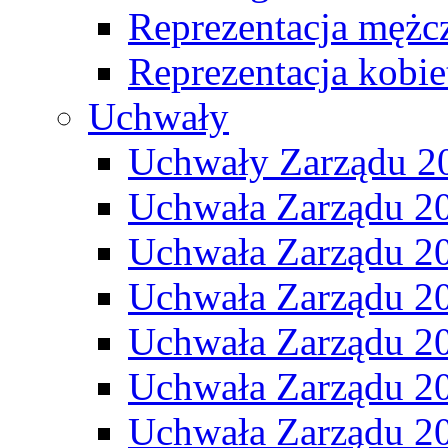
Reprezentacja mężc
Reprezentacja kobie
Uchwały
Uchwały Zarządu 2
Uchwała Zarządu 2
Uchwała Zarządu 2
Uchwała Zarządu 2
Uchwała Zarządu 2
Uchwała Zarządu 2
Uchwała Zarządu 2