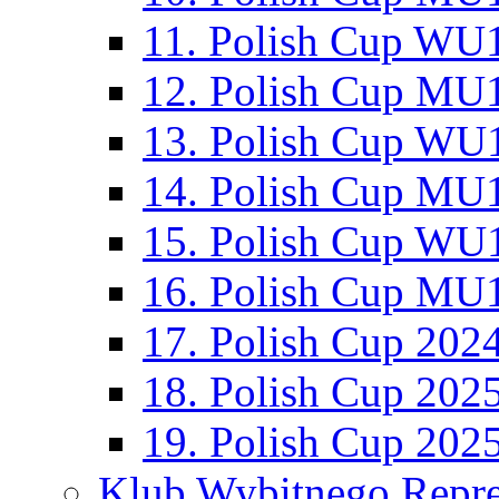
11. Polish Cup WU1
12. Polish Cup MU1
13. Polish Cup WU1
14. Polish Cup MU1
15. Polish Cup WU1
16. Polish Cup MU1
17. Polish Cup 202
18. Polish Cup 202
19. Polish Cup 202
Klub Wybitnego Repre