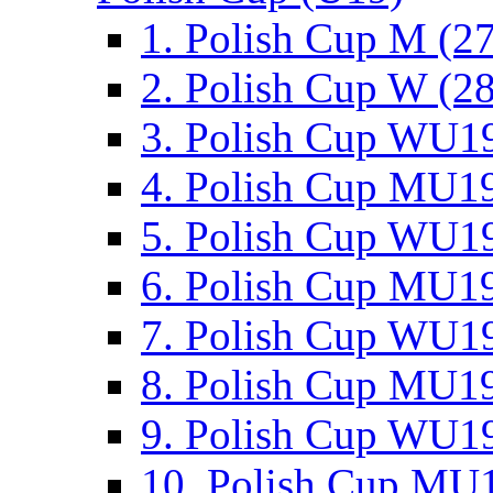
1. Polish Cup M (2
2. Polish Cup W (28
3. Polish Cup WU19
4. Polish Cup MU19
5. Polish Cup WU19
6. Polish Cup MU19
7. Polish Cup WU19
8. Polish Cup MU19
9. Polish Cup WU19
10. Polish Cup MU1