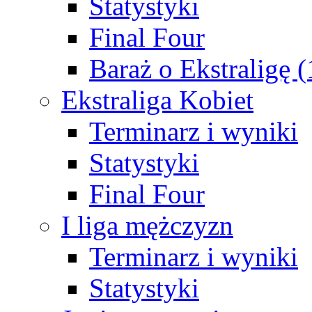
Statystyki
Final Four
Baraż o Ekstraligę 
Ekstraliga Kobiet
Terminarz i wyniki
Statystyki
Final Four
I liga mężczyzn
Terminarz i wyniki
Statystyki