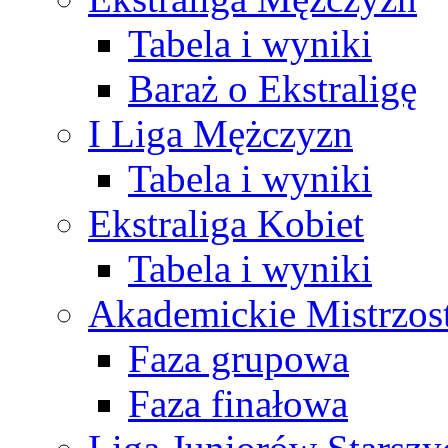
Tabela i wyniki
Baraż o Ekstraligę
I Liga Mężczyzn
Tabela i wyniki
Ekstraliga Kobiet
Tabela i wyniki
Akademickie Mistrzos
Faza grupowa
Faza finałowa