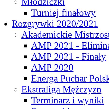
Młodziczki
Turniej finałowy
Rozgrywki 2020/2021
Akademickie Mistrzos
AMP 2021 - Elimin
AMP 2021 - Finały
AMP 2020
Energa Puchar Pols
Ekstraliga Mężczyzn
Terminarz i wyniki