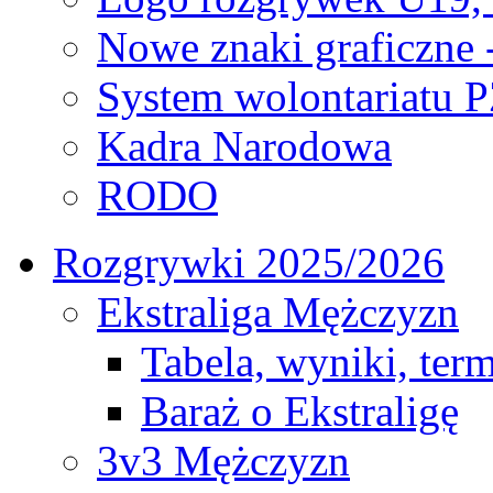
Nowe znaki graficzne 
System wolontariatu 
Kadra Narodowa
RODO
Rozgrywki 2025/2026
Ekstraliga Mężczyzn
Tabela, wyniki, ter
Baraż o Ekstraligę
3v3 Mężczyzn