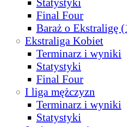
Statystyki
Final Four
Baraż o Ekstraligę 
Ekstraliga Kobiet
Terminarz i wyniki
Statystyki
Final Four
I liga mężczyzn
Terminarz i wyniki
Statystyki