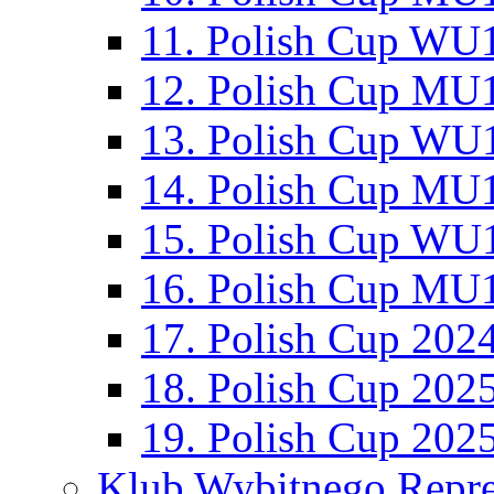
11. Polish Cup WU1
12. Polish Cup MU1
13. Polish Cup WU1
14. Polish Cup MU1
15. Polish Cup WU1
16. Polish Cup MU1
17. Polish Cup 202
18. Polish Cup 202
19. Polish Cup 202
Klub Wybitnego Repre