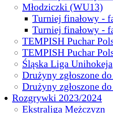
Młodziczki (WU13)
Turniej finałowy - 
Turniej finałowy - f
TEMPISH Puchar Pols
TEMPISH Puchar Pols
Śląska Liga Unihokeja
Drużyny zgłoszone do
Drużyny zgłoszone do
Rozgrywki 2023/2024
Ekstraliga Mężczyzn