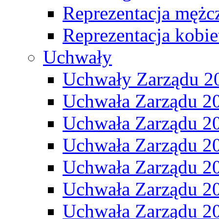
Reprezentacja mężc
Reprezentacja kobie
Uchwały
Uchwały Zarządu 2
Uchwała Zarządu 2
Uchwała Zarządu 2
Uchwała Zarządu 2
Uchwała Zarządu 2
Uchwała Zarządu 2
Uchwała Zarządu 2