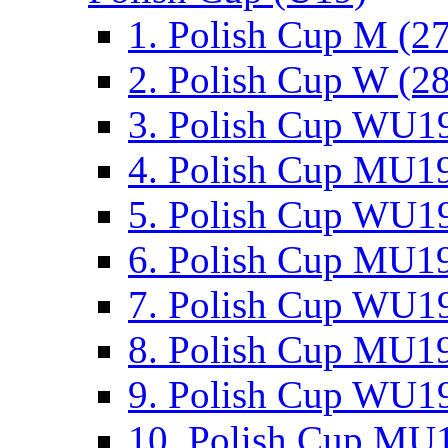
1. Polish Cup M (2
2. Polish Cup W (28
3. Polish Cup WU19
4. Polish Cup MU19
5. Polish Cup WU19
6. Polish Cup MU19
7. Polish Cup WU19
8. Polish Cup MU19
9. Polish Cup WU19
10. Polish Cup MU1