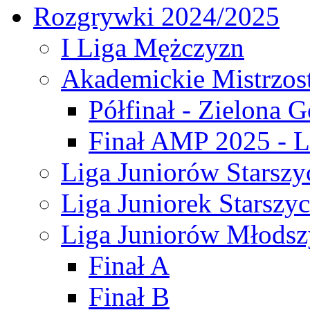
Rozgrywki 2024/2025
I Liga Mężczyzn
Akademickie Mistrzos
Półfinał - Zielona G
Finał AMP 2025 - L
Liga Juniorów Starszy
Liga Juniorek Starszy
Liga Juniorów Młodsz
Finał A
Finał B