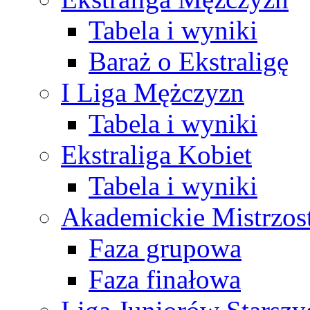
Tabela i wyniki
Baraż o Ekstraligę
I Liga Mężczyzn
Tabela i wyniki
Ekstraliga Kobiet
Tabela i wyniki
Akademickie Mistrzos
Faza grupowa
Faza finałowa