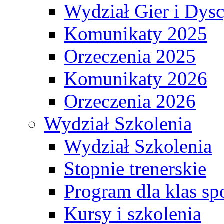
Wydział Gier i Dys
Komunikaty 2025
Orzeczenia 2025
Komunikaty 2026
Orzeczenia 2026
Wydział Szkolenia
Wydział Szkolenia
Stopnie trenerskie
Program dla klas s
Kursy i szkolenia