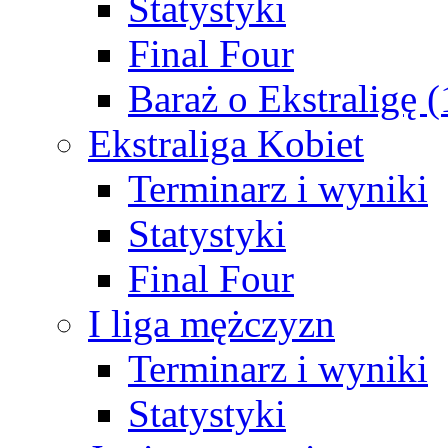
Statystyki
Final Four
Baraż o Ekstraligę 
Ekstraliga Kobiet
Terminarz i wyniki
Statystyki
Final Four
I liga mężczyzn
Terminarz i wyniki
Statystyki