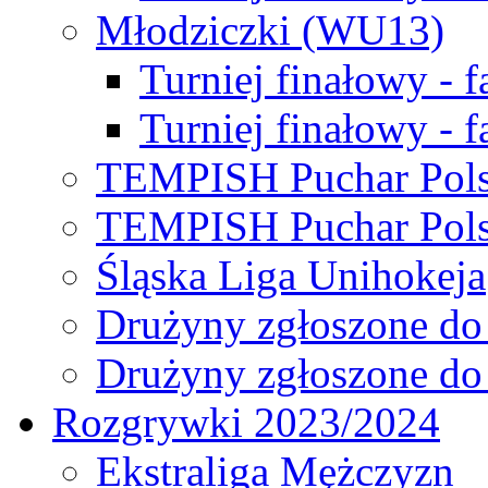
Młodziczki (WU13)
Turniej finałowy - 
Turniej finałowy - f
TEMPISH Puchar Pols
TEMPISH Puchar Pols
Śląska Liga Unihokeja
Drużyny zgłoszone do
Drużyny zgłoszone do
Rozgrywki 2023/2024
Ekstraliga Mężczyzn