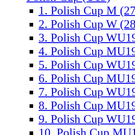
1. Polish Cup M (2
2. Polish Cup W (28
3. Polish Cup WU19
4. Polish Cup MU19
5. Polish Cup WU19
6. Polish Cup MU19
7. Polish Cup WU19
8. Polish Cup MU19
9. Polish Cup WU19
10. Polish Cup MU1