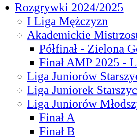
Rozgrywki 2024/2025
I Liga Mężczyzn
Akademickie Mistrzos
Półfinał - Zielona G
Finał AMP 2025 - L
Liga Juniorów Starszy
Liga Juniorek Starszy
Liga Juniorów Młodsz
Finał A
Finał B