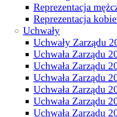
Reprezentacja mężc
Reprezentacja kobie
Uchwały
Uchwały Zarządu 2
Uchwała Zarządu 2
Uchwała Zarządu 2
Uchwała Zarządu 2
Uchwała Zarządu 2
Uchwała Zarządu 2
Uchwała Zarządu 2