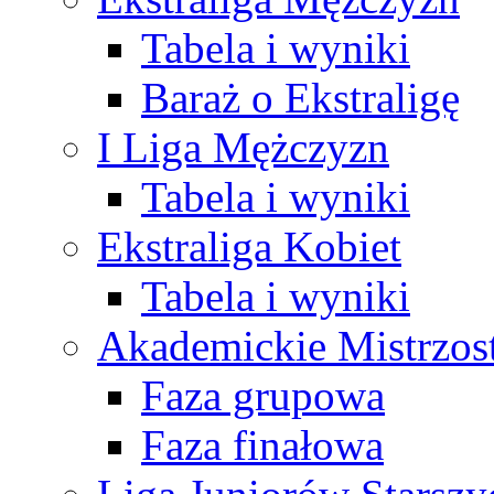
Tabela i wyniki
Baraż o Ekstraligę
I Liga Mężczyzn
Tabela i wyniki
Ekstraliga Kobiet
Tabela i wyniki
Akademickie Mistrzos
Faza grupowa
Faza finałowa