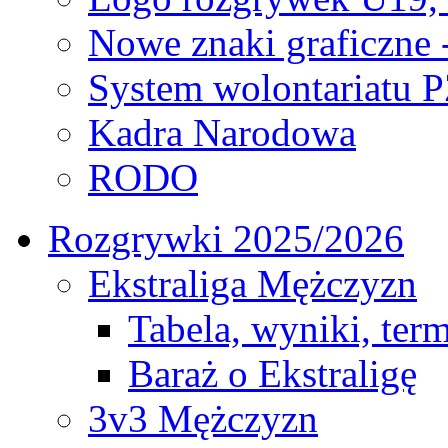
Nowe znaki graficzne 
System wolontariatu 
Kadra Narodowa
RODO
Rozgrywki 2025/2026
Ekstraliga Mężczyzn
Tabela, wyniki, ter
Baraż o Ekstraligę
3v3 Mężczyzn