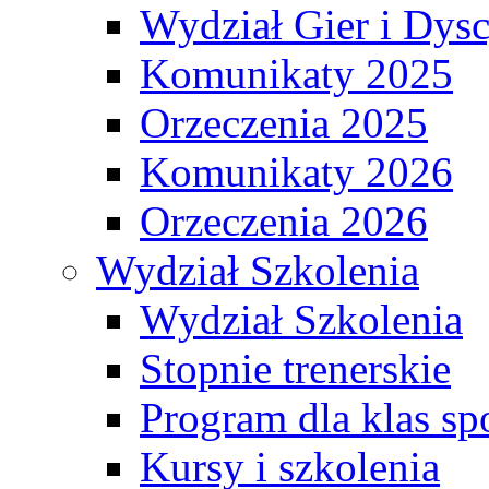
Wydział Gier i Dys
Komunikaty 2025
Orzeczenia 2025
Komunikaty 2026
Orzeczenia 2026
Wydział Szkolenia
Wydział Szkolenia
Stopnie trenerskie
Program dla klas s
Kursy i szkolenia