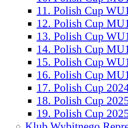
11. Polish Cup WU1
12. Polish Cup MU1
13. Polish Cup WU1
14. Polish Cup MU1
15. Polish Cup WU1
16. Polish Cup MU1
17. Polish Cup 202
18. Polish Cup 202
19. Polish Cup 202
Klub Wybitnego Repre