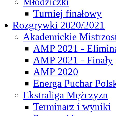
Młodziczki
Turniej finałowy
Rozgrywki 2020/2021
Akademickie Mistrzos
AMP 2021 - Elimin
AMP 2021 - Finały
AMP 2020
Energa Puchar Pols
Ekstraliga Mężczyzn
Terminarz i wyniki