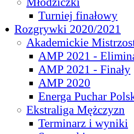
Młodziczki
Turniej finałowy
Rozgrywki 2020/2021
Akademickie Mistrzos
AMP 2021 - Elimin
AMP 2021 - Finały
AMP 2020
Energa Puchar Pols
Ekstraliga Mężczyzn
Terminarz i wyniki