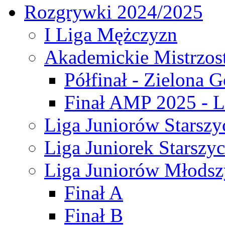
Rozgrywki 2024/2025
I Liga Mężczyzn
Akademickie Mistrzos
Półfinał - Zielona G
Finał AMP 2025 - L
Liga Juniorów Starszy
Liga Juniorek Starszy
Liga Juniorów Młodsz
Finał A
Finał B