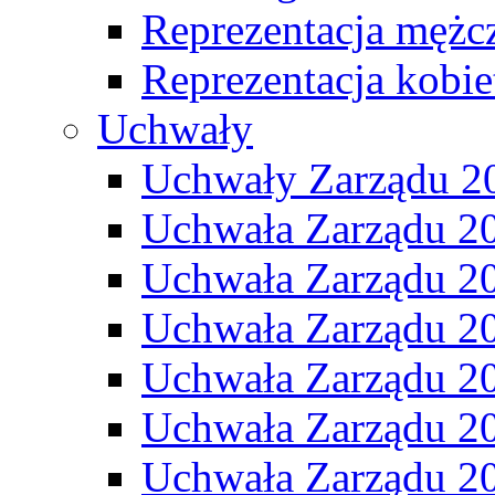
Reprezentacja mężc
Reprezentacja kobie
Uchwały
Uchwały Zarządu 2
Uchwała Zarządu 2
Uchwała Zarządu 2
Uchwała Zarządu 2
Uchwała Zarządu 2
Uchwała Zarządu 2
Uchwała Zarządu 2