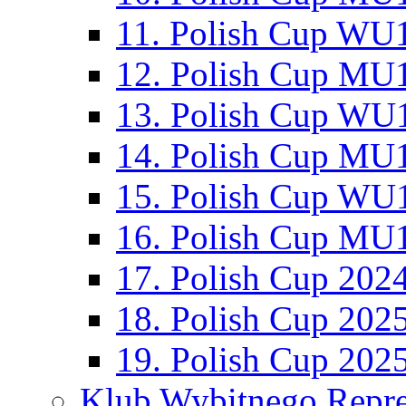
11. Polish Cup WU1
12. Polish Cup MU1
13. Polish Cup WU1
14. Polish Cup MU1
15. Polish Cup WU1
16. Polish Cup MU1
17. Polish Cup 202
18. Polish Cup 202
19. Polish Cup 202
Klub Wybitnego Repre