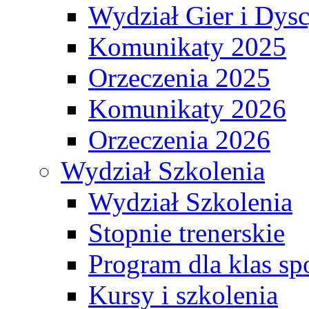
Wydział Gier i Dys
Komunikaty 2025
Orzeczenia 2025
Komunikaty 2026
Orzeczenia 2026
Wydział Szkolenia
Wydział Szkolenia
Stopnie trenerskie
Program dla klas s
Kursy i szkolenia