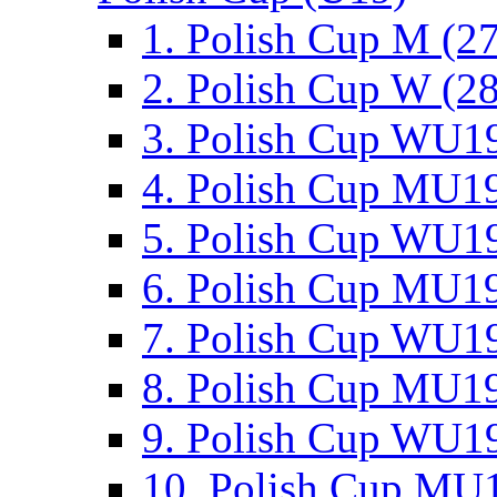
1. Polish Cup M (2
2. Polish Cup W (28
3. Polish Cup WU19
4. Polish Cup MU19
5. Polish Cup WU19
6. Polish Cup MU19
7. Polish Cup WU19
8. Polish Cup MU19
9. Polish Cup WU19
10. Polish Cup MU1