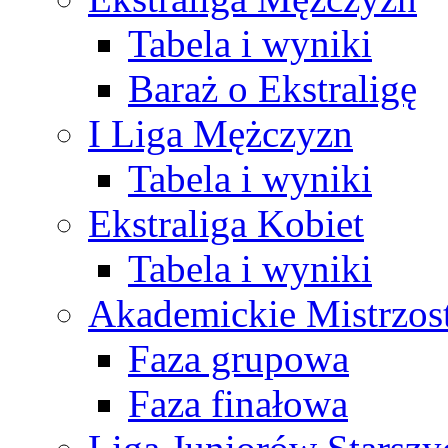
Tabela i wyniki
Baraż o Ekstraligę
I Liga Mężczyzn
Tabela i wyniki
Ekstraliga Kobiet
Tabela i wyniki
Akademickie Mistrzos
Faza grupowa
Faza finałowa