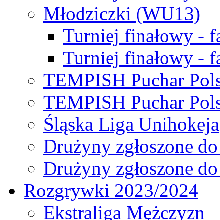
Młodziczki (WU13)
Turniej finałowy - 
Turniej finałowy - f
TEMPISH Puchar Pols
TEMPISH Puchar Pols
Śląska Liga Unihokeja
Drużyny zgłoszone do
Drużyny zgłoszone do
Rozgrywki 2023/2024
Ekstraliga Mężczyzn