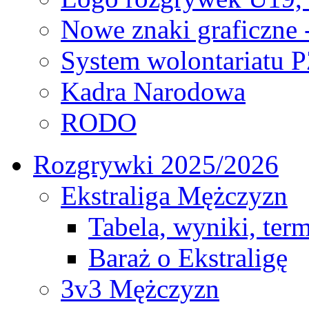
Nowe znaki graficzne 
System wolontariatu 
Kadra Narodowa
RODO
Rozgrywki 2025/2026
Ekstraliga Mężczyzn
Tabela, wyniki, ter
Baraż o Ekstraligę
3v3 Mężczyzn