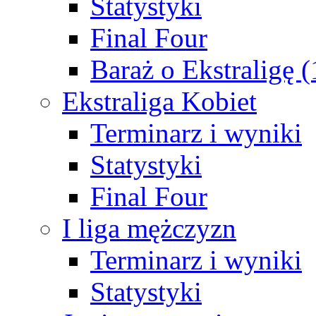
Statystyki
Final Four
Baraż o Ekstraligę 
Ekstraliga Kobiet
Terminarz i wyniki
Statystyki
Final Four
I liga mężczyzn
Terminarz i wyniki
Statystyki