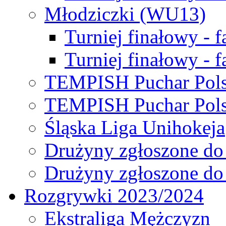
Młodziczki (WU13)
Turniej finałowy - 
Turniej finałowy - f
TEMPISH Puchar Pols
TEMPISH Puchar Pols
Śląska Liga Unihokeja
Drużyny zgłoszone do
Drużyny zgłoszone do
Rozgrywki 2023/2024
Ekstraliga Mężczyzn