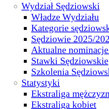
Wydział Sędziowski
Władze Wydziału
Kategorie sędziows
Sędziowie 2025/20
Aktualne nominacje
Stawki Sędziowskie
Szkolenia Sędziows
Statystyki
Ekstraliga mężczyz
Ekstraliga kobiet