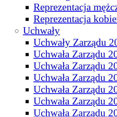
Reprezentacja mężc
Reprezentacja kobie
Uchwały
Uchwały Zarządu 2
Uchwała Zarządu 2
Uchwała Zarządu 2
Uchwała Zarządu 2
Uchwała Zarządu 2
Uchwała Zarządu 2
Uchwała Zarządu 2