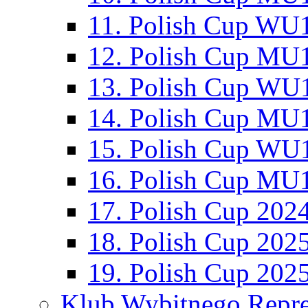
11. Polish Cup WU1
12. Polish Cup MU1
13. Polish Cup WU1
14. Polish Cup MU1
15. Polish Cup WU1
16. Polish Cup MU1
17. Polish Cup 202
18. Polish Cup 202
19. Polish Cup 202
Klub Wybitnego Repre