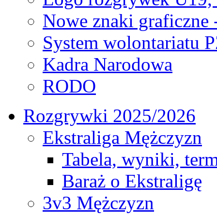
Nowe znaki graficzne 
System wolontariatu 
Kadra Narodowa
RODO
Rozgrywki 2025/2026
Ekstraliga Mężczyzn
Tabela, wyniki, ter
Baraż o Ekstraligę
3v3 Mężczyzn