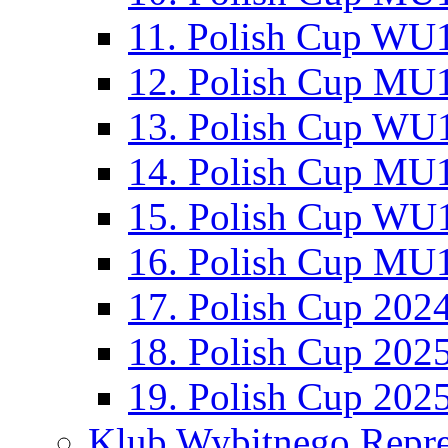
11. Polish Cup WU1
12. Polish Cup MU1
13. Polish Cup WU1
14. Polish Cup MU1
15. Polish Cup WU1
16. Polish Cup MU1
17. Polish Cup 202
18. Polish Cup 202
19. Polish Cup 202
Klub Wybitnego Repre