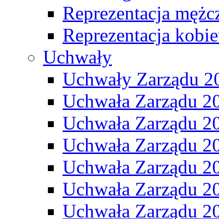
Reprezentacja mężc
Reprezentacja kobie
Uchwały
Uchwały Zarządu 2
Uchwała Zarządu 2
Uchwała Zarządu 2
Uchwała Zarządu 2
Uchwała Zarządu 2
Uchwała Zarządu 2
Uchwała Zarządu 2