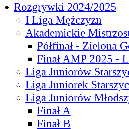
Rozgrywki 2024/2025
I Liga Mężczyzn
Akademickie Mistrzos
Półfinał - Zielona G
Finał AMP 2025 - L
Liga Juniorów Starszy
Liga Juniorek Starszy
Liga Juniorów Młodsz
Finał A
Finał B