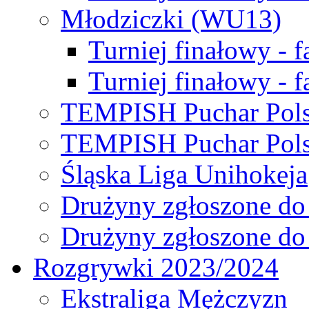
Młodziczki (WU13)
Turniej finałowy - 
Turniej finałowy - f
TEMPISH Puchar Pols
TEMPISH Puchar Pols
Śląska Liga Unihokeja
Drużyny zgłoszone do
Drużyny zgłoszone do
Rozgrywki 2023/2024
Ekstraliga Mężczyzn