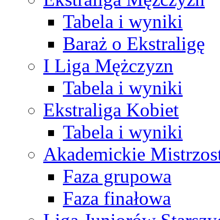
Tabela i wyniki
Baraż o Ekstraligę
I Liga Mężczyzn
Tabela i wyniki
Ekstraliga Kobiet
Tabela i wyniki
Akademickie Mistrzos
Faza grupowa
Faza finałowa