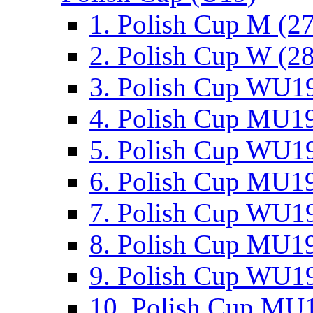
1. Polish Cup M (2
2. Polish Cup W (28
3. Polish Cup WU19
4. Polish Cup MU19
5. Polish Cup WU19
6. Polish Cup MU19
7. Polish Cup WU19
8. Polish Cup MU19
9. Polish Cup WU19
10. Polish Cup MU1