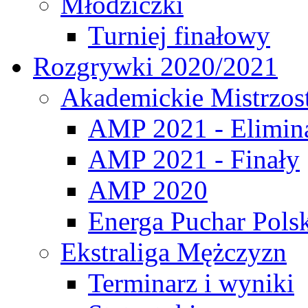
Młodziczki
Turniej finałowy
Rozgrywki 2020/2021
Akademickie Mistrzos
AMP 2021 - Elimin
AMP 2021 - Finały
AMP 2020
Energa Puchar Pols
Ekstraliga Mężczyzn
Terminarz i wyniki