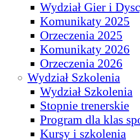
Wydział Gier i Dys
Komunikaty 2025
Orzeczenia 2025
Komunikaty 2026
Orzeczenia 2026
Wydział Szkolenia
Wydział Szkolenia
Stopnie trenerskie
Program dla klas s
Kursy i szkolenia