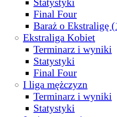
Statystyki
Final Four
Baraż o Ekstraligę 
Ekstraliga Kobiet
Terminarz i wyniki
Statystyki
Final Four
I liga mężczyzn
Terminarz i wyniki
Statystyki