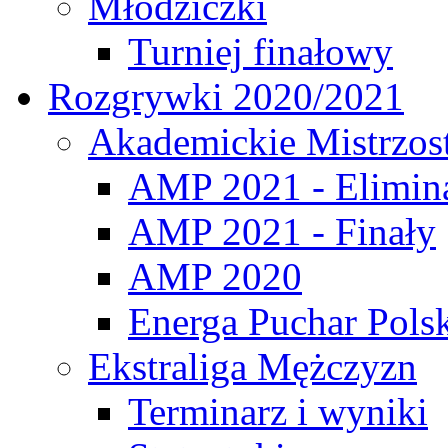
Młodziczki
Turniej finałowy
Rozgrywki 2020/2021
Akademickie Mistrzos
AMP 2021 - Elimin
AMP 2021 - Finały
AMP 2020
Energa Puchar Pols
Ekstraliga Mężczyzn
Terminarz i wyniki