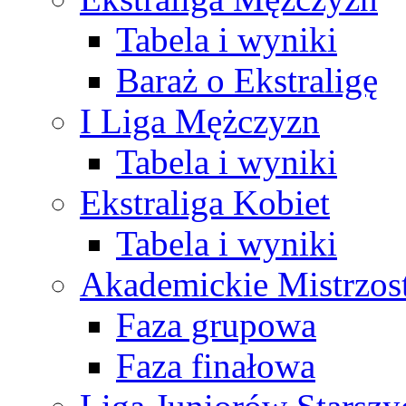
Tabela i wyniki
Baraż o Ekstraligę
I Liga Mężczyzn
Tabela i wyniki
Ekstraliga Kobiet
Tabela i wyniki
Akademickie Mistrzos
Faza grupowa
Faza finałowa