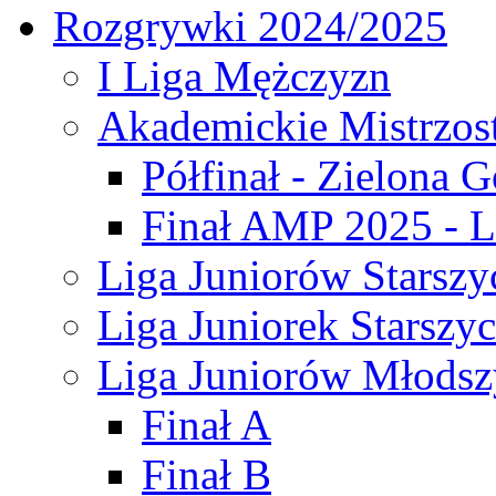
Rozgrywki 2024/2025
I Liga Mężczyzn
Akademickie Mistrzos
Półfinał - Zielona G
Finał AMP 2025 - L
Liga Juniorów Starszy
Liga Juniorek Starszy
Liga Juniorów Młodsz
Finał A
Finał B