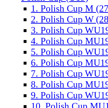
1. Polish Cup M (2
2. Polish Cup W (28
3. Polish Cup WU19
4. Polish Cup MU19
5. Polish Cup WU19
6. Polish Cup MU19
7. Polish Cup WU19
8. Polish Cup MU19
9. Polish Cup WU19
10. Polish Cup MU1