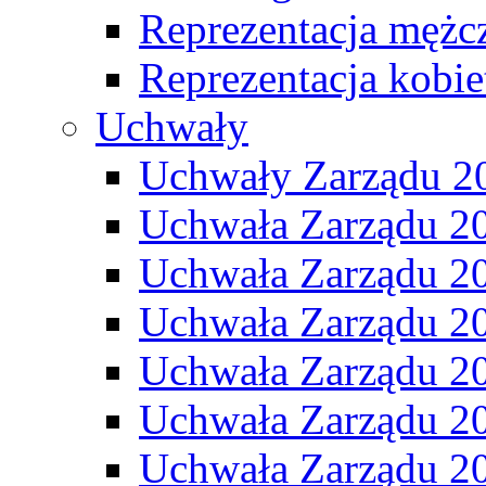
Reprezentacja mężc
Reprezentacja kobie
Uchwały
Uchwały Zarządu 2
Uchwała Zarządu 2
Uchwała Zarządu 2
Uchwała Zarządu 2
Uchwała Zarządu 2
Uchwała Zarządu 2
Uchwała Zarządu 2