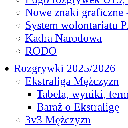
Nowe znaki graficzne 
System wolontariatu 
Kadra Narodowa
RODO
Rozgrywki 2025/2026
Ekstraliga Mężczyzn
Tabela, wyniki, ter
Baraż o Ekstraligę
3v3 Mężczyzn