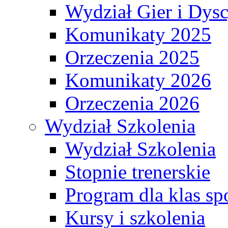
Wydział Gier i Dys
Komunikaty 2025
Orzeczenia 2025
Komunikaty 2026
Orzeczenia 2026
Wydział Szkolenia
Wydział Szkolenia
Stopnie trenerskie
Program dla klas s
Kursy i szkolenia