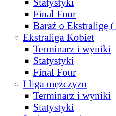
Statystyki
Final Four
Baraż o Ekstraligę 
Ekstraliga Kobiet
Terminarz i wyniki
Statystyki
Final Four
I liga mężczyzn
Terminarz i wyniki
Statystyki