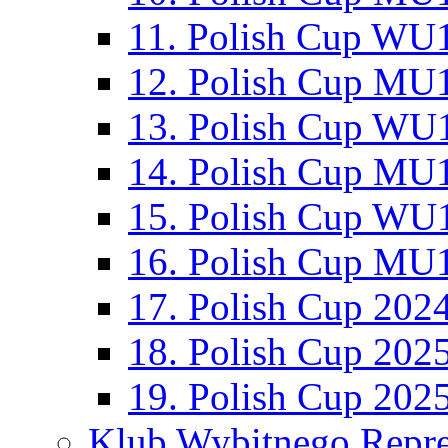
11. Polish Cup WU1
12. Polish Cup MU1
13. Polish Cup WU1
14. Polish Cup MU1
15. Polish Cup WU1
16. Polish Cup MU1
17. Polish Cup 202
18. Polish Cup 202
19. Polish Cup 202
Klub Wybitnego Repre