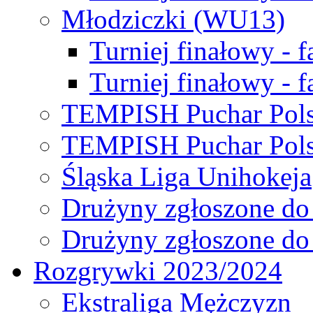
Młodziczki (WU13)
Turniej finałowy - 
Turniej finałowy - f
TEMPISH Puchar Pols
TEMPISH Puchar Pols
Śląska Liga Unihokeja
Drużyny zgłoszone do
Drużyny zgłoszone do
Rozgrywki 2023/2024
Ekstraliga Mężczyzn