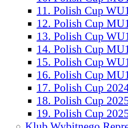
11. Polish Cup WU1
12. Polish Cup MU1
13. Polish Cup WU1
14. Polish Cup MU1
15. Polish Cup WU1
16. Polish Cup MU1
17. Polish Cup 202
18. Polish Cup 202
19. Polish Cup 202
Klub Wybitnego Repre