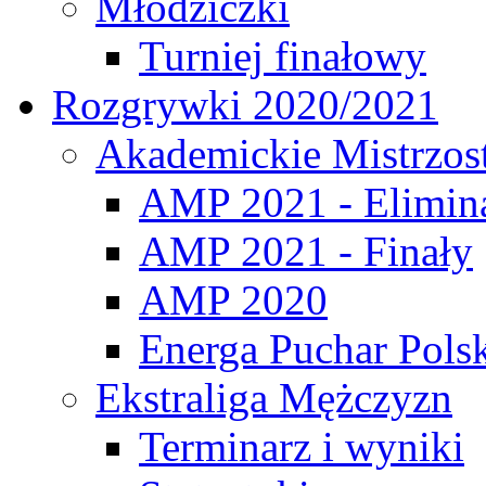
Młodziczki
Turniej finałowy
Rozgrywki 2020/2021
Akademickie Mistrzos
AMP 2021 - Elimin
AMP 2021 - Finały
AMP 2020
Energa Puchar Pols
Ekstraliga Mężczyzn
Terminarz i wyniki