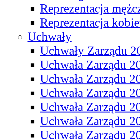
Reprezentacja mężc
Reprezentacja kobie
Uchwały
Uchwały Zarządu 2
Uchwała Zarządu 2
Uchwała Zarządu 2
Uchwała Zarządu 2
Uchwała Zarządu 2
Uchwała Zarządu 2
Uchwała Zarządu 2