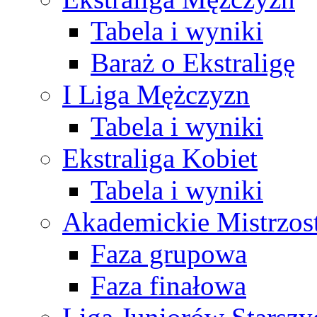
Tabela i wyniki
Baraż o Ekstraligę
I Liga Mężczyzn
Tabela i wyniki
Ekstraliga Kobiet
Tabela i wyniki
Akademickie Mistrzos
Faza grupowa
Faza finałowa