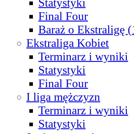
Statystyki
Final Four
Baraż o Ekstraligę 
Ekstraliga Kobiet
Terminarz i wyniki
Statystyki
Final Four
I liga mężczyzn
Terminarz i wyniki
Statystyki