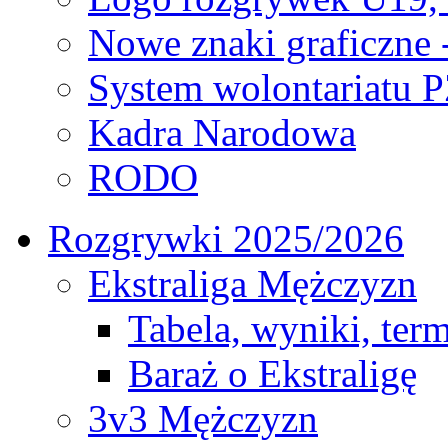
Nowe znaki graficzne 
System wolontariatu 
Kadra Narodowa
RODO
Rozgrywki 2025/2026
Ekstraliga Mężczyzn
Tabela, wyniki, ter
Baraż o Ekstraligę
3v3 Mężczyzn