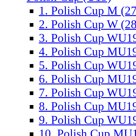
1. Polish Cup M (2
2. Polish Cup W (28
3. Polish Cup WU19
4. Polish Cup MU19
5. Polish Cup WU19
6. Polish Cup MU19
7. Polish Cup WU19
8. Polish Cup MU19
9. Polish Cup WU19
10. Polish Cup MU1