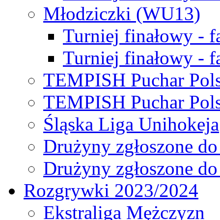
Młodziczki (WU13)
Turniej finałowy - 
Turniej finałowy - f
TEMPISH Puchar Pols
TEMPISH Puchar Pols
Śląska Liga Unihokeja
Drużyny zgłoszone do
Drużyny zgłoszone do
Rozgrywki 2023/2024
Ekstraliga Mężczyzn