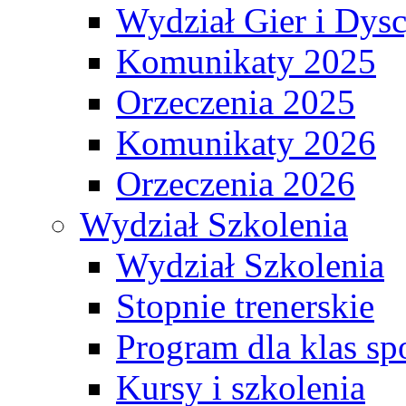
Wydział Gier i Dys
Komunikaty 2025
Orzeczenia 2025
Komunikaty 2026
Orzeczenia 2026
Wydział Szkolenia
Wydział Szkolenia
Stopnie trenerskie
Program dla klas s
Kursy i szkolenia