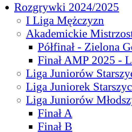
Rozgrywki 2024/2025
I Liga Mężczyzn
Akademickie Mistrzos
Półfinał - Zielona G
Finał AMP 2025 - L
Liga Juniorów Starszy
Liga Juniorek Starszy
Liga Juniorów Młodsz
Finał A
Finał B