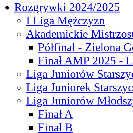
Rozgrywki 2024/2025
I Liga Mężczyzn
Akademickie Mistrzos
Półfinał - Zielona G
Finał AMP 2025 - L
Liga Juniorów Starszy
Liga Juniorek Starszy
Liga Juniorów Młodsz
Finał A
Finał B