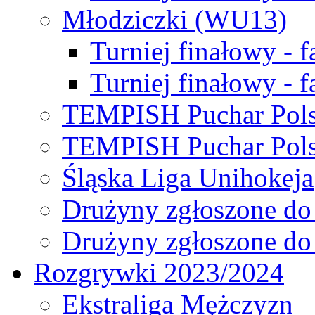
Młodziczki (WU13)
Turniej finałowy - 
Turniej finałowy - f
TEMPISH Puchar Pols
TEMPISH Puchar Pols
Śląska Liga Unihokeja
Drużyny zgłoszone do
Drużyny zgłoszone do
Rozgrywki 2023/2024
Ekstraliga Mężczyzn