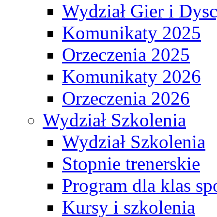
Wydział Gier i Dys
Komunikaty 2025
Orzeczenia 2025
Komunikaty 2026
Orzeczenia 2026
Wydział Szkolenia
Wydział Szkolenia
Stopnie trenerskie
Program dla klas s
Kursy i szkolenia