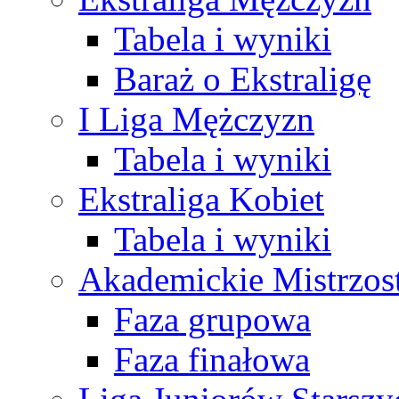
Tabela i wyniki
Baraż o Ekstraligę
I Liga Mężczyzn
Tabela i wyniki
Ekstraliga Kobiet
Tabela i wyniki
Akademickie Mistrzos
Faza grupowa
Faza finałowa