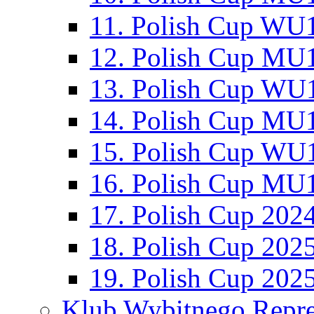
11. Polish Cup WU1
12. Polish Cup MU1
13. Polish Cup WU1
14. Polish Cup MU1
15. Polish Cup WU1
16. Polish Cup MU1
17. Polish Cup 202
18. Polish Cup 202
19. Polish Cup 202
Klub Wybitnego Repre