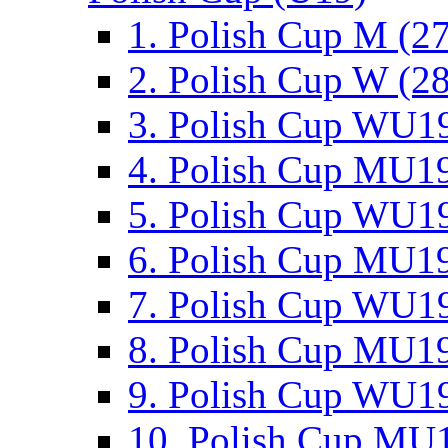
1. Polish Cup M (2
2. Polish Cup W (28
3. Polish Cup WU19
4. Polish Cup MU19
5. Polish Cup WU19
6. Polish Cup MU19
7. Polish Cup WU19
8. Polish Cup MU19
9. Polish Cup WU19
10. Polish Cup MU1