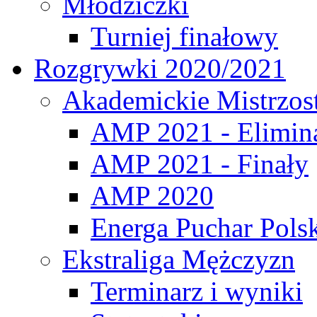
Młodziczki
Turniej finałowy
Rozgrywki 2020/2021
Akademickie Mistrzos
AMP 2021 - Elimin
AMP 2021 - Finały
AMP 2020
Energa Puchar Pols
Ekstraliga Mężczyzn
Terminarz i wyniki