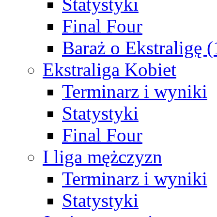
Statystyki
Final Four
Baraż o Ekstraligę 
Ekstraliga Kobiet
Terminarz i wyniki
Statystyki
Final Four
I liga mężczyzn
Terminarz i wyniki
Statystyki