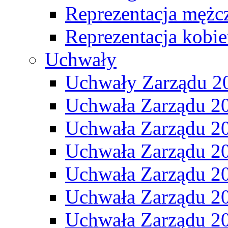
Reprezentacja mężc
Reprezentacja kobie
Uchwały
Uchwały Zarządu 2
Uchwała Zarządu 2
Uchwała Zarządu 2
Uchwała Zarządu 2
Uchwała Zarządu 2
Uchwała Zarządu 2
Uchwała Zarządu 2