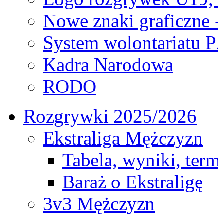
Nowe znaki graficzne 
System wolontariatu 
Kadra Narodowa
RODO
Rozgrywki 2025/2026
Ekstraliga Mężczyzn
Tabela, wyniki, ter
Baraż o Ekstraligę
3v3 Mężczyzn