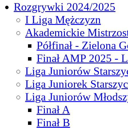
Rozgrywki 2024/2025
I Liga Mężczyzn
Akademickie Mistrzos
Półfinał - Zielona G
Finał AMP 2025 - L
Liga Juniorów Starszy
Liga Juniorek Starszy
Liga Juniorów Młodsz
Finał A
Finał B