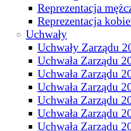
Reprezentacja mężc
Reprezentacja kobie
Uchwały
Uchwały Zarządu 2
Uchwała Zarządu 2
Uchwała Zarządu 2
Uchwała Zarządu 2
Uchwała Zarządu 2
Uchwała Zarządu 2
Uchwała Zarządu 2