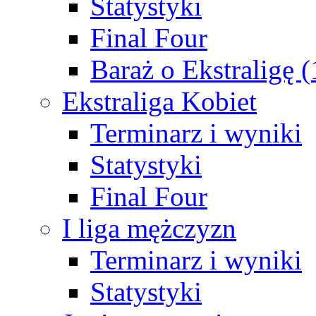
Statystyki
Final Four
Baraż o Ekstraligę 
Ekstraliga Kobiet
Terminarz i wyniki
Statystyki
Final Four
I liga mężczyzn
Terminarz i wyniki
Statystyki