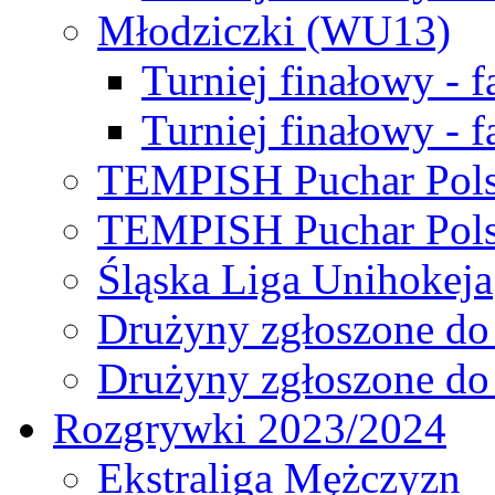
Młodziczki (WU13)
Turniej finałowy - 
Turniej finałowy - f
TEMPISH Puchar Pols
TEMPISH Puchar Pols
Śląska Liga Unihokeja
Drużyny zgłoszone do
Drużyny zgłoszone do
Rozgrywki 2023/2024
Ekstraliga Mężczyzn