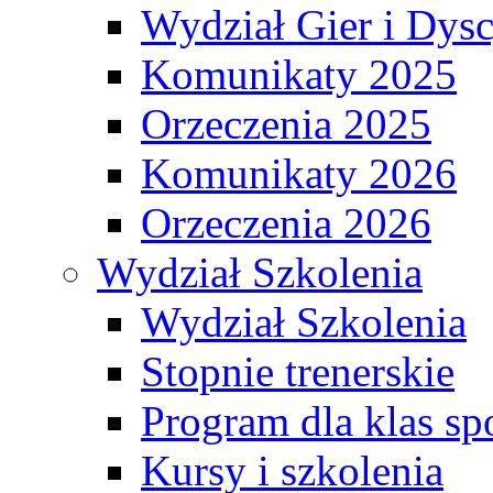
Wydział Gier i Dys
Komunikaty 2025
Orzeczenia 2025
Komunikaty 2026
Orzeczenia 2026
Wydział Szkolenia
Wydział Szkolenia
Stopnie trenerskie
Program dla klas s
Kursy i szkolenia