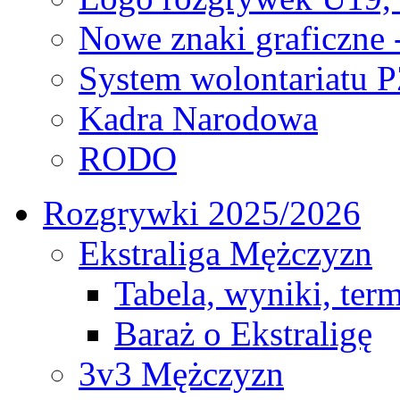
Nowe znaki graficzne 
System wolontariatu 
Kadra Narodowa
RODO
Rozgrywki 2025/2026
Ekstraliga Mężczyzn
Tabela, wyniki, ter
Baraż o Ekstraligę
3v3 Mężczyzn