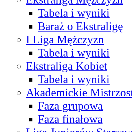
Tabela i wyniki
Baraż o Ekstraligę
I Liga Mężczyzn
Tabela i wyniki
Ekstraliga Kobiet
Tabela i wyniki
Akademickie Mistrzos
Faza grupowa
Faza finałowa