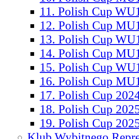
11. Polish Cup WU1
12. Polish Cup MU1
13. Polish Cup WU1
14. Polish Cup MU1
15. Polish Cup WU1
16. Polish Cup MU1
17. Polish Cup 202
18. Polish Cup 202
19. Polish Cup 202
Klub Wybitnego Repre