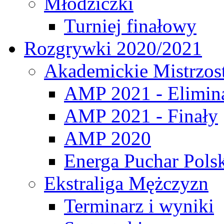
Młodziczki
Turniej finałowy
Rozgrywki 2020/2021
Akademickie Mistrzos
AMP 2021 - Elimin
AMP 2021 - Finały
AMP 2020
Energa Puchar Pols
Ekstraliga Mężczyzn
Terminarz i wyniki