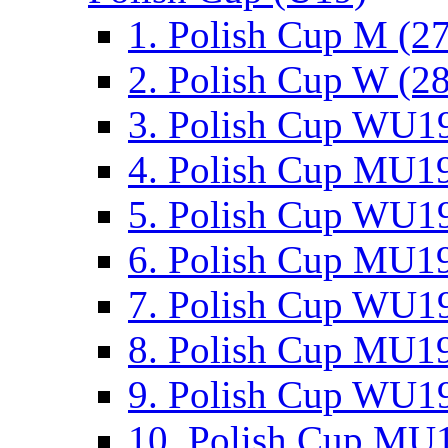
1. Polish Cup M (2
2. Polish Cup W (28
3. Polish Cup WU19
4. Polish Cup MU19
5. Polish Cup WU19
6. Polish Cup MU19
7. Polish Cup WU19
8. Polish Cup MU19
9. Polish Cup WU19
10. Polish Cup MU1