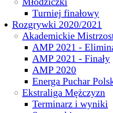
Młodziczki
Turniej finałowy
Rozgrywki 2020/2021
Akademickie Mistrzos
AMP 2021 - Elimin
AMP 2021 - Finały
AMP 2020
Energa Puchar Pols
Ekstraliga Mężczyzn
Terminarz i wyniki