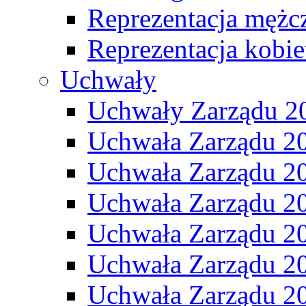
Reprezentacja mężc
Reprezentacja kobie
Uchwały
Uchwały Zarządu 2
Uchwała Zarządu 2
Uchwała Zarządu 2
Uchwała Zarządu 2
Uchwała Zarządu 2
Uchwała Zarządu 2
Uchwała Zarządu 2