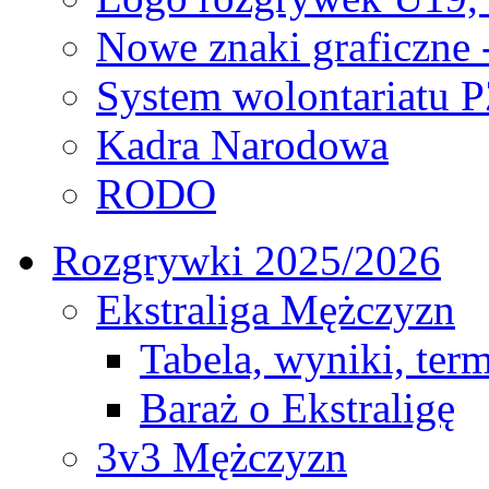
Nowe znaki graficzne 
System wolontariatu 
Kadra Narodowa
RODO
Rozgrywki 2025/2026
Ekstraliga Mężczyzn
Tabela, wyniki, ter
Baraż o Ekstraligę
3v3 Mężczyzn