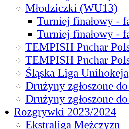
Młodziczki (WU13)
Turniej finałowy - 
Turniej finałowy - f
TEMPISH Puchar Pols
TEMPISH Puchar Pols
Śląska Liga Unihokeja
Drużyny zgłoszone do
Drużyny zgłoszone do
Rozgrywki 2023/2024
Ekstraliga Mężczyzn