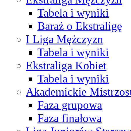
Tabela i wyniki
Baraż o Ekstraligę
I Liga Mężczyzn
Tabela i wyniki
Ekstraliga Kobiet
Tabela i wyniki
Akademickie Mistrzos
Faza grupowa
Faza finałowa