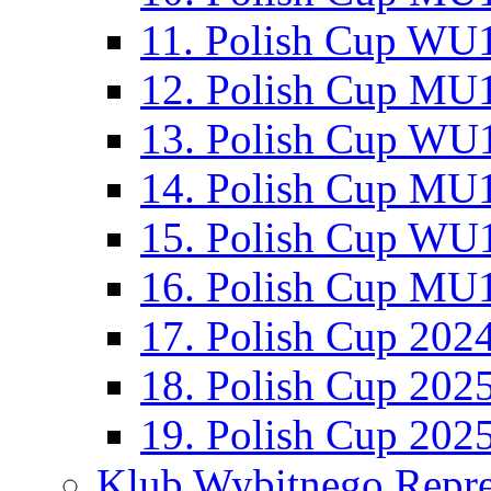
11. Polish Cup WU1
12. Polish Cup MU1
13. Polish Cup WU1
14. Polish Cup MU1
15. Polish Cup WU1
16. Polish Cup MU1
17. Polish Cup 202
18. Polish Cup 202
19. Polish Cup 202
Klub Wybitnego Repre