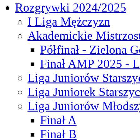
Rozgrywki 2024/2025
I Liga Mężczyzn
Akademickie Mistrzos
Półfinał - Zielona G
Finał AMP 2025 - L
Liga Juniorów Starszy
Liga Juniorek Starszy
Liga Juniorów Młodsz
Finał A
Finał B