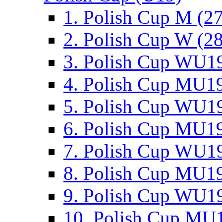
1. Polish Cup M (2
2. Polish Cup W (28
3. Polish Cup WU19
4. Polish Cup MU19
5. Polish Cup WU19
6. Polish Cup MU19
7. Polish Cup WU19
8. Polish Cup MU19
9. Polish Cup WU19
10. Polish Cup MU1