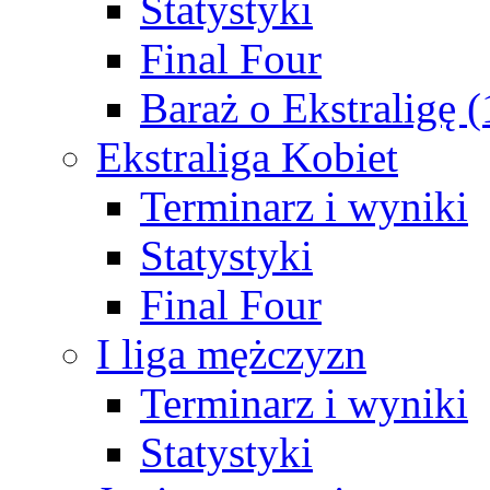
Statystyki
Final Four
Baraż o Ekstraligę 
Ekstraliga Kobiet
Terminarz i wyniki
Statystyki
Final Four
I liga mężczyzn
Terminarz i wyniki
Statystyki