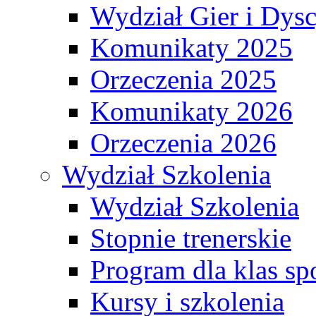
Wydział Gier i Dys
Komunikaty 2025
Orzeczenia 2025
Komunikaty 2026
Orzeczenia 2026
Wydział Szkolenia
Wydział Szkolenia
Stopnie trenerskie
Program dla klas s
Kursy i szkolenia