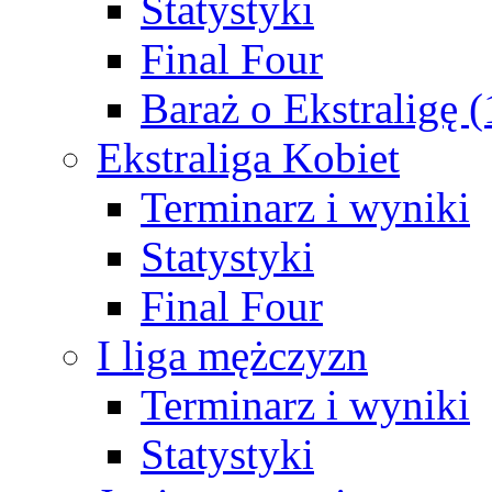
Statystyki
Final Four
Baraż o Ekstraligę 
Ekstraliga Kobiet
Terminarz i wyniki
Statystyki
Final Four
I liga mężczyzn
Terminarz i wyniki
Statystyki