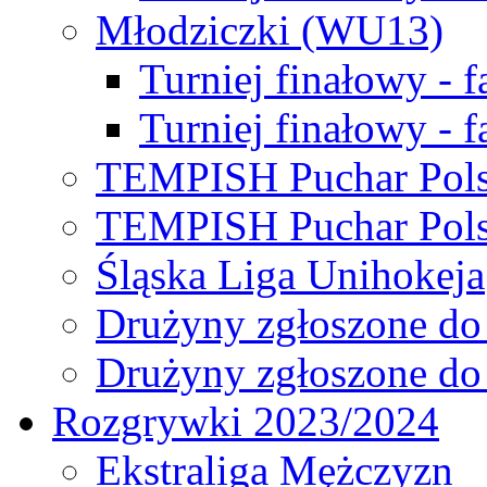
Młodziczki (WU13)
Turniej finałowy - 
Turniej finałowy - f
TEMPISH Puchar Pols
TEMPISH Puchar Pols
Śląska Liga Unihokeja
Drużyny zgłoszone do
Drużyny zgłoszone do
Rozgrywki 2023/2024
Ekstraliga Mężczyzn