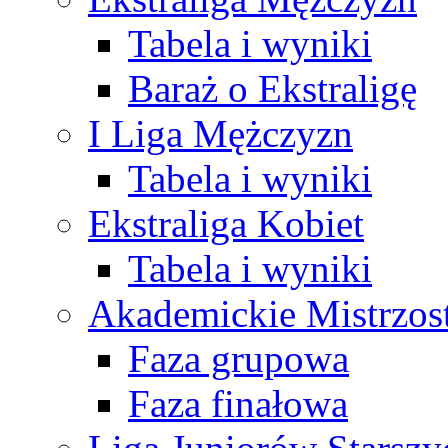
Tabela i wyniki
Baraż o Ekstraligę
I Liga Mężczyzn
Tabela i wyniki
Ekstraliga Kobiet
Tabela i wyniki
Akademickie Mistrzos
Faza grupowa
Faza finałowa