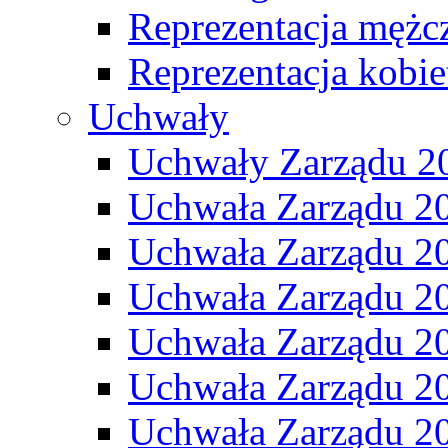
Reprezentacja mężc
Reprezentacja kobie
Uchwały
Uchwały Zarządu 2
Uchwała Zarządu 2
Uchwała Zarządu 2
Uchwała Zarządu 2
Uchwała Zarządu 2
Uchwała Zarządu 2
Uchwała Zarządu 2