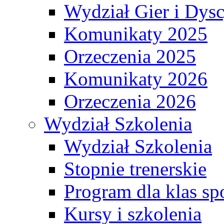
Wydział Gier i Dys
Komunikaty 2025
Orzeczenia 2025
Komunikaty 2026
Orzeczenia 2026
Wydział Szkolenia
Wydział Szkolenia
Stopnie trenerskie
Program dla klas s
Kursy i szkolenia