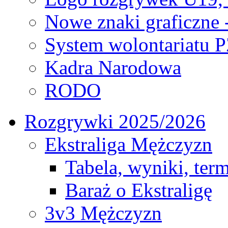
Nowe znaki graficzne 
System wolontariatu 
Kadra Narodowa
RODO
Rozgrywki 2025/2026
Ekstraliga Mężczyzn
Tabela, wyniki, ter
Baraż o Ekstraligę
3v3 Mężczyzn