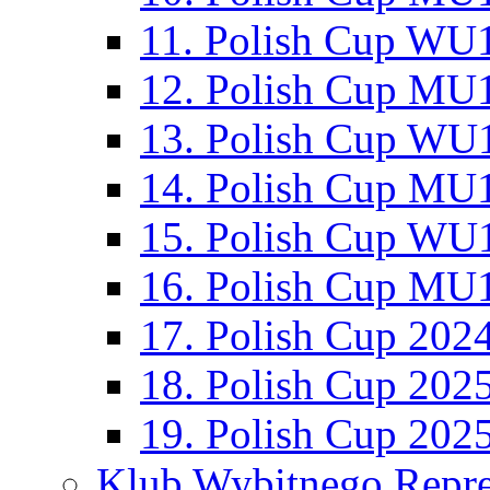
11. Polish Cup WU1
12. Polish Cup MU1
13. Polish Cup WU1
14. Polish Cup MU1
15. Polish Cup WU1
16. Polish Cup MU1
17. Polish Cup 202
18. Polish Cup 202
19. Polish Cup 202
Klub Wybitnego Repre