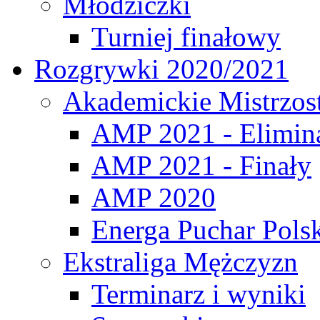
Młodziczki
Turniej finałowy
Rozgrywki 2020/2021
Akademickie Mistrzos
AMP 2021 - Elimin
AMP 2021 - Finały
AMP 2020
Energa Puchar Pols
Ekstraliga Mężczyzn
Terminarz i wyniki