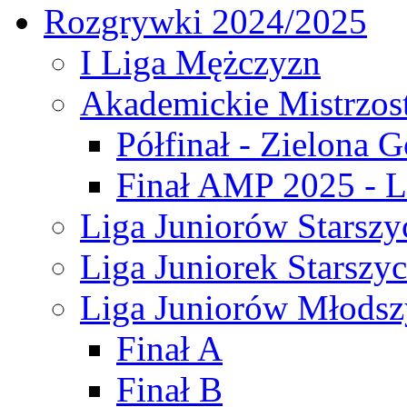
Rozgrywki 2024/2025
I Liga Mężczyzn
Akademickie Mistrzos
Półfinał - Zielona G
Finał AMP 2025 - L
Liga Juniorów Starszy
Liga Juniorek Starszy
Liga Juniorów Młodsz
Finał A
Finał B