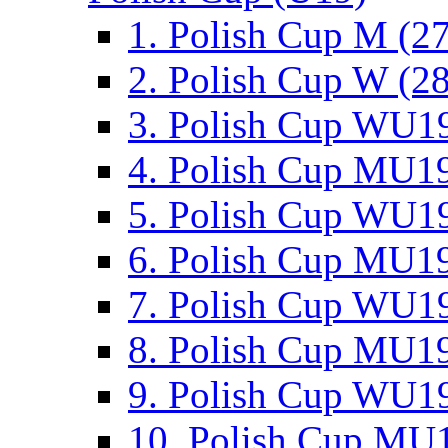
1. Polish Cup M (2
2. Polish Cup W (28
3. Polish Cup WU19
4. Polish Cup MU19
5. Polish Cup WU19
6. Polish Cup MU19
7. Polish Cup WU19
8. Polish Cup MU19
9. Polish Cup WU19
10. Polish Cup MU1