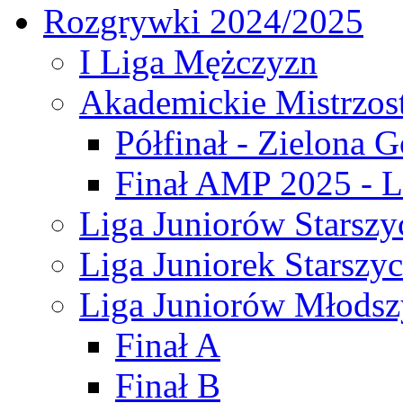
Rozgrywki 2024/2025
I Liga Mężczyzn
Akademickie Mistrzos
Półfinał - Zielona G
Finał AMP 2025 - L
Liga Juniorów Starszy
Liga Juniorek Starszy
Liga Juniorów Młodsz
Finał A
Finał B