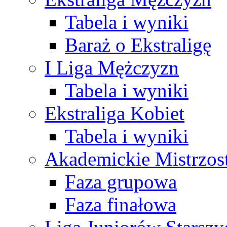
Tabela i wyniki
Baraż o Ekstraligę
I Liga Mężczyzn
Tabela i wyniki
Ekstraliga Kobiet
Tabela i wyniki
Akademickie Mistrzos
Faza grupowa
Faza finałowa