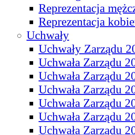
Reprezentacja mężc
Reprezentacja kobie
Uchwały
Uchwały Zarządu 2
Uchwała Zarządu 2
Uchwała Zarządu 2
Uchwała Zarządu 2
Uchwała Zarządu 2
Uchwała Zarządu 2
Uchwała Zarządu 2