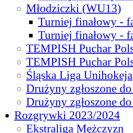
Młodziczki (WU13)
Turniej finałowy - 
Turniej finałowy - f
TEMPISH Puchar Pols
TEMPISH Puchar Pols
Śląska Liga Unihokeja
Drużyny zgłoszone do
Drużyny zgłoszone do
Rozgrywki 2023/2024
Ekstraliga Mężczyzn