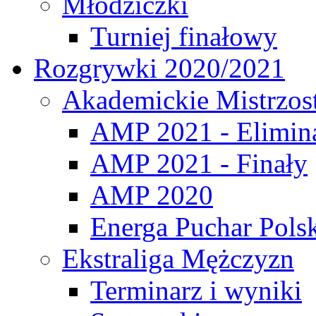
Młodziczki
Turniej finałowy
Rozgrywki 2020/2021
Akademickie Mistrzos
AMP 2021 - Elimin
AMP 2021 - Finały
AMP 2020
Energa Puchar Pols
Ekstraliga Mężczyzn
Terminarz i wyniki