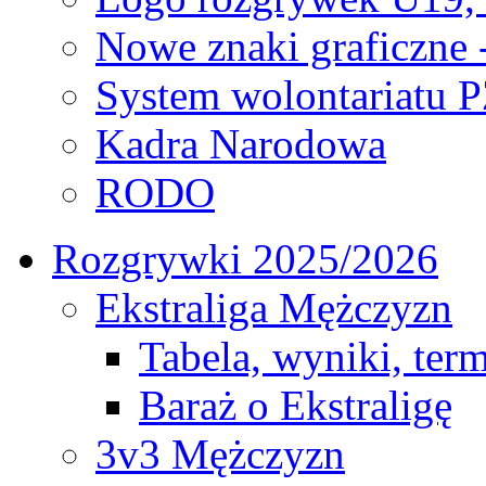
Nowe znaki graficzne 
System wolontariatu 
Kadra Narodowa
RODO
Rozgrywki 2025/2026
Ekstraliga Mężczyzn
Tabela, wyniki, ter
Baraż o Ekstraligę
3v3 Mężczyzn