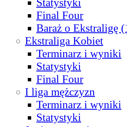
Statystyki
Final Four
Baraż o Ekstraligę 
Ekstraliga Kobiet
Terminarz i wyniki
Statystyki
Final Four
I liga mężczyzn
Terminarz i wyniki
Statystyki