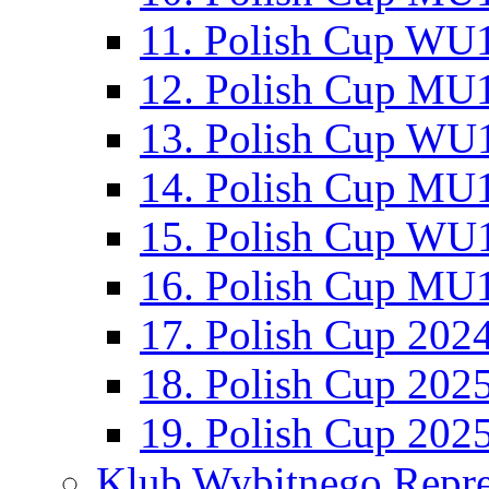
11. Polish Cup WU1
12. Polish Cup MU1
13. Polish Cup WU1
14. Polish Cup MU1
15. Polish Cup WU1
16. Polish Cup MU1
17. Polish Cup 202
18. Polish Cup 202
19. Polish Cup 202
Klub Wybitnego Repre