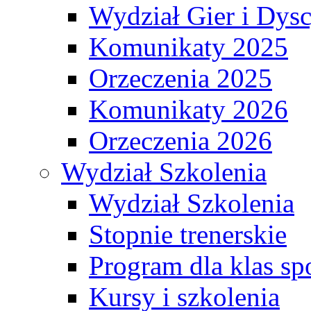
Wydział Gier i Dys
Komunikaty 2025
Orzeczenia 2025
Komunikaty 2026
Orzeczenia 2026
Wydział Szkolenia
Wydział Szkolenia
Stopnie trenerskie
Program dla klas s
Kursy i szkolenia