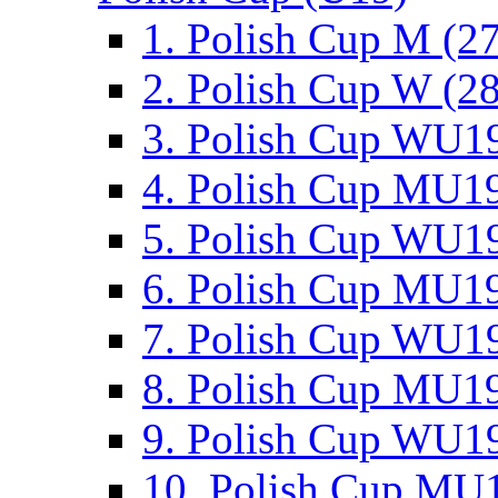
1. Polish Cup M (2
2. Polish Cup W (28
3. Polish Cup WU19
4. Polish Cup MU19
5. Polish Cup WU19
6. Polish Cup MU19
7. Polish Cup WU19
8. Polish Cup MU19
9. Polish Cup WU19
10. Polish Cup MU1