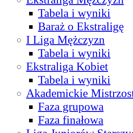
Tabela i wyniki
Baraż o Ekstraligę
I Liga Mężczyzn
Tabela i wyniki
Ekstraliga Kobiet
Tabela i wyniki
Akademickie Mistrzos
Faza grupowa
Faza finałowa