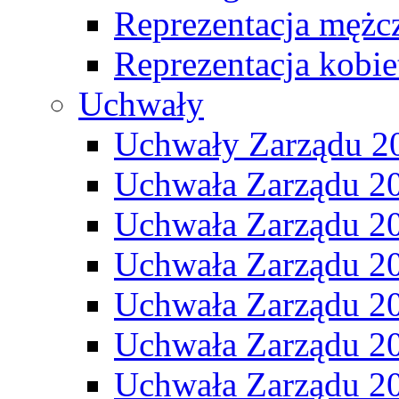
Reprezentacja mężc
Reprezentacja kobie
Uchwały
Uchwały Zarządu 2
Uchwała Zarządu 2
Uchwała Zarządu 2
Uchwała Zarządu 2
Uchwała Zarządu 2
Uchwała Zarządu 2
Uchwała Zarządu 2