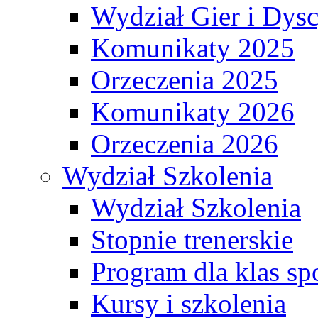
Wydział Gier i Dys
Komunikaty 2025
Orzeczenia 2025
Komunikaty 2026
Orzeczenia 2026
Wydział Szkolenia
Wydział Szkolenia
Stopnie trenerskie
Program dla klas s
Kursy i szkolenia