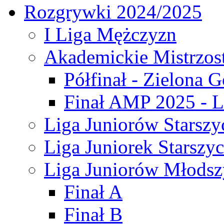
Rozgrywki 2024/2025
I Liga Mężczyzn
Akademickie Mistrzos
Półfinał - Zielona G
Finał AMP 2025 - L
Liga Juniorów Starszy
Liga Juniorek Starszy
Liga Juniorów Młodsz
Finał A
Finał B