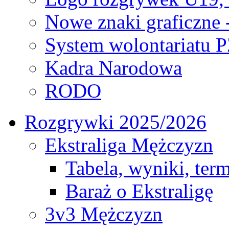
Nowe znaki graficzne 
System wolontariatu 
Kadra Narodowa
RODO
Rozgrywki 2025/2026
Ekstraliga Mężczyzn
Tabela, wyniki, ter
Baraż o Ekstraligę
3v3 Mężczyzn