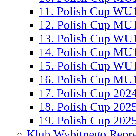
11. Polish Cup WU1
12. Polish Cup MU1
13. Polish Cup WU1
14. Polish Cup MU1
15. Polish Cup WU1
16. Polish Cup MU1
17. Polish Cup 202
18. Polish Cup 202
19. Polish Cup 202
Klub Wybitnego Repre