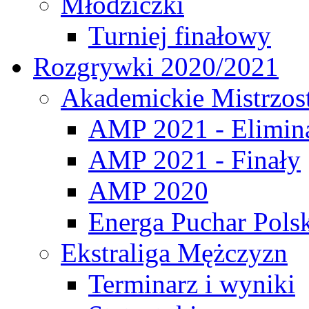
Młodziczki
Turniej finałowy
Rozgrywki 2020/2021
Akademickie Mistrzos
AMP 2021 - Elimin
AMP 2021 - Finały
AMP 2020
Energa Puchar Pols
Ekstraliga Mężczyzn
Terminarz i wyniki