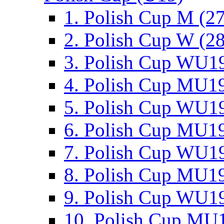
1. Polish Cup M (2
2. Polish Cup W (28
3. Polish Cup WU19
4. Polish Cup MU19
5. Polish Cup WU19
6. Polish Cup MU19
7. Polish Cup WU19
8. Polish Cup MU19
9. Polish Cup WU19
10. Polish Cup MU1