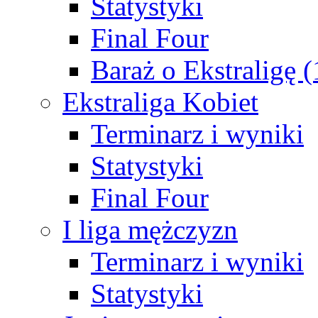
Statystyki
Final Four
Baraż o Ekstraligę 
Ekstraliga Kobiet
Terminarz i wyniki
Statystyki
Final Four
I liga mężczyzn
Terminarz i wyniki
Statystyki