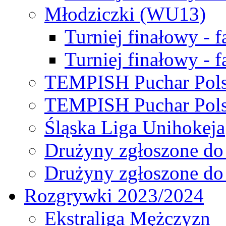
Młodziczki (WU13)
Turniej finałowy - 
Turniej finałowy - f
TEMPISH Puchar Pols
TEMPISH Puchar Pols
Śląska Liga Unihokeja
Drużyny zgłoszone do
Drużyny zgłoszone do
Rozgrywki 2023/2024
Ekstraliga Mężczyzn