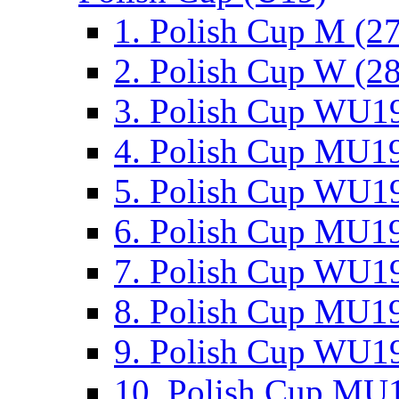
1. Polish Cup M (2
2. Polish Cup W (28
3. Polish Cup WU19
4. Polish Cup MU19
5. Polish Cup WU19
6. Polish Cup MU19
7. Polish Cup WU19
8. Polish Cup MU19
9. Polish Cup WU19
10. Polish Cup MU1