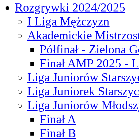
Rozgrywki 2024/2025
I Liga Mężczyzn
Akademickie Mistrzos
Półfinał - Zielona G
Finał AMP 2025 - L
Liga Juniorów Starszy
Liga Juniorek Starszy
Liga Juniorów Młodsz
Finał A
Finał B