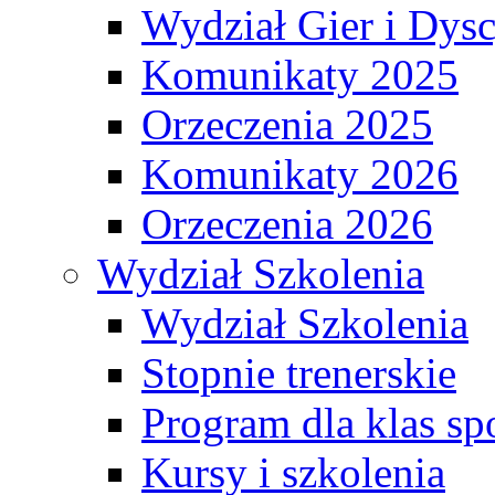
Wydział Gier i Dys
Komunikaty 2025
Orzeczenia 2025
Komunikaty 2026
Orzeczenia 2026
Wydział Szkolenia
Wydział Szkolenia
Stopnie trenerskie
Program dla klas s
Kursy i szkolenia