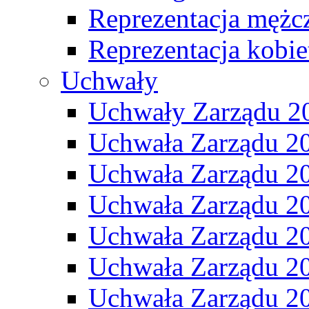
Reprezentacja mężc
Reprezentacja kobie
Uchwały
Uchwały Zarządu 2
Uchwała Zarządu 2
Uchwała Zarządu 2
Uchwała Zarządu 2
Uchwała Zarządu 2
Uchwała Zarządu 2
Uchwała Zarządu 2