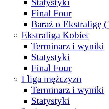
Statystyki
Final Four
Baraż o Ekstraligę 
Ekstraliga Kobiet
Terminarz i wyniki
Statystyki
Final Four
I liga mężczyzn
Terminarz i wyniki
Statystyki