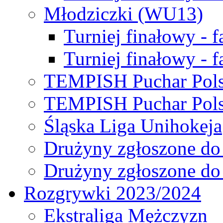
Młodziczki (WU13)
Turniej finałowy - 
Turniej finałowy - f
TEMPISH Puchar Pols
TEMPISH Puchar Pols
Śląska Liga Unihokeja
Drużyny zgłoszone do
Drużyny zgłoszone do
Rozgrywki 2023/2024
Ekstraliga Mężczyzn