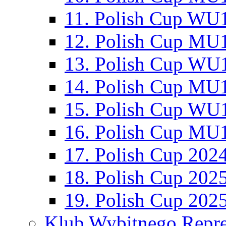
11. Polish Cup WU1
12. Polish Cup MU1
13. Polish Cup WU1
14. Polish Cup MU1
15. Polish Cup WU1
16. Polish Cup MU1
17. Polish Cup 202
18. Polish Cup 202
19. Polish Cup 202
Klub Wybitnego Repre