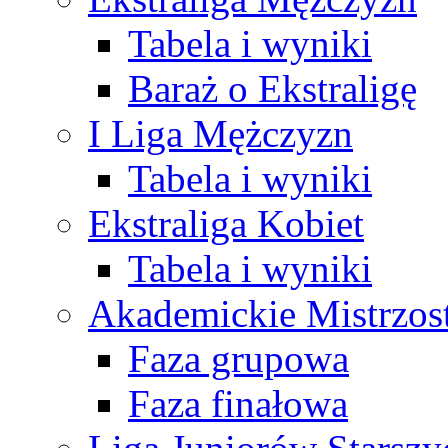
Tabela i wyniki
Baraż o Ekstraligę
I Liga Mężczyzn
Tabela i wyniki
Ekstraliga Kobiet
Tabela i wyniki
Akademickie Mistrzos
Faza grupowa
Faza finałowa