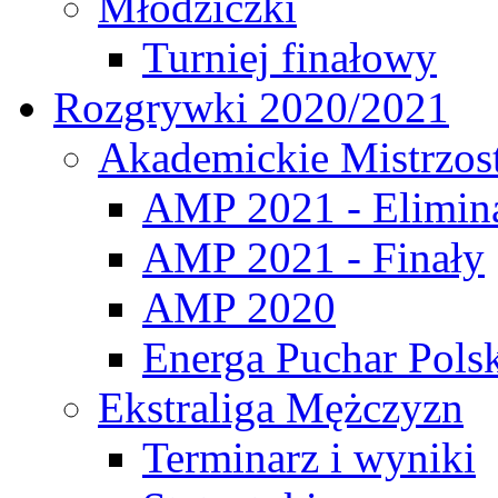
Młodziczki
Turniej finałowy
Rozgrywki 2020/2021
Akademickie Mistrzos
AMP 2021 - Elimin
AMP 2021 - Finały
AMP 2020
Energa Puchar Pols
Ekstraliga Mężczyzn
Terminarz i wyniki