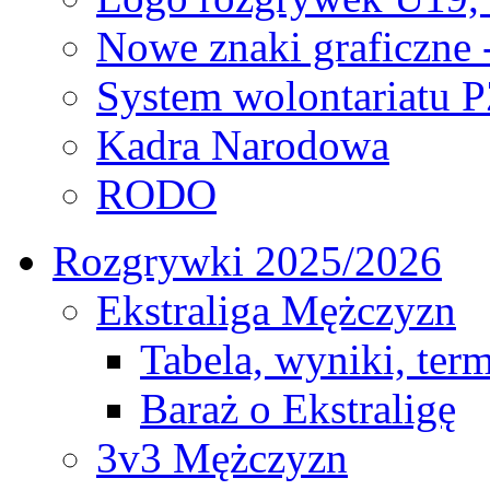
Nowe znaki graficzne 
System wolontariatu 
Kadra Narodowa
RODO
Rozgrywki 2025/2026
Ekstraliga Mężczyzn
Tabela, wyniki, ter
Baraż o Ekstraligę
3v3 Mężczyzn