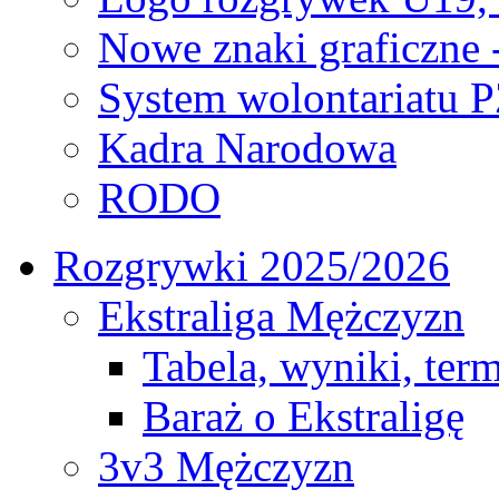
Nowe znaki graficzne 
System wolontariatu 
Kadra Narodowa
RODO
Rozgrywki 2025/2026
Ekstraliga Mężczyzn
Tabela, wyniki, ter
Baraż o Ekstraligę
3v3 Mężczyzn