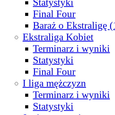
Statystyki
Final Four
Baraż o Ekstraligę 
Ekstraliga Kobiet
Terminarz i wyniki
Statystyki
Final Four
I liga mężczyzn
Terminarz i wyniki
Statystyki