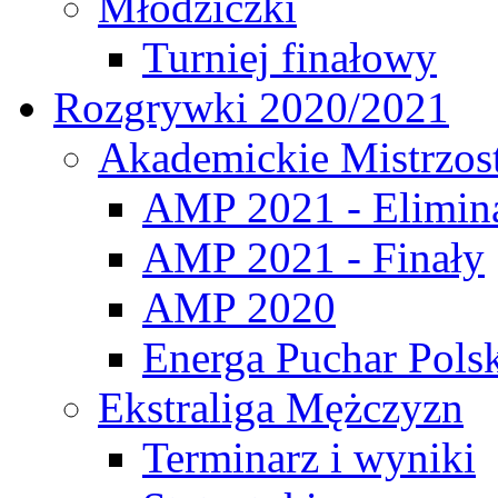
Młodziczki
Turniej finałowy
Rozgrywki 2020/2021
Akademickie Mistrzos
AMP 2021 - Elimin
AMP 2021 - Finały
AMP 2020
Energa Puchar Pols
Ekstraliga Mężczyzn
Terminarz i wyniki