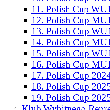
11. Polish Cup WU1
12. Polish Cup MU1
13. Polish Cup WU1
14. Polish Cup MU1
15. Polish Cup WU1
16. Polish Cup MU1
17. Polish Cup 202
18. Polish Cup 202
19. Polish Cup 202
Klub Wybitnego Repre