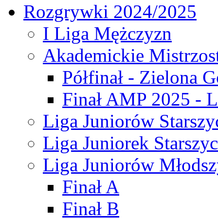
Rozgrywki 2024/2025
I Liga Mężczyzn
Akademickie Mistrzos
Półfinał - Zielona G
Finał AMP 2025 - L
Liga Juniorów Starszy
Liga Juniorek Starszy
Liga Juniorów Młodsz
Finał A
Finał B