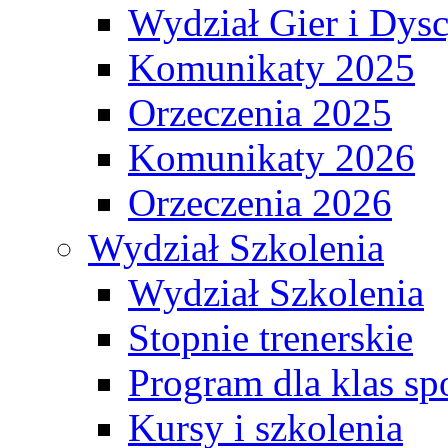
Wydział Gier i Dys
Komunikaty 2025
Orzeczenia 2025
Komunikaty 2026
Orzeczenia 2026
Wydział Szkolenia
Wydział Szkolenia
Stopnie trenerskie
Program dla klas s
Kursy i szkolenia