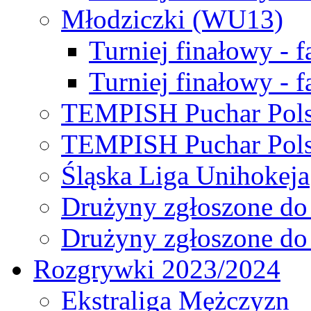
Młodziczki (WU13)
Turniej finałowy - 
Turniej finałowy - f
TEMPISH Puchar Pols
TEMPISH Puchar Pols
Śląska Liga Unihokeja
Drużyny zgłoszone do
Drużyny zgłoszone do
Rozgrywki 2023/2024
Ekstraliga Mężczyzn