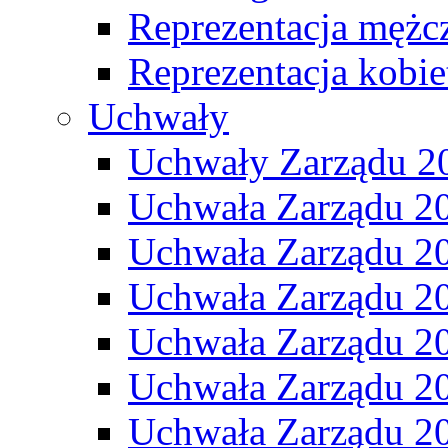
Reprezentacja mężc
Reprezentacja kobie
Uchwały
Uchwały Zarządu 2
Uchwała Zarządu 2
Uchwała Zarządu 2
Uchwała Zarządu 2
Uchwała Zarządu 2
Uchwała Zarządu 2
Uchwała Zarządu 2