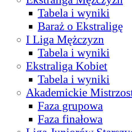
Tabela i wyniki
Baraż o Ekstraligę
I Liga Mężczyzn
Tabela i wyniki
Ekstraliga Kobiet
Tabela i wyniki
Akademickie Mistrzos
Faza grupowa
Faza finałowa