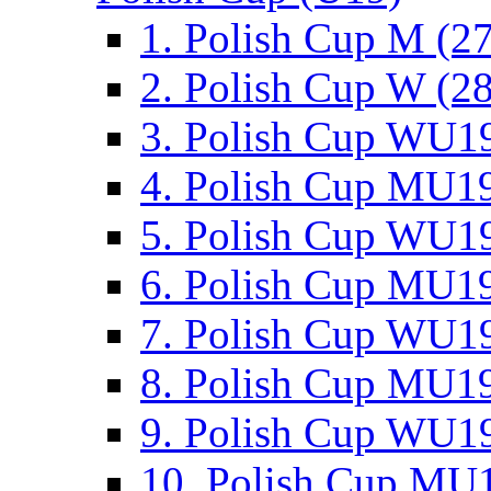
1. Polish Cup M (2
2. Polish Cup W (28
3. Polish Cup WU19
4. Polish Cup MU19
5. Polish Cup WU19
6. Polish Cup MU19
7. Polish Cup WU19
8. Polish Cup MU19
9. Polish Cup WU19
10. Polish Cup MU1