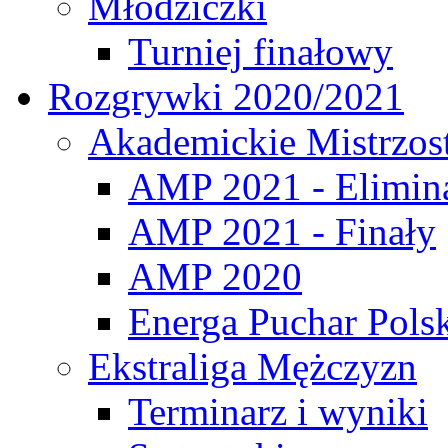
Młodziczki
Turniej finałowy
Rozgrywki 2020/2021
Akademickie Mistrzos
AMP 2021 - Elimin
AMP 2021 - Finały
AMP 2020
Energa Puchar Pols
Ekstraliga Mężczyzn
Terminarz i wyniki