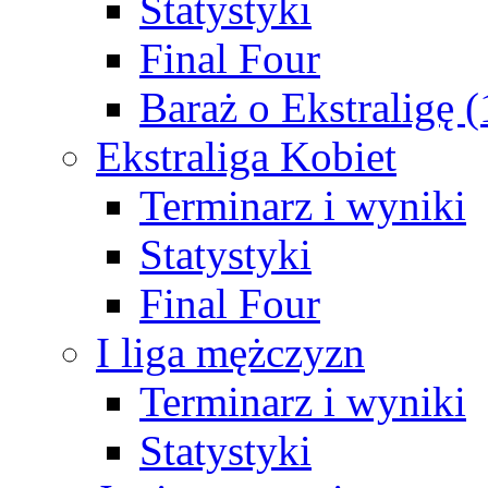
Statystyki
Final Four
Baraż o Ekstraligę 
Ekstraliga Kobiet
Terminarz i wyniki
Statystyki
Final Four
I liga mężczyzn
Terminarz i wyniki
Statystyki