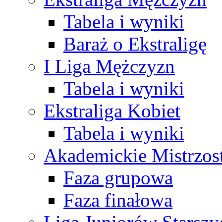
Tabela i wyniki
Baraż o Ekstraligę
I Liga Mężczyzn
Tabela i wyniki
Ekstraliga Kobiet
Tabela i wyniki
Akademickie Mistrzos
Faza grupowa
Faza finałowa