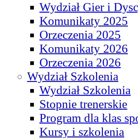
Wydział Gier i Dys
Komunikaty 2025
Orzeczenia 2025
Komunikaty 2026
Orzeczenia 2026
Wydział Szkolenia
Wydział Szkolenia
Stopnie trenerskie
Program dla klas s
Kursy i szkolenia