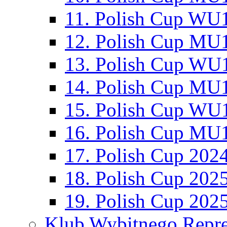
11. Polish Cup WU1
12. Polish Cup MU1
13. Polish Cup WU1
14. Polish Cup MU1
15. Polish Cup WU1
16. Polish Cup MU1
17. Polish Cup 202
18. Polish Cup 202
19. Polish Cup 202
Klub Wybitnego Repre