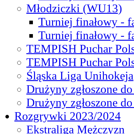
Młodziczki (WU13)
Turniej finałowy - 
Turniej finałowy - f
TEMPISH Puchar Pols
TEMPISH Puchar Pols
Śląska Liga Unihokeja
Drużyny zgłoszone do
Drużyny zgłoszone do
Rozgrywki 2023/2024
Ekstraliga Mężczyzn