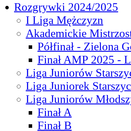
Rozgrywki 2024/2025
I Liga Mężczyzn
Akademickie Mistrzos
Półfinał - Zielona G
Finał AMP 2025 - L
Liga Juniorów Starszy
Liga Juniorek Starszy
Liga Juniorów Młodsz
Finał A
Finał B