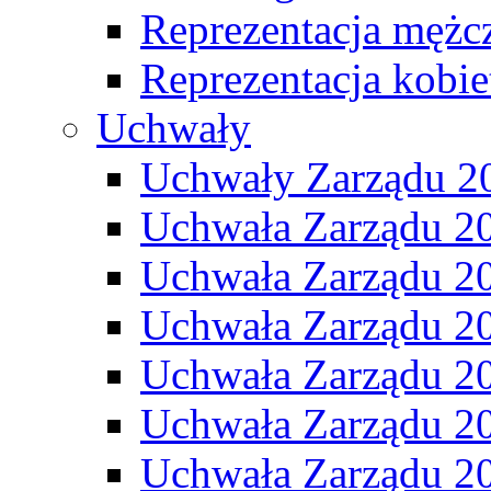
Reprezentacja mężc
Reprezentacja kobie
Uchwały
Uchwały Zarządu 2
Uchwała Zarządu 2
Uchwała Zarządu 2
Uchwała Zarządu 2
Uchwała Zarządu 2
Uchwała Zarządu 2
Uchwała Zarządu 2