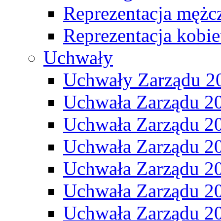
Reprezentacja mężc
Reprezentacja kobie
Uchwały
Uchwały Zarządu 2
Uchwała Zarządu 2
Uchwała Zarządu 2
Uchwała Zarządu 2
Uchwała Zarządu 2
Uchwała Zarządu 2
Uchwała Zarządu 2