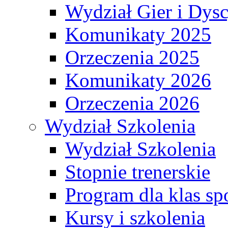
Wydział Gier i Dys
Komunikaty 2025
Orzeczenia 2025
Komunikaty 2026
Orzeczenia 2026
Wydział Szkolenia
Wydział Szkolenia
Stopnie trenerskie
Program dla klas s
Kursy i szkolenia