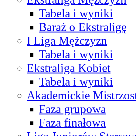
Tabela i wyniki
Baraż o Ekstraligę
I Liga Mężczyzn
Tabela i wyniki
Ekstraliga Kobiet
Tabela i wyniki
Akademickie Mistrzos
Faza grupowa
Faza finałowa