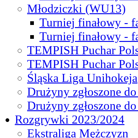
Młodziczki (WU13)
Turniej finałowy - 
Turniej finałowy - f
TEMPISH Puchar Pols
TEMPISH Puchar Pols
Śląska Liga Unihokeja
Drużyny zgłoszone do
Drużyny zgłoszone do
Rozgrywki 2023/2024
Ekstraliga Mężczyzn