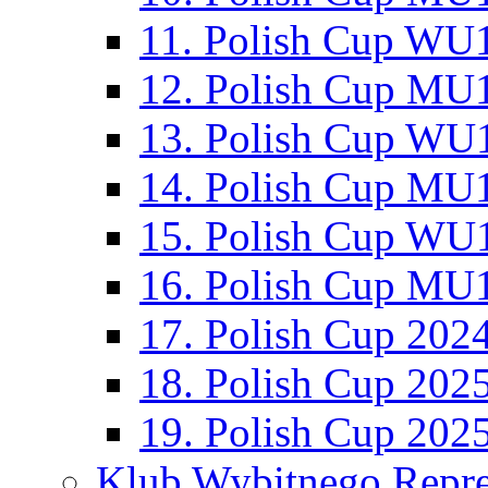
11. Polish Cup WU1
12. Polish Cup MU1
13. Polish Cup WU1
14. Polish Cup MU1
15. Polish Cup WU1
16. Polish Cup MU1
17. Polish Cup 202
18. Polish Cup 202
19. Polish Cup 202
Klub Wybitnego Repre