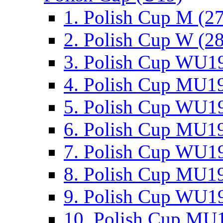
1. Polish Cup M (2
2. Polish Cup W (28
3. Polish Cup WU19
4. Polish Cup MU19
5. Polish Cup WU19
6. Polish Cup MU19
7. Polish Cup WU19
8. Polish Cup MU19
9. Polish Cup WU19
10. Polish Cup MU1