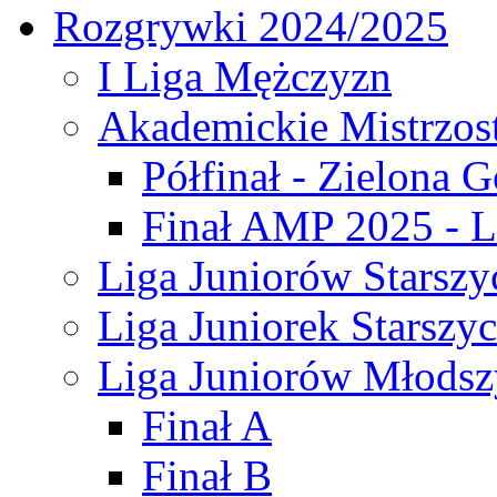
Rozgrywki 2024/2025
I Liga Mężczyzn
Akademickie Mistrzos
Półfinał - Zielona G
Finał AMP 2025 - L
Liga Juniorów Starszy
Liga Juniorek Starszy
Liga Juniorów Młodsz
Finał A
Finał B