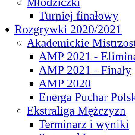
Młodziczki
Turniej finałowy
Rozgrywki 2020/2021
Akademickie Mistrzos
AMP 2021 - Elimin
AMP 2021 - Finały
AMP 2020
Energa Puchar Pols
Ekstraliga Mężczyzn
Terminarz i wyniki