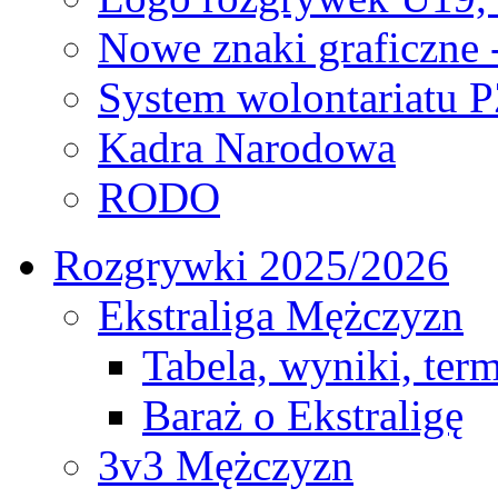
Nowe znaki graficzne 
System wolontariatu 
Kadra Narodowa
RODO
Rozgrywki 2025/2026
Ekstraliga Mężczyzn
Tabela, wyniki, ter
Baraż o Ekstraligę
3v3 Mężczyzn