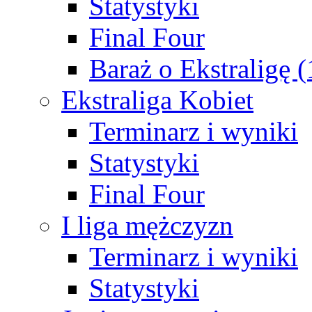
Statystyki
Final Four
Baraż o Ekstraligę 
Ekstraliga Kobiet
Terminarz i wyniki
Statystyki
Final Four
I liga mężczyzn
Terminarz i wyniki
Statystyki