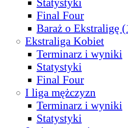
Statystyki
Final Four
Baraż o Ekstraligę 
Ekstraliga Kobiet
Terminarz i wyniki
Statystyki
Final Four
I liga mężczyzn
Terminarz i wyniki
Statystyki