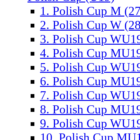
1. Polish Cup M (2
2. Polish Cup W (28
3. Polish Cup WU19
4. Polish Cup MU19
5. Polish Cup WU19
6. Polish Cup MU19
7. Polish Cup WU19
8. Polish Cup MU19
9. Polish Cup WU19
10. Polish Cup MU1