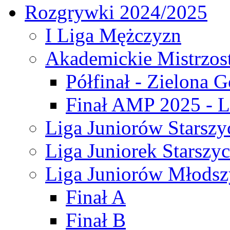
Rozgrywki 2024/2025
I Liga Mężczyzn
Akademickie Mistrzos
Półfinał - Zielona G
Finał AMP 2025 - L
Liga Juniorów Starszy
Liga Juniorek Starszy
Liga Juniorów Młodsz
Finał A
Finał B