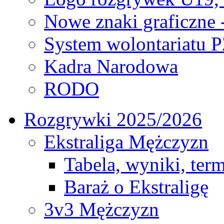
Nowe znaki graficzne 
System wolontariatu 
Kadra Narodowa
RODO
Rozgrywki 2025/2026
Ekstraliga Mężczyzn
Tabela, wyniki, ter
Baraż o Ekstraligę
3v3 Mężczyzn