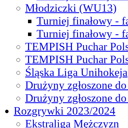
Młodziczki (WU13)
Turniej finałowy - 
Turniej finałowy - f
TEMPISH Puchar Pols
TEMPISH Puchar Pols
Śląska Liga Unihokeja
Drużyny zgłoszone do
Drużyny zgłoszone do
Rozgrywki 2023/2024
Ekstraliga Mężczyzn