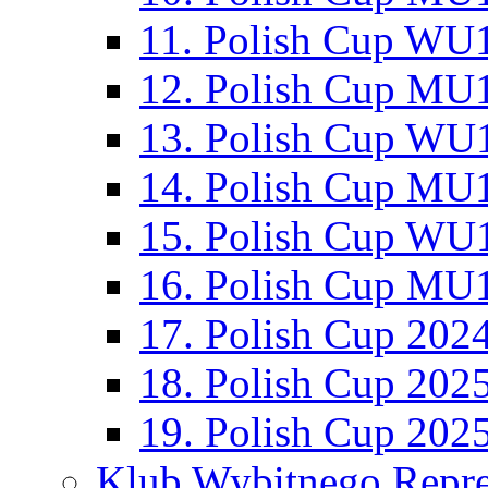
11. Polish Cup WU1
12. Polish Cup MU1
13. Polish Cup WU1
14. Polish Cup MU1
15. Polish Cup WU1
16. Polish Cup MU1
17. Polish Cup 202
18. Polish Cup 202
19. Polish Cup 202
Klub Wybitnego Repre