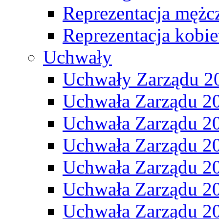
Reprezentacja mężc
Reprezentacja kobie
Uchwały
Uchwały Zarządu 2
Uchwała Zarządu 2
Uchwała Zarządu 2
Uchwała Zarządu 2
Uchwała Zarządu 2
Uchwała Zarządu 2
Uchwała Zarządu 2