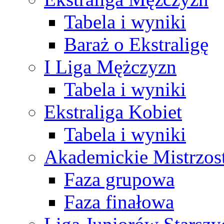
Tabela i wyniki
Baraż o Ekstraligę
I Liga Mężczyzn
Tabela i wyniki
Ekstraliga Kobiet
Tabela i wyniki
Akademickie Mistrzos
Faza grupowa
Faza finałowa