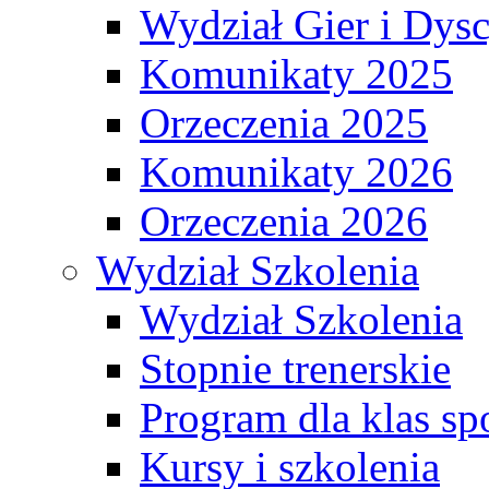
Wydział Gier i Dys
Komunikaty 2025
Orzeczenia 2025
Komunikaty 2026
Orzeczenia 2026
Wydział Szkolenia
Wydział Szkolenia
Stopnie trenerskie
Program dla klas s
Kursy i szkolenia