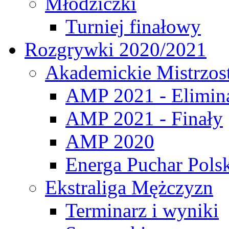
Młodziczki
Turniej finałowy
Rozgrywki 2020/2021
Akademickie Mistrzos
AMP 2021 - Elimin
AMP 2021 - Finały
AMP 2020
Energa Puchar Pols
Ekstraliga Mężczyzn
Terminarz i wyniki