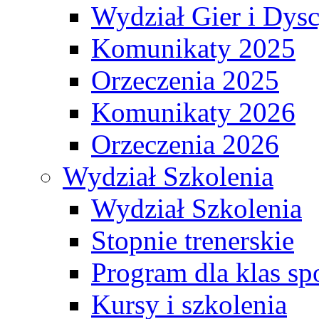
Wydział Gier i Dys
Komunikaty 2025
Orzeczenia 2025
Komunikaty 2026
Orzeczenia 2026
Wydział Szkolenia
Wydział Szkolenia
Stopnie trenerskie
Program dla klas s
Kursy i szkolenia