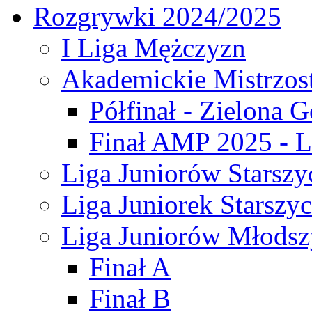
Rozgrywki 2024/2025
I Liga Mężczyzn
Akademickie Mistrzos
Półfinał - Zielona G
Finał AMP 2025 - L
Liga Juniorów Starszy
Liga Juniorek Starszy
Liga Juniorów Młodsz
Finał A
Finał B