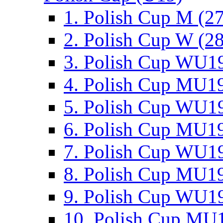
1. Polish Cup M (2
2. Polish Cup W (28
3. Polish Cup WU19
4. Polish Cup MU19
5. Polish Cup WU19
6. Polish Cup MU19
7. Polish Cup WU19
8. Polish Cup MU19
9. Polish Cup WU19
10. Polish Cup MU1