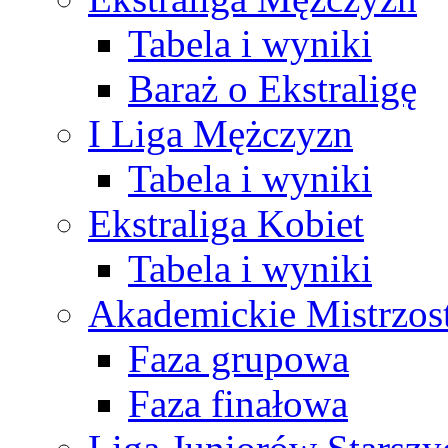
Tabela i wyniki
Baraż o Ekstraligę
I Liga Mężczyzn
Tabela i wyniki
Ekstraliga Kobiet
Tabela i wyniki
Akademickie Mistrzos
Faza grupowa
Faza finałowa