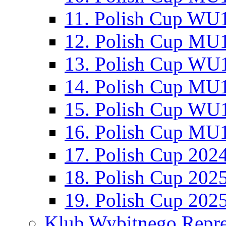
11. Polish Cup WU1
12. Polish Cup MU1
13. Polish Cup WU1
14. Polish Cup MU1
15. Polish Cup WU1
16. Polish Cup MU1
17. Polish Cup 202
18. Polish Cup 202
19. Polish Cup 202
Klub Wybitnego Repre