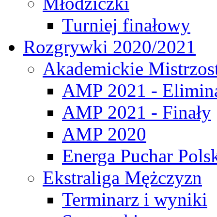
Młodziczki
Turniej finałowy
Rozgrywki 2020/2021
Akademickie Mistrzos
AMP 2021 - Elimin
AMP 2021 - Finały
AMP 2020
Energa Puchar Pols
Ekstraliga Mężczyzn
Terminarz i wyniki