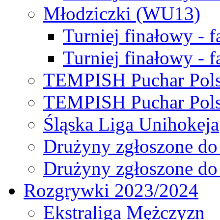
Młodziczki (WU13)
Turniej finałowy - 
Turniej finałowy - f
TEMPISH Puchar Pols
TEMPISH Puchar Pols
Śląska Liga Unihokeja
Drużyny zgłoszone do
Drużyny zgłoszone do
Rozgrywki 2023/2024
Ekstraliga Mężczyzn