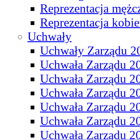
Reprezentacja mężc
Reprezentacja kobie
Uchwały
Uchwały Zarządu 2
Uchwała Zarządu 2
Uchwała Zarządu 2
Uchwała Zarządu 2
Uchwała Zarządu 2
Uchwała Zarządu 2
Uchwała Zarządu 2