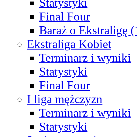
Statystyki
Final Four
Baraż o Ekstraligę 
Ekstraliga Kobiet
Terminarz i wyniki
Statystyki
Final Four
I liga mężczyzn
Terminarz i wyniki
Statystyki