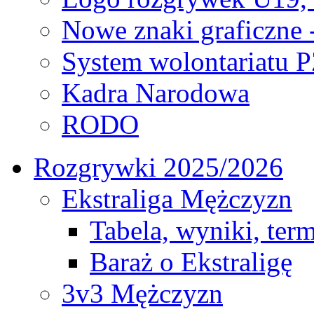
Nowe znaki graficzne 
System wolontariatu 
Kadra Narodowa
RODO
Rozgrywki 2025/2026
Ekstraliga Mężczyzn
Tabela, wyniki, ter
Baraż o Ekstraligę
3v3 Mężczyzn