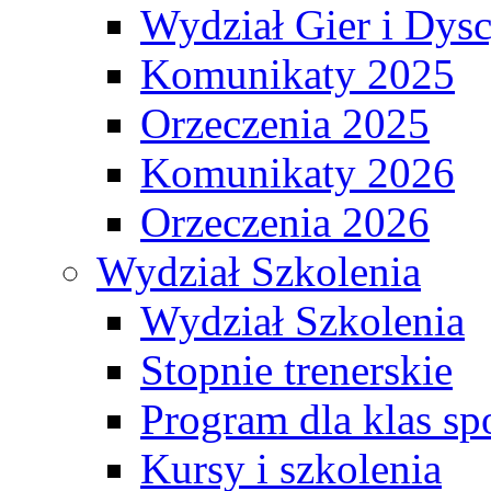
Wydział Gier i Dys
Komunikaty 2025
Orzeczenia 2025
Komunikaty 2026
Orzeczenia 2026
Wydział Szkolenia
Wydział Szkolenia
Stopnie trenerskie
Program dla klas s
Kursy i szkolenia