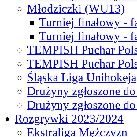
Młodziczki (WU13)
Turniej finałowy - 
Turniej finałowy - f
TEMPISH Puchar Pols
TEMPISH Puchar Pols
Śląska Liga Unihokeja
Drużyny zgłoszone do
Drużyny zgłoszone do
Rozgrywki 2023/2024
Ekstraliga Mężczyzn