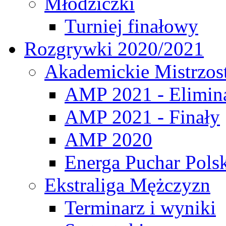
Młodziczki
Turniej finałowy
Rozgrywki 2020/2021
Akademickie Mistrzos
AMP 2021 - Elimin
AMP 2021 - Finały
AMP 2020
Energa Puchar Pols
Ekstraliga Mężczyzn
Terminarz i wyniki