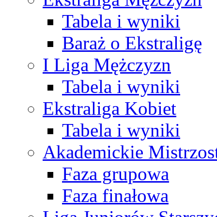
Tabela i wyniki
Baraż o Ekstraligę
I Liga Mężczyzn
Tabela i wyniki
Ekstraliga Kobiet
Tabela i wyniki
Akademickie Mistrzos
Faza grupowa
Faza finałowa