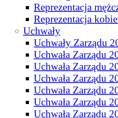
Reprezentacja mężc
Reprezentacja kobie
Uchwały
Uchwały Zarządu 2
Uchwała Zarządu 2
Uchwała Zarządu 2
Uchwała Zarządu 2
Uchwała Zarządu 2
Uchwała Zarządu 2
Uchwała Zarządu 2