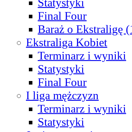
Statystyki
Final Four
Baraż o Ekstraligę 
Ekstraliga Kobiet
Terminarz i wyniki
Statystyki
Final Four
I liga mężczyzn
Terminarz i wyniki
Statystyki