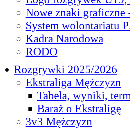
Nowe znaki graficzne 
System wolontariatu 
Kadra Narodowa
RODO
Rozgrywki 2025/2026
Ekstraliga Mężczyzn
Tabela, wyniki, ter
Baraż o Ekstraligę
3v3 Mężczyzn