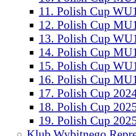
11. Polish Cup WU1
12. Polish Cup MU1
13. Polish Cup WU1
14. Polish Cup MU1
15. Polish Cup WU1
16. Polish Cup MU1
17. Polish Cup 202
18. Polish Cup 202
19. Polish Cup 202
Klub Wybitnego Repre