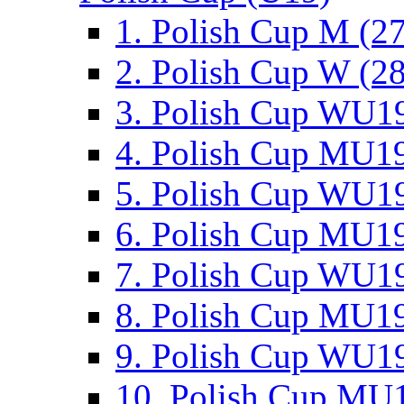
1. Polish Cup M (2
2. Polish Cup W (28
3. Polish Cup WU19
4. Polish Cup MU19
5. Polish Cup WU19
6. Polish Cup MU19
7. Polish Cup WU19
8. Polish Cup MU19
9. Polish Cup WU19
10. Polish Cup MU1