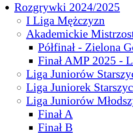
Rozgrywki 2024/2025
I Liga Mężczyzn
Akademickie Mistrzos
Półfinał - Zielona G
Finał AMP 2025 - L
Liga Juniorów Starszy
Liga Juniorek Starszy
Liga Juniorów Młodsz
Finał A
Finał B