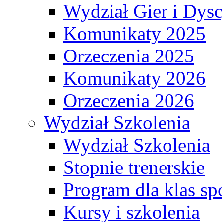
Wydział Gier i Dys
Komunikaty 2025
Orzeczenia 2025
Komunikaty 2026
Orzeczenia 2026
Wydział Szkolenia
Wydział Szkolenia
Stopnie trenerskie
Program dla klas s
Kursy i szkolenia