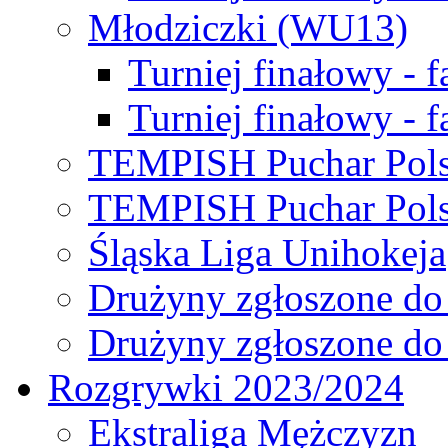
Młodziczki (WU13)
Turniej finałowy - 
Turniej finałowy - f
TEMPISH Puchar Pols
TEMPISH Puchar Pols
Śląska Liga Unihokeja
Drużyny zgłoszone do
Drużyny zgłoszone do
Rozgrywki 2023/2024
Ekstraliga Mężczyzn