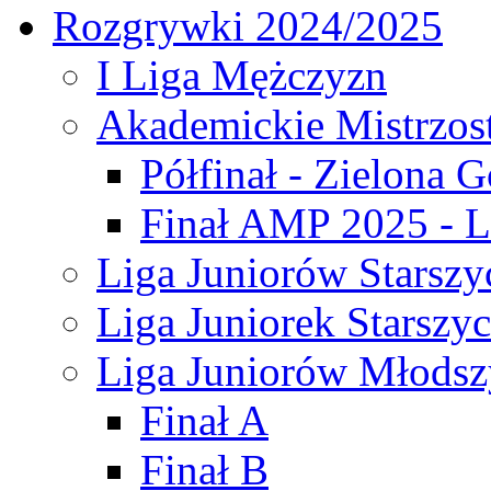
Rozgrywki 2024/2025
I Liga Mężczyzn
Akademickie Mistrzos
Półfinał - Zielona G
Finał AMP 2025 - L
Liga Juniorów Starszy
Liga Juniorek Starszy
Liga Juniorów Młodsz
Finał A
Finał B