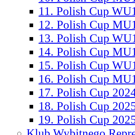
11. Polish Cup WU1
12. Polish Cup MU1
13. Polish Cup WU1
14. Polish Cup MU1
15. Polish Cup WU1
16. Polish Cup MU1
17. Polish Cup 202
18. Polish Cup 202
19. Polish Cup 202
Klub Wybitnego Repre