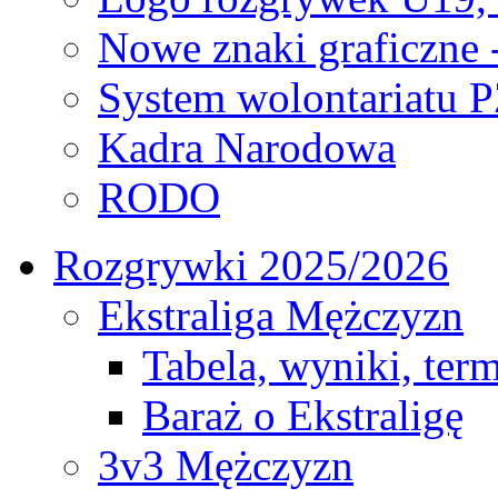
Nowe znaki graficzne 
System wolontariatu 
Kadra Narodowa
RODO
Rozgrywki 2025/2026
Ekstraliga Mężczyzn
Tabela, wyniki, ter
Baraż o Ekstraligę
3v3 Mężczyzn