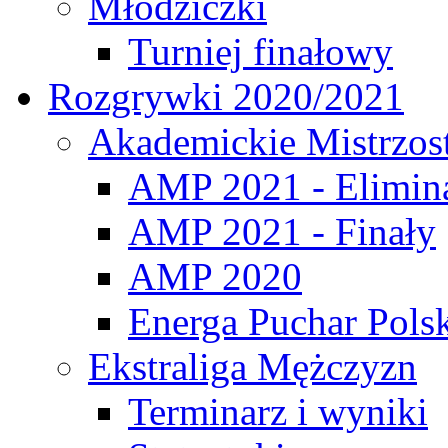
Młodziczki
Turniej finałowy
Rozgrywki 2020/2021
Akademickie Mistrzos
AMP 2021 - Elimin
AMP 2021 - Finały
AMP 2020
Energa Puchar Pols
Ekstraliga Mężczyzn
Terminarz i wyniki