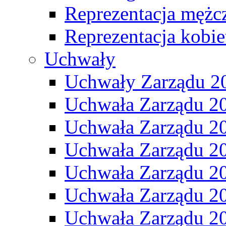
Reprezentacja mężc
Reprezentacja kobie
Uchwały
Uchwały Zarządu 2
Uchwała Zarządu 2
Uchwała Zarządu 2
Uchwała Zarządu 2
Uchwała Zarządu 2
Uchwała Zarządu 2
Uchwała Zarządu 2