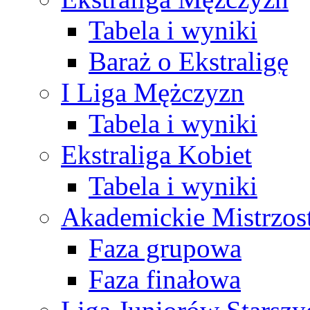
Tabela i wyniki
Baraż o Ekstraligę
I Liga Mężczyzn
Tabela i wyniki
Ekstraliga Kobiet
Tabela i wyniki
Akademickie Mistrzos
Faza grupowa
Faza finałowa