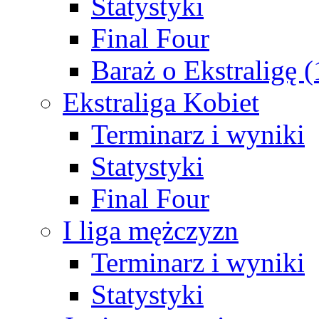
Statystyki
Final Four
Baraż o Ekstraligę 
Ekstraliga Kobiet
Terminarz i wyniki
Statystyki
Final Four
I liga mężczyzn
Terminarz i wyniki
Statystyki