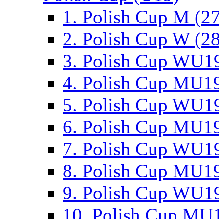
1. Polish Cup M (2
2. Polish Cup W (28
3. Polish Cup WU19
4. Polish Cup MU19
5. Polish Cup WU19
6. Polish Cup MU19
7. Polish Cup WU19
8. Polish Cup MU19
9. Polish Cup WU19
10. Polish Cup MU1