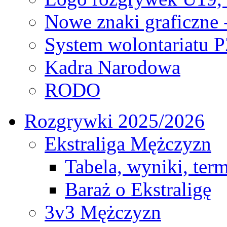
Nowe znaki graficzne 
System wolontariatu 
Kadra Narodowa
RODO
Rozgrywki 2025/2026
Ekstraliga Mężczyzn
Tabela, wyniki, ter
Baraż o Ekstraligę
3v3 Mężczyzn