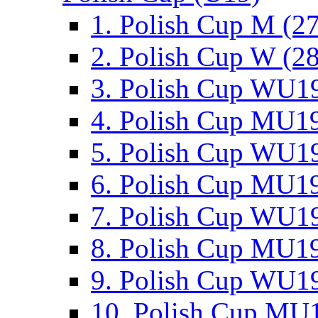
1. Polish Cup M (2
2. Polish Cup W (28
3. Polish Cup WU19
4. Polish Cup MU19
5. Polish Cup WU19
6. Polish Cup MU19
7. Polish Cup WU19
8. Polish Cup MU19
9. Polish Cup WU19
10. Polish Cup MU1