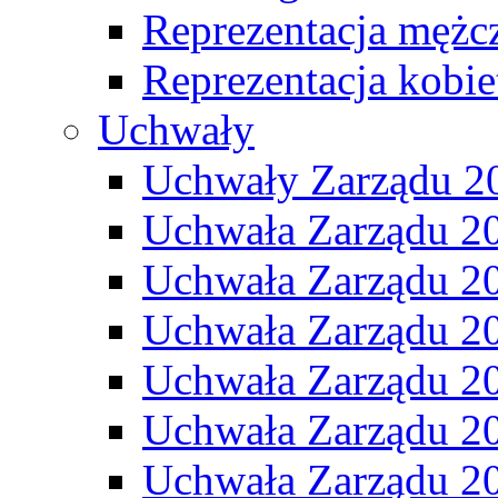
Reprezentacja mężc
Reprezentacja kobie
Uchwały
Uchwały Zarządu 2
Uchwała Zarządu 2
Uchwała Zarządu 2
Uchwała Zarządu 2
Uchwała Zarządu 2
Uchwała Zarządu 2
Uchwała Zarządu 2