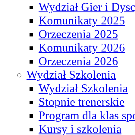
Wydział Gier i Dys
Komunikaty 2025
Orzeczenia 2025
Komunikaty 2026
Orzeczenia 2026
Wydział Szkolenia
Wydział Szkolenia
Stopnie trenerskie
Program dla klas s
Kursy i szkolenia