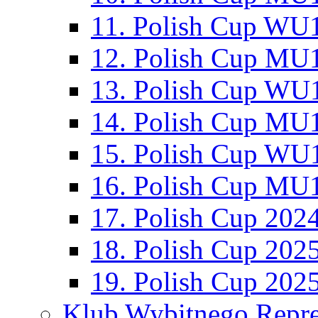
11. Polish Cup WU1
12. Polish Cup MU1
13. Polish Cup WU1
14. Polish Cup MU1
15. Polish Cup WU1
16. Polish Cup MU1
17. Polish Cup 202
18. Polish Cup 202
19. Polish Cup 202
Klub Wybitnego Repre