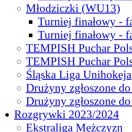
Młodziczki (WU13)
Turniej finałowy - 
Turniej finałowy - f
TEMPISH Puchar Pols
TEMPISH Puchar Pols
Śląska Liga Unihokeja
Drużyny zgłoszone do
Drużyny zgłoszone do
Rozgrywki 2023/2024
Ekstraliga Mężczyzn