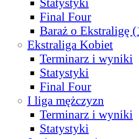
Statystyki
Final Four
Baraż o Ekstraligę 
Ekstraliga Kobiet
Terminarz i wyniki
Statystyki
Final Four
I liga mężczyzn
Terminarz i wyniki
Statystyki