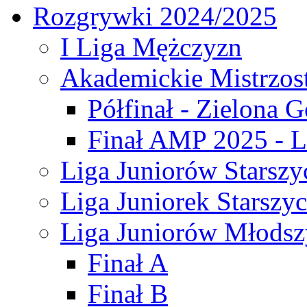
Rozgrywki 2024/2025
I Liga Mężczyzn
Akademickie Mistrzos
Półfinał - Zielona G
Finał AMP 2025 - L
Liga Juniorów Starszy
Liga Juniorek Starszy
Liga Juniorów Młodsz
Finał A
Finał B