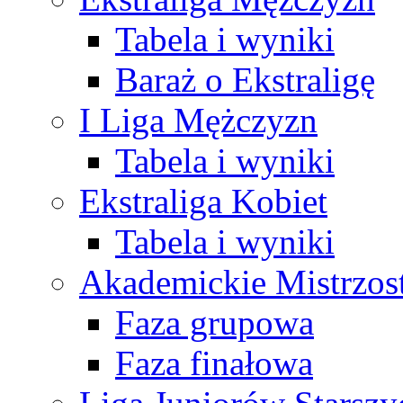
Tabela i wyniki
Baraż o Ekstraligę
I Liga Mężczyzn
Tabela i wyniki
Ekstraliga Kobiet
Tabela i wyniki
Akademickie Mistrzos
Faza grupowa
Faza finałowa