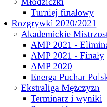
Młodziczki
Turniej finałowy
Rozgrywki 2020/2021
Akademickie Mistrzos
AMP 2021 - Elimin
AMP 2021 - Finały
AMP 2020
Energa Puchar Pols
Ekstraliga Mężczyzn
Terminarz i wyniki