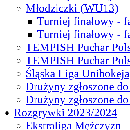
Młodziczki (WU13)
Turniej finałowy - 
Turniej finałowy - f
TEMPISH Puchar Pols
TEMPISH Puchar Pols
Śląska Liga Unihokeja
Drużyny zgłoszone do
Drużyny zgłoszone do
Rozgrywki 2023/2024
Ekstraliga Mężczyzn