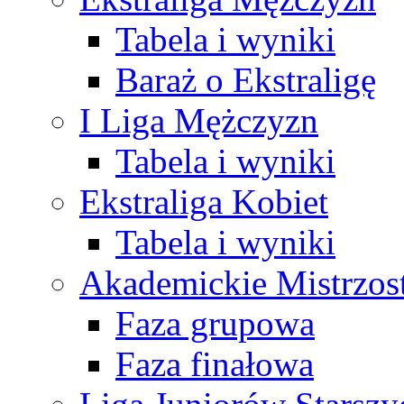
Tabela i wyniki
Baraż o Ekstraligę
I Liga Mężczyzn
Tabela i wyniki
Ekstraliga Kobiet
Tabela i wyniki
Akademickie Mistrzos
Faza grupowa
Faza finałowa