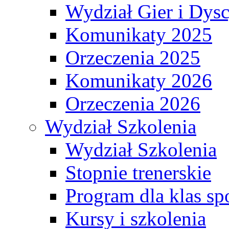
Wydział Gier i Dys
Komunikaty 2025
Orzeczenia 2025
Komunikaty 2026
Orzeczenia 2026
Wydział Szkolenia
Wydział Szkolenia
Stopnie trenerskie
Program dla klas s
Kursy i szkolenia