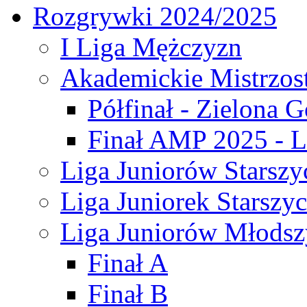
Rozgrywki 2024/2025
I Liga Mężczyzn
Akademickie Mistrzos
Półfinał - Zielona G
Finał AMP 2025 - L
Liga Juniorów Starszy
Liga Juniorek Starszy
Liga Juniorów Młodsz
Finał A
Finał B