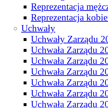
Reprezentacja mężc
Reprezentacja kobie
Uchwały
Uchwały Zarządu 2
Uchwała Zarządu 2
Uchwała Zarządu 2
Uchwała Zarządu 2
Uchwała Zarządu 2
Uchwała Zarządu 2
Uchwała Zarządu 2