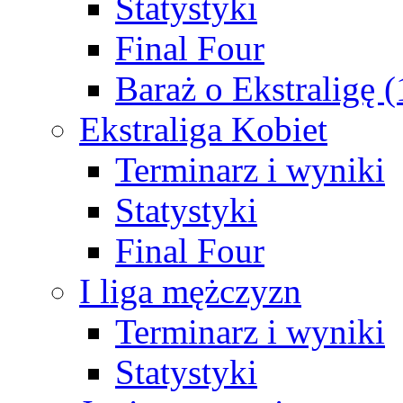
Statystyki
Final Four
Baraż o Ekstraligę 
Ekstraliga Kobiet
Terminarz i wyniki
Statystyki
Final Four
I liga mężczyzn
Terminarz i wyniki
Statystyki