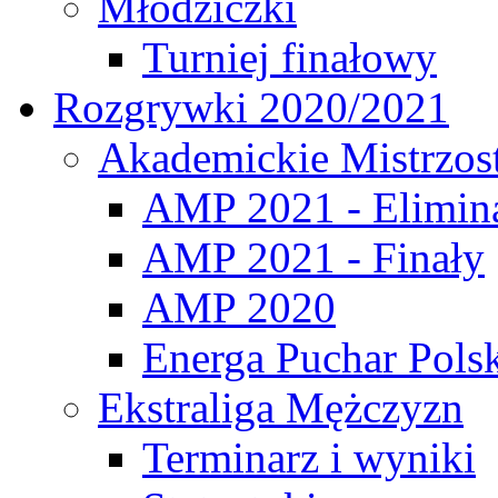
Młodziczki
Turniej finałowy
Rozgrywki 2020/2021
Akademickie Mistrzos
AMP 2021 - Elimin
AMP 2021 - Finały
AMP 2020
Energa Puchar Pols
Ekstraliga Mężczyzn
Terminarz i wyniki