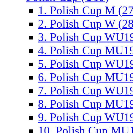
1. Polish Cup M (2
2. Polish Cup W (28
3. Polish Cup WU19
4. Polish Cup MU19
5. Polish Cup WU19
6. Polish Cup MU19
7. Polish Cup WU19
8. Polish Cup MU19
9. Polish Cup WU19
10. Polish Cup MU1