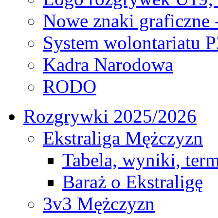
Nowe znaki graficzne 
System wolontariatu 
Kadra Narodowa
RODO
Rozgrywki 2025/2026
Ekstraliga Mężczyzn
Tabela, wyniki, ter
Baraż o Ekstraligę
3v3 Mężczyzn