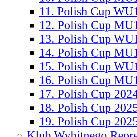
11. Polish Cup WU1
12. Polish Cup MU1
13. Polish Cup WU1
14. Polish Cup MU1
15. Polish Cup WU1
16. Polish Cup MU1
17. Polish Cup 202
18. Polish Cup 202
19. Polish Cup 202
Klub Wybitnego Repre