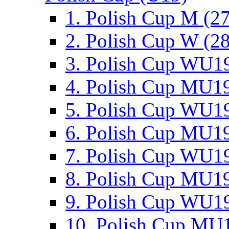
1. Polish Cup M (2
2. Polish Cup W (28
3. Polish Cup WU19
4. Polish Cup MU19
5. Polish Cup WU19
6. Polish Cup MU19
7. Polish Cup WU19
8. Polish Cup MU19
9. Polish Cup WU19
10. Polish Cup MU1