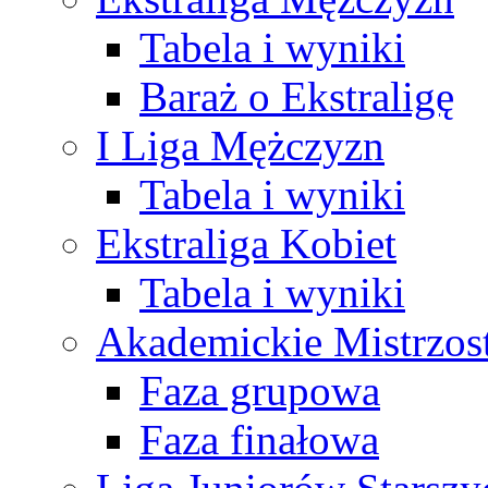
Tabela i wyniki
Baraż o Ekstraligę
I Liga Mężczyzn
Tabela i wyniki
Ekstraliga Kobiet
Tabela i wyniki
Akademickie Mistrzos
Faza grupowa
Faza finałowa