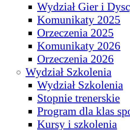
Wydział Gier i Dys
Komunikaty 2025
Orzeczenia 2025
Komunikaty 2026
Orzeczenia 2026
Wydział Szkolenia
Wydział Szkolenia
Stopnie trenerskie
Program dla klas s
Kursy i szkolenia