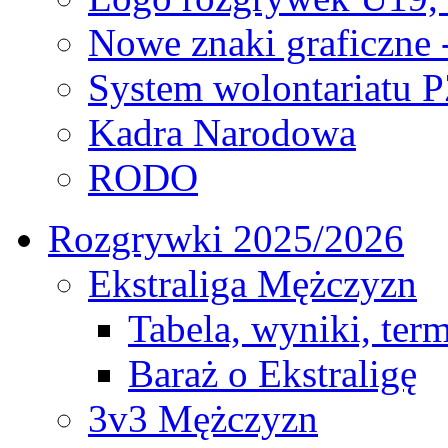
Nowe znaki graficzne 
System wolontariatu 
Kadra Narodowa
RODO
Rozgrywki 2025/2026
Ekstraliga Mężczyzn
Tabela, wyniki, ter
Baraż o Ekstraligę
3v3 Mężczyzn