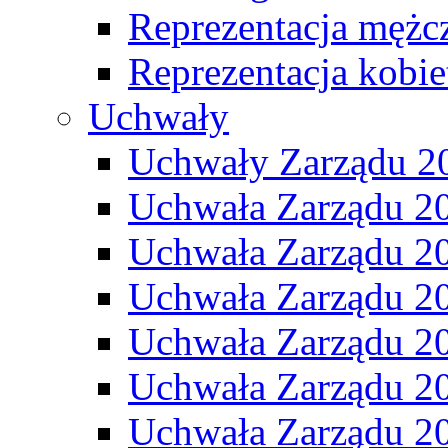
Reprezentacja mężc
Reprezentacja kobie
Uchwały
Uchwały Zarządu 2
Uchwała Zarządu 2
Uchwała Zarządu 2
Uchwała Zarządu 2
Uchwała Zarządu 2
Uchwała Zarządu 2
Uchwała Zarządu 2