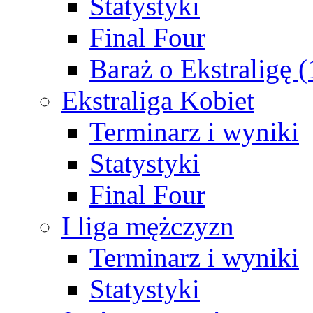
Statystyki
Final Four
Baraż o Ekstraligę 
Ekstraliga Kobiet
Terminarz i wyniki
Statystyki
Final Four
I liga mężczyzn
Terminarz i wyniki
Statystyki