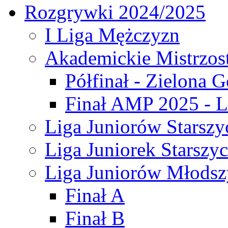
Rozgrywki 2024/2025
I Liga Mężczyzn
Akademickie Mistrzos
Półfinał - Zielona G
Finał AMP 2025 - L
Liga Juniorów Starszy
Liga Juniorek Starszy
Liga Juniorów Młodsz
Finał A
Finał B