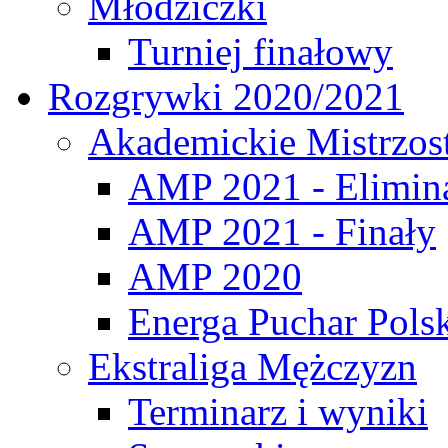
Młodziczki
Turniej finałowy
Rozgrywki 2020/2021
Akademickie Mistrzos
AMP 2021 - Elimin
AMP 2021 - Finały
AMP 2020
Energa Puchar Pols
Ekstraliga Mężczyzn
Terminarz i wyniki