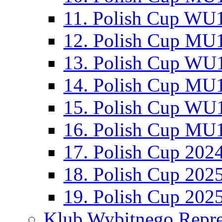
11. Polish Cup WU1
12. Polish Cup MU1
13. Polish Cup WU1
14. Polish Cup MU1
15. Polish Cup WU1
16. Polish Cup MU1
17. Polish Cup 202
18. Polish Cup 202
19. Polish Cup 202
Klub Wybitnego Repre