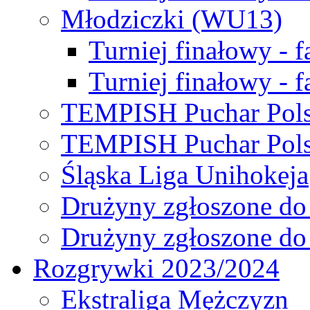
Młodziczki (WU13)
Turniej finałowy - 
Turniej finałowy - f
TEMPISH Puchar Pols
TEMPISH Puchar Pols
Śląska Liga Unihokeja
Drużyny zgłoszone do
Drużyny zgłoszone do
Rozgrywki 2023/2024
Ekstraliga Mężczyzn